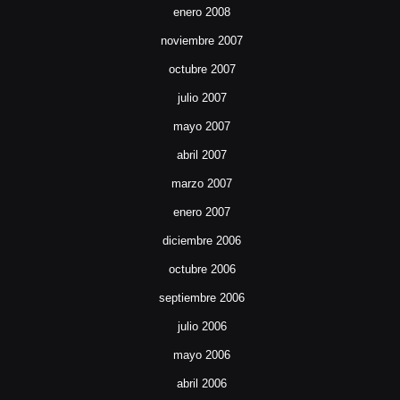
enero 2008
noviembre 2007
octubre 2007
julio 2007
mayo 2007
abril 2007
marzo 2007
enero 2007
diciembre 2006
octubre 2006
septiembre 2006
julio 2006
mayo 2006
abril 2006