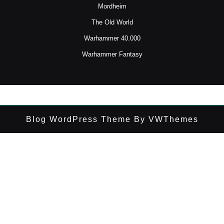
Mordheim
The Old World
Warhammer 40.000
Warhammer Fantasy
Blog WordPress Theme
By VWThemes
Desplazar
hacia
arriba