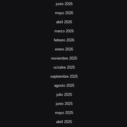
junio 2026
mayo 2026
abril 2026
marzo 2026
febrero 2026
enero 2026
noviembre 2025
octubre 2025
septiembre 2025
agosto 2025
julio 2025
junio 2025
mayo 2025
abril 2025