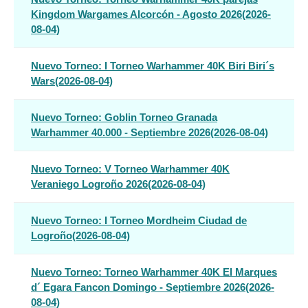
Kingdom Wargames Alcorcón - Agosto 2026(2026-
08-04)
Nuevo Torneo: I Torneo Warhammer 40K Biri Biri´s
Wars(2026-08-04)
Nuevo Torneo: Goblin Torneo Granada
Warhammer 40.000 - Septiembre 2026(2026-08-04)
Nuevo Torneo: V Torneo Warhammer 40K
Veraniego Logroño 2026(2026-08-04)
Nuevo Torneo: I Torneo Mordheim Ciudad de
Logroño(2026-08-04)
Nuevo Torneo: Torneo Warhammer 40K El Marques
d´ Egara Fancon Domingo - Septiembre 2026(2026-
08-04)