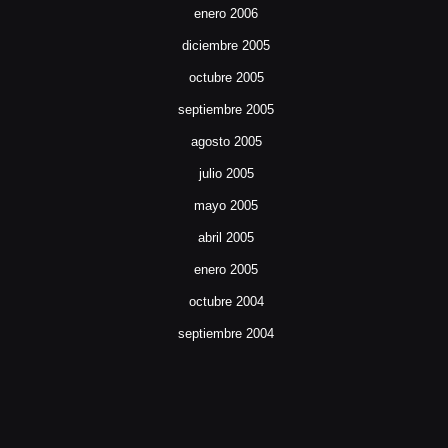
enero 2006
diciembre 2005
octubre 2005
septiembre 2005
agosto 2005
julio 2005
mayo 2005
abril 2005
enero 2005
octubre 2004
septiembre 2004