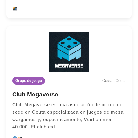
Grupo de juego
Ceuta · Ceuta
Club Megaverse
Club Megaverse es una asociación de ocio con
sede en Ceuta especializada en juegos de mesa,
wargames y, específicamente, Warhammer
40.000. El club est...