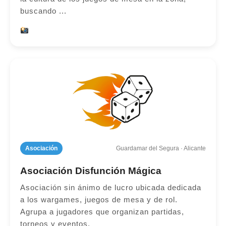
buscando ...
Asociación
Guardamar del Segura · Alicante
Asociación Disfunción Mágica
Asociación sin ánimo de lucro ubicada dedicada
a los wargames, juegos de mesa y de rol.
Agrupa a jugadores que organizan partidas,
torneos y eventos.