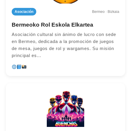
Asociación
Bermeo · Bizkaia
Bermeoko Rol Eskola Elkartea
Asociación cultural sin ánimo de lucro con sede
en Bermeo, dedicada a la promoción de juegos
de mesa, juegos de rol y wargames. Su misión
principal es...