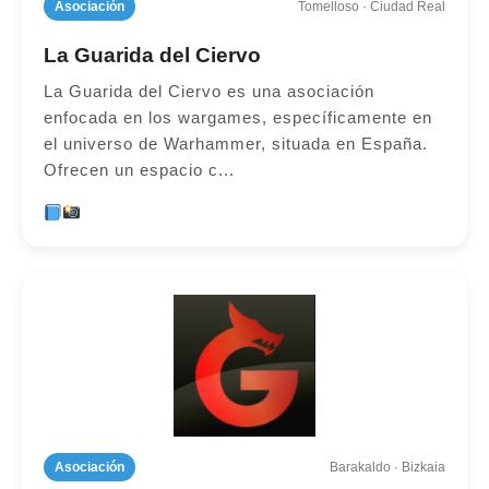
Asociación
Tomelloso · Ciudad Real
La Guarida del Ciervo
La Guarida del Ciervo es una asociación
enfocada en los wargames, específicamente en
el universo de Warhammer, situada en España.
Ofrecen un espacio c...
Asociación
Barakaldo · Bizkaia