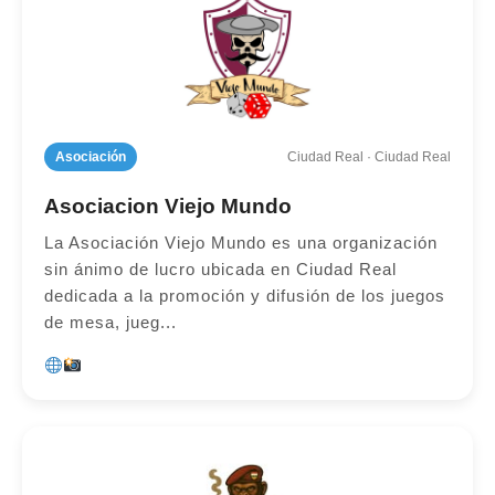
Asociación
Ciudad Real · Ciudad Real
Asociacion Viejo Mundo
La Asociación Viejo Mundo es una organización
sin ánimo de lucro ubicada en Ciudad Real
dedicada a la promoción y difusión de los juegos
de mesa, jueg...