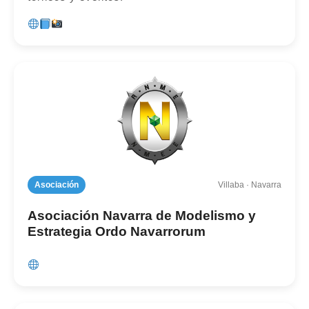
Asociación
Villaba · Navarra
Asociación Navarra de Modelismo y
Estrategia Ordo Navarrorum