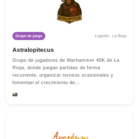
Grupo de juego
Logroño · La Rioja
Astralopitecus
Grupo de jugadores de Warhammer 40K de La
Rioja, donde juegan partidas de forma
recurrente, organizar torneos ocasionales y
fomentan el crecimiento de...