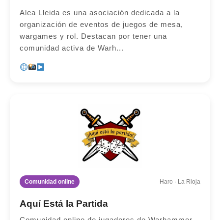
Alea Lleida es una asociación dedicada a la
organización de eventos de juegos de mesa,
wargames y rol. Destacan por tener una
comunidad activa de Warh...
Comunidad online
Haro · La Rioja
Aquí Está la Partida
Comunidad online de jugadores de Warhammer