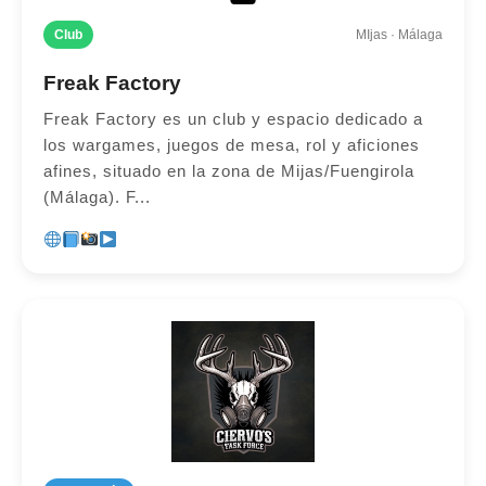
Club
MIjas · Málaga
Freak Factory
Freak Factory es un club y espacio dedicado a
los wargames, juegos de mesa, rol y aficiones
afines, situado en la zona de Mijas/Fuengirola
(Málaga). F...