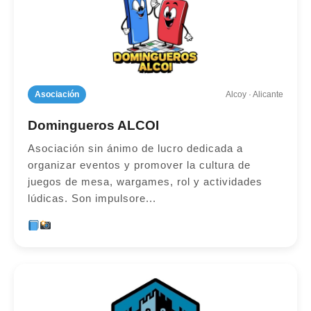
Asociación
Alcoy · Alicante
Domingueros ALCOI
Asociación sin ánimo de lucro dedicada a
organizar eventos y promover la cultura de
juegos de mesa, wargames, rol y actividades
lúdicas. Son impulsore...