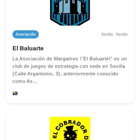
Asociación
Sevilla · Sevilla
El Baluarte
La Asociación de Wargames \"El Baluarte\" es un
club de juegos de estrategia con sede en Sevilla
(Calle Argantonio, 3), anteriormente conocido
como As...