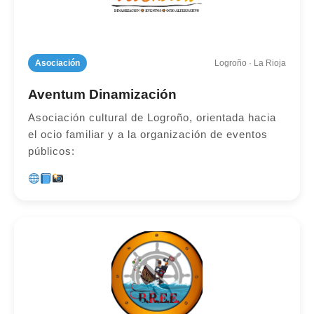
Asociación
Logroño · La Rioja
Aventum Dinamización
Asociación cultural de Logroño, orientada hacia
el ocio familiar y a la organización de eventos
públicos: