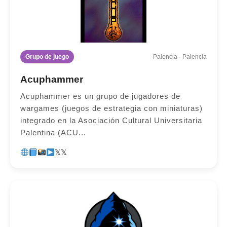
Grupo de juego
Palencia · Palencia
Acuphammer
Acuphammer es un grupo de jugadores de
wargames (juegos de estrategia con miniaturas)
integrado en la Asociación Cultural Universitaria
Palentina (ACU...
𝕏
𝕏