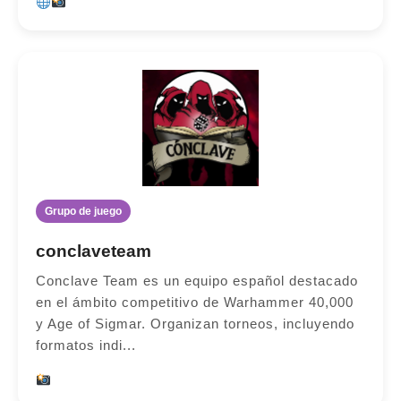
Grupo de juego
conclaveteam
Conclave Team es un equipo español destacado
en el ámbito competitivo de Warhammer 40,000
y Age of Sigmar. Organizan torneos, incluyendo
formatos indi...