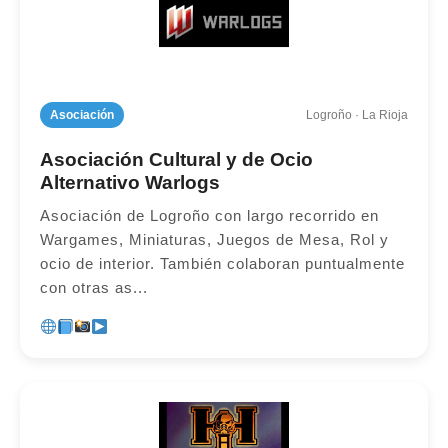
Asociación
Logroño · La Rioja
Asociación Cultural y de Ocio
Alternativo Warlogs
Asociación de Logroño con largo recorrido en
Wargames, Miniaturas, Juegos de Mesa, Rol y
ocio de interior. También colaboran puntualmente
con otras as...