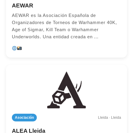
AEWAR
AEWAR es la Asociación Española de
Organizadores de Torneos de Warhammer 40K,
Age of Sigmar, Kill Team o Warhammer
Underworlds. Una entidad creada en ...
Asociación
Lleida · Lleida
ALEA Lleida