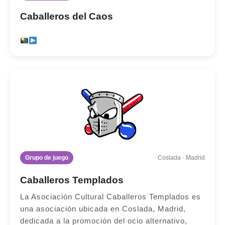
Caballeros del Caos
Grupo de juego
Coslada · Madrid
Caballeros Templados
La Asociación Cultural Caballeros Templados es
una asociación ubicada en Coslada, Madrid,
dedicada a la promoción del ocio alternativo,