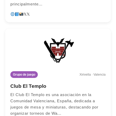
principalmente...
𝕏
𝕏
Grupo de juego
Xirivella · Valencia
Club El Templo
El Club El Templo es una asociación en la
Comunidad Valenciana, España, dedicada a
juegos de mesa y miniaturas, destacando por
organizar torneos de Wa...