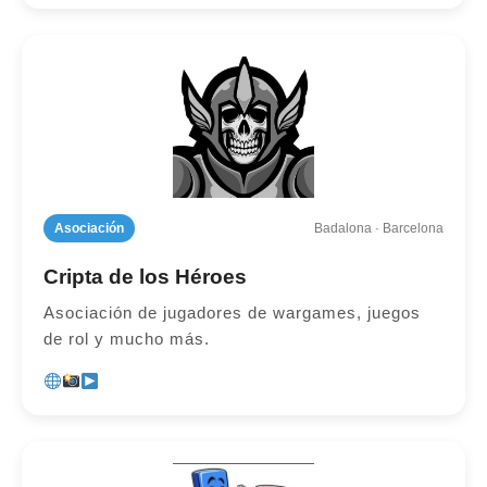
Asociación
Badalona · Barcelona
Cripta de los Héroes
Asociación de jugadores de wargames, juegos
de rol y mucho más.