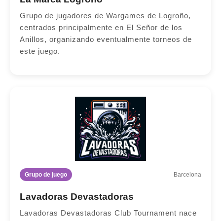
Grupo de jugadores de Wargames de Logroño,
centrados principalmente en El Señor de los
Anillos, organizando eventualmente torneos de
este juego.
Grupo de juego
Barcelona
Lavadoras Devastadoras
Lavadoras Devastadoras Club Tournament nace