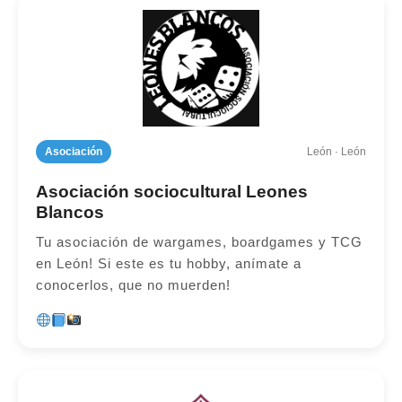
Asociación
León · León
Asociación sociocultural Leones
Blancos
Tu asociación de wargames, boardgames y TCG
en León! Si este es tu hobby, anímate a
conocerlos, que no muerden!