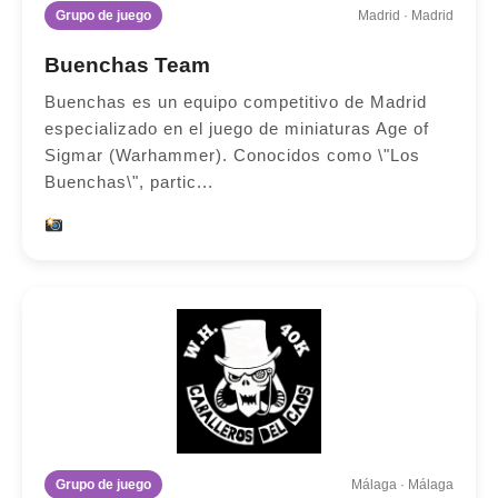
Grupo de juego
Madrid · Madrid
Buenchas Team
Buenchas es un equipo competitivo de Madrid
especializado en el juego de miniaturas Age of
Sigmar (Warhammer). Conocidos como \"Los
Buenchas\", partic...
Grupo de juego
Málaga · Málaga