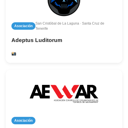
San Cristóbal de La Laguna · Santa Cruz de
Asociación
Tenerife
Adeptus Luditorum
Asociación