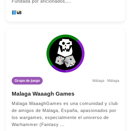
Fundada por aficionados,...
Grupo de juego
Málaga · Málaga
Malaga Waaagh Games
Málaga WaaaghGames es una comunidad y club
de amigos de Málaga, España, apasionados por
los wargames, especialmente el universo de
Warhammer (Fantasy ...