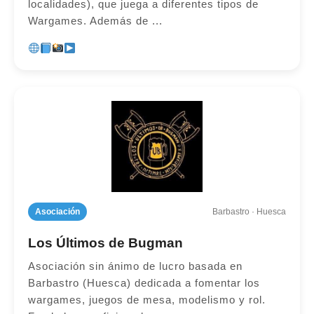
localidades), que juega a diferentes tipos de
Wargames. Además de ...
Asociación
Barbastro · Huesca
Los Últimos de Bugman
Asociación sin ánimo de lucro basada en
Barbastro (Huesca) dedicada a fomentar los
wargames, juegos de mesa, modelismo y rol.