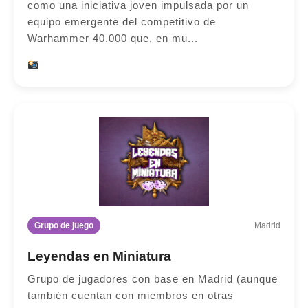
como una iniciativa joven impulsada por un
equipo emergente del competitivo de
Warhammer 40.000 que, en mu...
Grupo de juego
Madrid
Leyendas en Miniatura
Grupo de jugadores con base en Madrid (aunque
también cuentan con miembros en otras