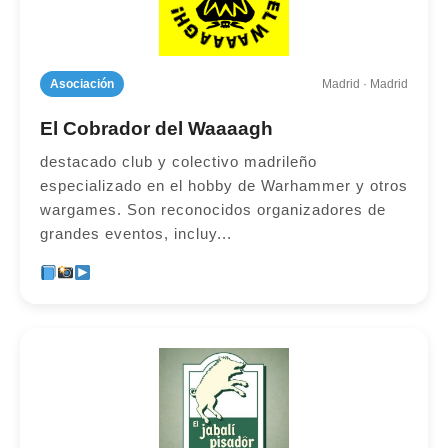
Asociación
Madrid · Madrid
El Cobrador del Waaaagh
destacado club y colectivo madrileño
especializado en el hobby de Warhammer y otros
wargames. Son reconocidos organizadores de
grandes eventos, incluy...