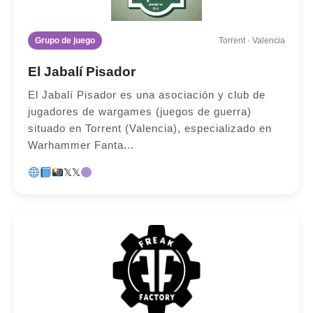
Grupo de juego
Torrent · Valencia
El Jabalí Pisador
El Jabalí Pisador es una asociación y club de
jugadores de wargames (juegos de guerra)
situado en Torrent (Valencia), especializado en
Warhammer Fanta...
𝕏
𝕏