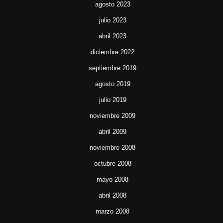
agosto 2023
julio 2023
abril 2023
diciembre 2022
septiembre 2019
agosto 2019
julio 2019
noviembre 2009
abril 2009
noviembre 2008
octubre 2008
mayo 2008
abril 2008
marzo 2008