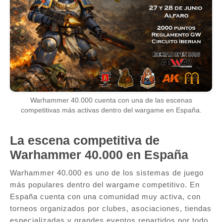
Warhammer 40.000 cuenta con una de las escenas
competitivas más activas dentro del wargame en España.
La escena competitiva de
Warhammer 40.000 en España
Warhammer 40.000 es uno de los sistemas de juego
más populares dentro del wargame competitivo. En
España cuenta con una comunidad muy activa, con
torneos organizados por clubes, asociaciones, tiendas
especializadas y grandes eventos repartidos por todo