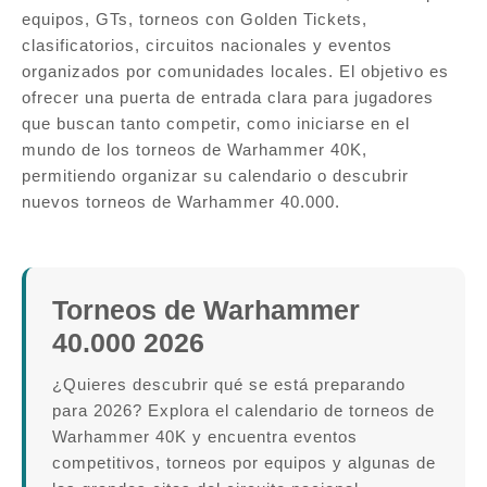
equipos, GTs, torneos con Golden Tickets,
clasificatorios, circuitos nacionales y eventos
organizados por comunidades locales. El objetivo es
ofrecer una puerta de entrada clara para jugadores
que buscan tanto competir, como iniciarse en el
mundo de los torneos de Warhammer 40K,
permitiendo organizar su calendario o descubrir
nuevos torneos de Warhammer 40.000.
Torneos de Warhammer
40.000 2026
¿Quieres descubrir qué se está preparando
para 2026? Explora el calendario de torneos de
Warhammer 40K y encuentra eventos
competitivos, torneos por equipos y algunas de