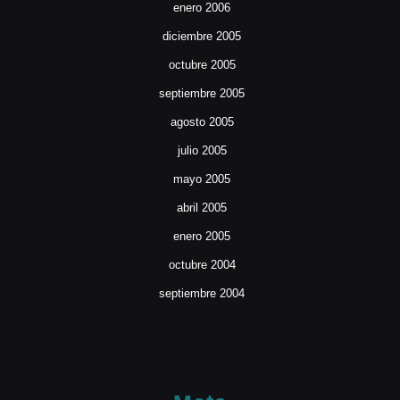
enero 2006
diciembre 2005
octubre 2005
septiembre 2005
agosto 2005
julio 2005
mayo 2005
abril 2005
enero 2005
octubre 2004
septiembre 2004