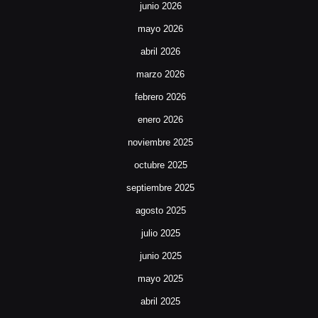
junio 2026
mayo 2026
abril 2026
marzo 2026
febrero 2026
enero 2026
noviembre 2025
octubre 2025
septiembre 2025
agosto 2025
julio 2025
junio 2025
mayo 2025
abril 2025