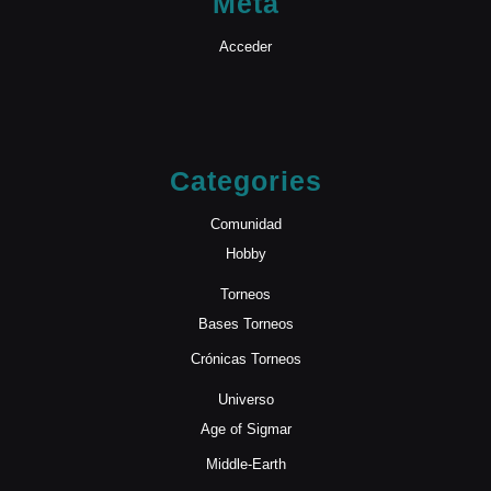
Meta
Acceder
Categories
Comunidad
Hobby
Torneos
Bases Torneos
Crónicas Torneos
Universo
Age of Sigmar
Middle-Earth