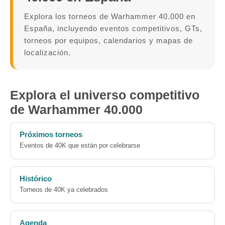
Explora los torneos de Warhammer 40.000 en
España, incluyendo eventos competitivos, GTs,
torneos por equipos, calendarios y mapas de
localización.
Explora el universo competitivo
de Warhammer 40.000
Próximos torneos
Eventos de 40K que están por celebrarse
Histórico
Torneos de 40K ya celebrados
Agenda