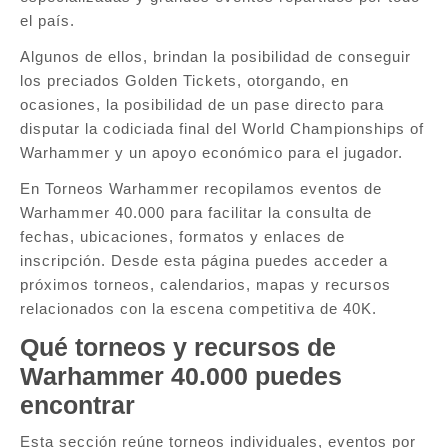
el país.
Algunos de ellos, brindan la posibilidad de conseguir
los preciados Golden Tickets, otorgando, en
ocasiones, la posibilidad de un pase directo para
disputar la codiciada final del World Championships of
Warhammer y un apoyo económico para el jugador.
En Torneos Warhammer recopilamos eventos de
Warhammer 40.000 para facilitar la consulta de
fechas, ubicaciones, formatos y enlaces de
inscripción. Desde esta página puedes acceder a
próximos torneos, calendarios, mapas y recursos
relacionados con la escena competitiva de 40K.
Qué torneos y recursos de
Warhammer 40.000 puedes
encontrar
Esta sección reúne torneos individuales, eventos por