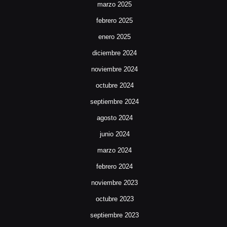
marzo 2025
febrero 2025
enero 2025
diciembre 2024
noviembre 2024
octubre 2024
septiembre 2024
agosto 2024
junio 2024
marzo 2024
febrero 2024
noviembre 2023
octubre 2023
septiembre 2023