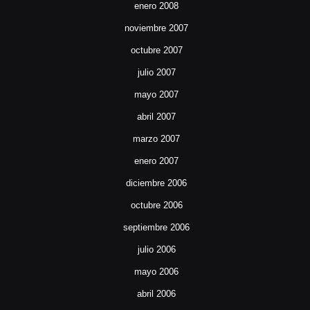
enero 2008
noviembre 2007
octubre 2007
julio 2007
mayo 2007
abril 2007
marzo 2007
enero 2007
diciembre 2006
octubre 2006
septiembre 2006
julio 2006
mayo 2006
abril 2006