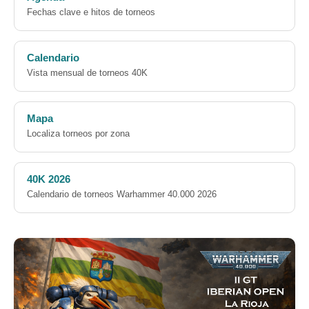
Fechas clave e hitos de torneos
Calendario
Vista mensual de torneos 40K
Mapa
Localiza torneos por zona
40K 2026
Calendario de torneos Warhammer 40.000 2026