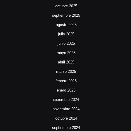
octubre 2025
septiembre 2025
agosto 2025
julio 2025
junio 2025
mayo 2025
abril 2025
marzo 2025
febrero 2025
enero 2025
diciembre 2024
noviembre 2024
octubre 2024
septiembre 2024