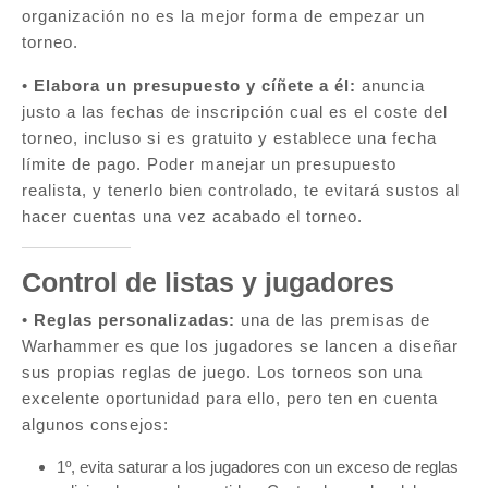
organización no es la mejor forma de empezar un
torneo.
•
Elabora un presupuesto y cíñete a él:
anuncia
justo a las fechas de inscripción cual es el coste del
torneo, incluso si es gratuito y establece una fecha
límite de pago. Poder manejar un presupuesto
realista, y tenerlo bien controlado, te evitará sustos al
hacer cuentas una vez acabado el torneo.
Control de listas y jugadores
•
Reglas personalizadas:
una de las premisas de
Warhammer es que los jugadores se lancen a diseñar
sus propias reglas de juego. Los torneos son una
excelente oportunidad para ello, pero ten en cuenta
algunos consejos:
1º, evita saturar a los jugadores con un exceso de reglas