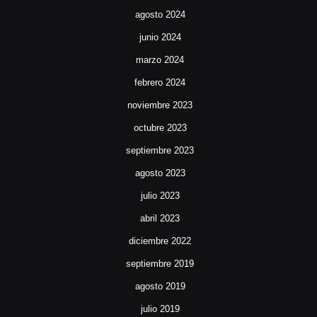
agosto 2024
junio 2024
marzo 2024
febrero 2024
noviembre 2023
octubre 2023
septiembre 2023
agosto 2023
julio 2023
abril 2023
diciembre 2022
septiembre 2019
agosto 2019
julio 2019