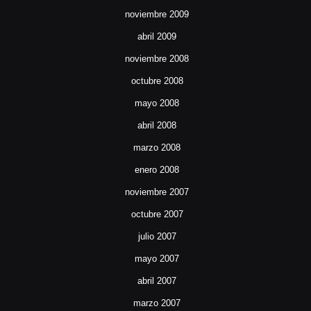
noviembre 2009
abril 2009
noviembre 2008
octubre 2008
mayo 2008
abril 2008
marzo 2008
enero 2008
noviembre 2007
octubre 2007
julio 2007
mayo 2007
abril 2007
marzo 2007