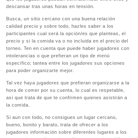
descansar tras unas horas en tensión.
Busca, un sitio cercano con una buena relación
calidad precio y sobre todo, hazles saber a los
participantes cual será la opción/es que planteas, el
precio y si la comida va o no incluida en el precio del
torneo. Ten en cuenta que puede haber jugadores con
intolerancias o que prefieran un tipo de menú
específico; tantea entre los jugadores sus opciones
para poder organizarte mejor.
Tal vez haya jugadores que prefieran organizarse a la
hora de comer por su cuenta, lo cual es respetable,
así que trata de que te confirmen quienes asistirán a
la comida.
Si aun con todo, no consigues un lugar cercano,
bueno, bonito y barato, trata de ofrecer a los
jugadores información sobre diferentes lugares a los