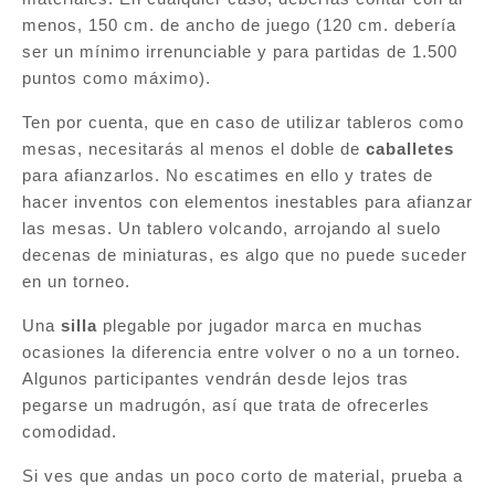
menos, 150 cm. de ancho de juego (120 cm. debería
ser un mínimo irrenunciable y para partidas de 1.500
puntos como máximo).
Ten por cuenta, que en caso de utilizar tableros como
mesas, necesitarás al menos el doble de
caballetes
para afianzarlos. No escatimes en ello y trates de
hacer inventos con elementos inestables para afianzar
las mesas. Un tablero volcando, arrojando al suelo
decenas de miniaturas, es algo que no puede suceder
en un torneo.
Una
silla
plegable por jugador marca en muchas
ocasiones la diferencia entre volver o no a un torneo.
Algunos participantes vendrán desde lejos tras
pegarse un madrugón, así que trata de ofrecerles
comodidad.
Si ves que andas un poco corto de material, prueba a