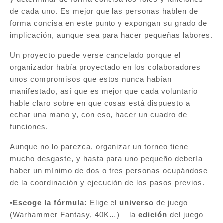
de cada uno. Es mejor que las personas hablen de
forma concisa en este punto y expongan su grado de
implicación, aunque sea para hacer pequeñas labores.
Un proyecto puede verse cancelado porque el
organizador había proyectado en los colaboradores
unos compromisos que estos nunca habían
manifestado, así que es mejor que cada voluntario
hable claro sobre en que cosas está dispuesto a
echar una mano y, con eso, hacer un cuadro de
funciones.
Aunque no lo parezca, organizar un torneo tiene
mucho desgaste, y hasta para uno pequeño debería
haber un mínimo de dos o tres personas ocupándose
de la coordinación y ejecución de los pasos previos.
•
Escoge la fórmula:
Elige el
universo
de juego
(Warhammer Fantasy, 40K…) – la
edición
del juego