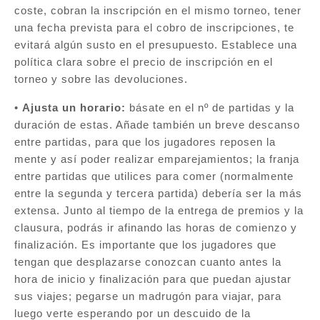
coste, cobran la inscripción en el mismo torneo, tener
una fecha prevista para el cobro de inscripciones, te
evitará algún susto en el presupuesto. Establece una
política clara sobre el precio de inscripción en el
torneo y sobre las devoluciones.
•
Ajusta un horario:
básate en el nº de partidas y la
duración de estas. Añade también un breve descanso
entre partidas, para que los jugadores reposen la
mente y así poder realizar emparejamientos; la franja
entre partidas que utilices para comer (normalmente
entre la segunda y tercera partida) debería ser la más
extensa. Junto al tiempo de la entrega de premios y la
clausura, podrás ir afinando las horas de comienzo y
finalización. Es importante que los jugadores que
tengan que desplazarse conozcan cuanto antes la
hora de inicio y finalización para que puedan ajustar
sus viajes; pegarse un madrugón para viajar, para
luego verte esperando por un descuido de la