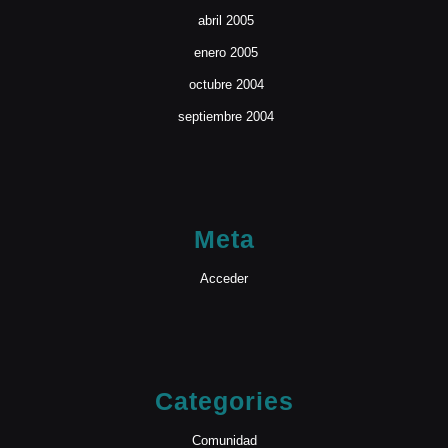
abril 2005
enero 2005
octubre 2004
septiembre 2004
Meta
Acceder
Categories
Comunidad