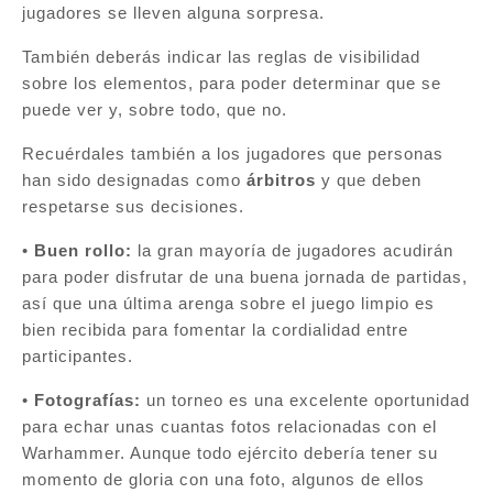
jugadores se lleven alguna sorpresa.
También deberás indicar las reglas de visibilidad
sobre los elementos, para poder determinar que se
puede ver y, sobre todo, que no.
Recuérdales también a los jugadores que personas
han sido designadas como
árbitros
y que deben
respetarse sus decisiones.
•
Buen rollo:
la gran mayoría de jugadores acudirán
para poder disfrutar de una buena jornada de partidas,
así que una última arenga sobre el juego limpio es
bien recibida para fomentar la cordialidad entre
participantes.
•
Fotografías:
un torneo es una excelente oportunidad
para echar unas cuantas fotos relacionadas con el
Warhammer. Aunque todo ejército debería tener su
momento de gloria con una foto, algunos de ellos