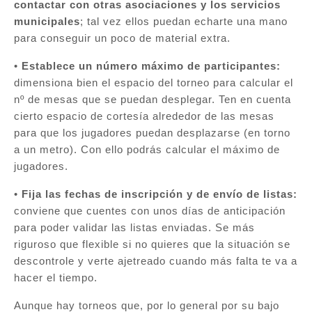
contactar con otras asociaciones y los servicios
municipales
; tal vez ellos puedan echarte una mano
para conseguir un poco de material extra.
•
Establece un número máximo de participantes:
dimensiona bien el espacio del torneo para calcular el
nº de mesas que se puedan desplegar. Ten en cuenta
cierto espacio de cortesía alrededor de las mesas
para que los jugadores puedan desplazarse (en torno
a un metro). Con ello podrás calcular el máximo de
jugadores.
•
Fija las fechas de inscripción y de envío de listas:
conviene que cuentes con unos días de anticipación
para poder validar las listas enviadas. Se más
riguroso que flexible si no quieres que la situación se
descontrole y verte ajetreado cuando más falta te va a
hacer el tiempo.
Aunque hay torneos que, por lo general por su bajo