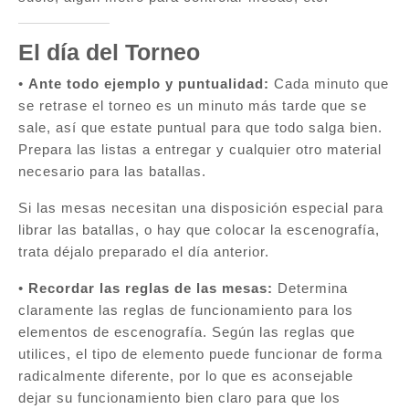
El día del Torneo
•
Ante todo ejemplo y puntualidad:
Cada minuto que
se retrase el torneo es un minuto más tarde que se
sale, así que estate puntual para que todo salga bien.
Prepara las listas a entregar y cualquier otro material
necesario para las batallas.
Si las mesas necesitan una disposición especial para
librar las batallas, o hay que colocar la escenografía,
trata déjalo preparado el día anterior.
•
Recordar las reglas de las mesas:
Determina
claramente las reglas de funcionamiento para los
elementos de escenografía. Según las reglas que
utilices, el tipo de elemento puede funcionar de forma
radicalmente diferente, por lo que es aconsejable
dejar su funcionamiento bien claro para que los