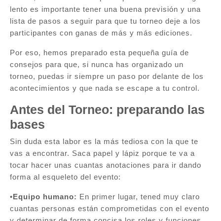
lento es importante tener una buena previsión y una
lista de pasos a seguir para que tu torneo deje a los
participantes con ganas de más y más ediciones.
Por eso, hemos preparado esta pequeña guía de
consejos para que, si nunca has organizado un
torneo, puedas ir siempre un paso por delante de los
acontecimientos y que nada se escape a tu control.
Antes del Torneo: preparando las
bases
Sin duda esta labor es la más tediosa con la que te
vas a encontrar. Saca papel y lápiz porque te va a
tocar hacer unas cuantas anotaciones para ir dando
forma al esqueleto del evento:
•
Equipo humano:
En primer lugar, tened muy claro
cuantas personas están comprometidas con el evento
y determinar de forma concisa los roles y funciones