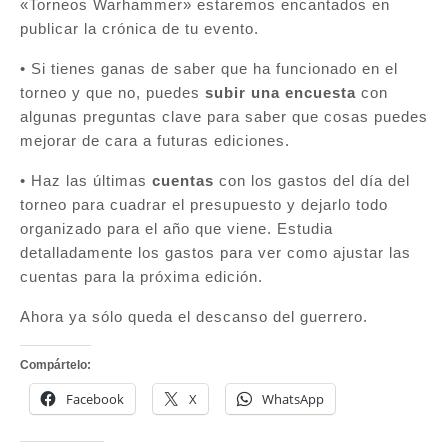
«Torneos Warhammer» estaremos encantados en
publicar la crónica de tu evento.
• Si tienes ganas de saber que ha funcionado en el
torneo y que no, puedes
subir una encuesta
con
algunas preguntas clave para saber que cosas puedes
mejorar de cara a futuras ediciones.
• Haz las últimas
cuentas
con los gastos del día del
torneo para cuadrar el presupuesto y dejarlo todo
organizado para el año que viene. Estudia
detalladamente los gastos para ver como ajustar las
cuentas para la próxima edición.
Ahora ya sólo queda el descanso del guerrero.
Compártelo:
Facebook
X
WhatsApp