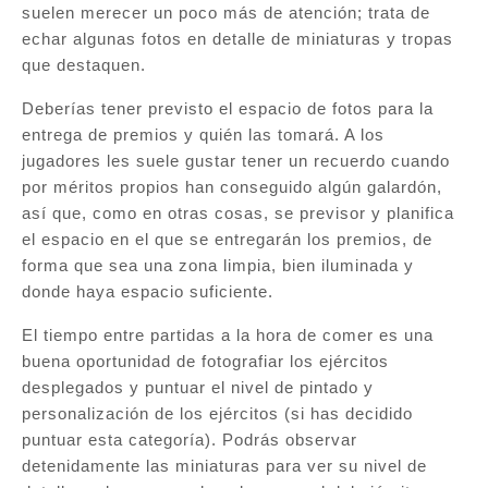
suelen merecer un poco más de atención; trata de
echar algunas fotos en detalle de miniaturas y tropas
que destaquen.
Deberías tener previsto el espacio de fotos para la
entrega de premios y quién las tomará. A los
jugadores les suele gustar tener un recuerdo cuando
por méritos propios han conseguido algún galardón,
así que, como en otras cosas, se previsor y planifica
el espacio en el que se entregarán los premios, de
forma que sea una zona limpia, bien iluminada y
donde haya espacio suficiente.
El tiempo entre partidas a la hora de comer es una
buena oportunidad de fotografiar los ejércitos
desplegados y puntuar el nivel de pintado y
personalización de los ejércitos (si has decidido
puntuar esta categoría). Podrás observar
detenidamente las miniaturas para ver su nivel de