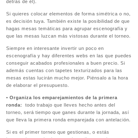
detrás de él).
Si quieres colocar elementos de forma simétrica o no,
es decisión tuya. También existe la posibilidad de que
hagas mesas temáticas para agrupar escenografía y
que las mesas luzcan más vistosas durante el torneo.
Siempre en interesante invertir un poco en
escenografía y hay diferentes webs en las que puedes
conseguir acabados profesionales a buen precio. Si
además cuentas con tapetes texturizados para las
mesas estas lucirán mucho mejor. Piénsalo a la hora
de elaborar el presupuesto.
•
Organiza los emparejamientos de la primera
ronda:
todo trabajo que lleves hecho antes del
torneo, será tiempo que ganes durante la jornada, así
que lleva la primera ronda emparejada con antelación.
Si es el primer torneo que gestionas, o estás