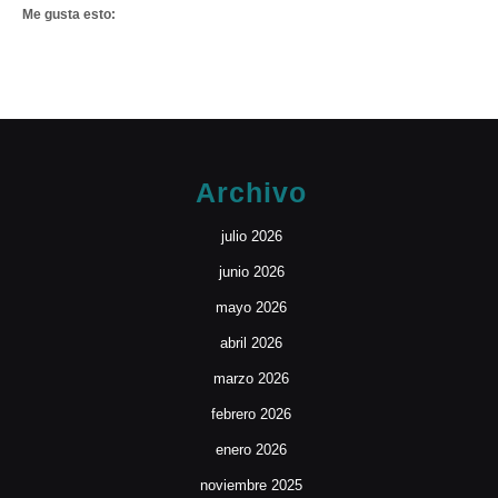
Me gusta esto:
Archivo
julio 2026
junio 2026
mayo 2026
abril 2026
marzo 2026
febrero 2026
enero 2026
noviembre 2025