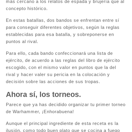
más cercano a los relatos de espada y brujería que al
concepto histórico.
En estas batallas, dos bandos se enfrentan entre sí
para conseguir diferentes objetivos, según la reglas
establecidas para esa batalla, y sobreponerse en
puntos al rival.
Para ello, cada bando confeccionará una lista de
ejército, de acuerdo a las reglas del libro de ejército
escogido, con el mismo valor en puntos que la del
rival y hacer valer su pericia en la colocación y
decisión sobre las acciones de sus tropas.
Ahora sí, los torneos.
Parece que ya has decidido organizar tu primer torneo
de Warhammer, ¡Enhorabuena!
Aunque el principal ingrediente de esta receta es la
ilusión, como todo buen plato que se cocina a fuego