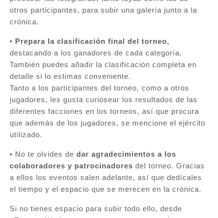
otros participantes, para subir una galería junto a la
crónica.
•
Prepara la clasificación final del torneo,
destacando a los ganadores de cada categoría.
También puedes añadir la clasificación completa en
detalle si lo estimas conveniente.
Tanto a los participantes del torneo, como a otros
jugadores, les gusta curiosear los resultados de las
diferentes facciones en los torneos, así que procura
que además de los jugadores, se mencione el ejército
utilizado.
• No te olvides de
dar agradecimientos a los
colaboradores y patrocinadores
del torneo. Gracias
a ellos los eventos salen adelante, así que dedícales
el tiempo y el espacio que se merecen en la crónica.
Si no tienes espacio para subir todo ello, desde