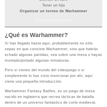
Tener un hijo
Organizar un torneo de Warhammer
Proverbio warhammero
¿Qué es Warhammer?
Sí has llegado hasta aquí, probablemente no sólo
sepas en que consiste Warhammer, sino que habrás
echado algunas partidas, sea sobre una mesa o hayas
montado/pintado algunas miniaturas.
Pero si vienes del mundo del videojuego o si
simplemente lo has visto mencionar por ahí, aquí
viene una pequeña introducción.
Warhammer Fantasy Battles, es un juego de mesa
nacido en inglaterra que recrea tácticas de batalla
dentro de un universo fantástico de corte medieval,