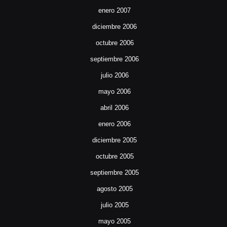
enero 2007
diciembre 2006
octubre 2006
septiembre 2006
julio 2006
mayo 2006
abril 2006
enero 2006
diciembre 2005
octubre 2005
septiembre 2005
agosto 2005
julio 2005
mayo 2005