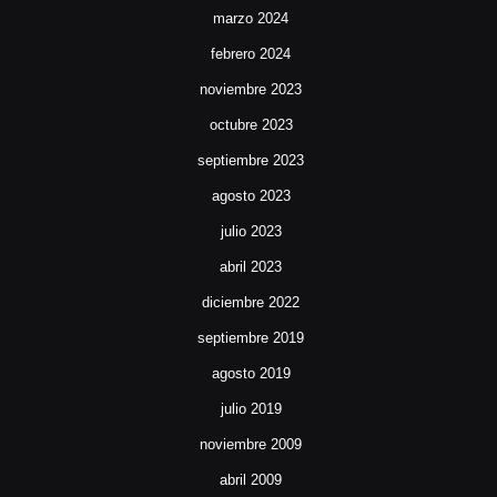
marzo 2024
febrero 2024
noviembre 2023
octubre 2023
septiembre 2023
agosto 2023
julio 2023
abril 2023
diciembre 2022
septiembre 2019
agosto 2019
julio 2019
noviembre 2009
abril 2009