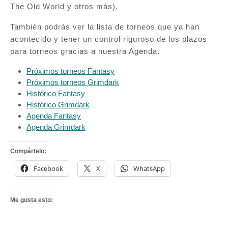
The Old World y otros más).
También podrás ver la lista de torneos que ya han
acontecido y tener un control riguroso de los plazos
para torneos gracias a nuestra Agenda.
Próximos torneos Fantasy
Próximos torneos Grimdark
Histórico Fantasy
Histórico Grimdark
Agenda Fantasy
Agenda Grimdark
Compártelo:
Facebook
X
WhatsApp
Me gusta esto: