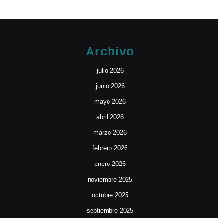
Archivo
julio 2026
junio 2026
mayo 2026
abril 2026
marzo 2026
febrero 2026
enero 2026
noviembre 2025
octubre 2025
septiembre 2025