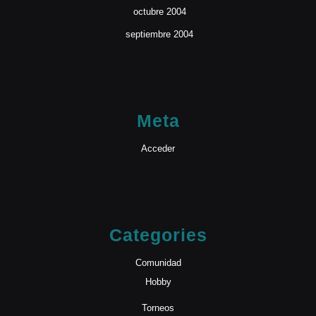
octubre 2004
septiembre 2004
Meta
Acceder
Categories
Comunidad
Hobby
Torneos