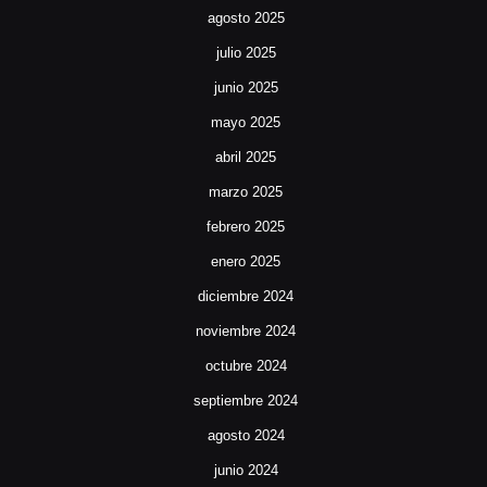
agosto 2025
julio 2025
junio 2025
mayo 2025
abril 2025
marzo 2025
febrero 2025
enero 2025
diciembre 2024
noviembre 2024
octubre 2024
septiembre 2024
agosto 2024
junio 2024