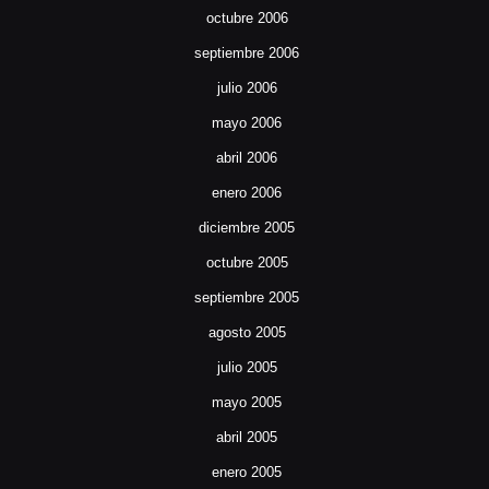
octubre 2006
septiembre 2006
julio 2006
mayo 2006
abril 2006
enero 2006
diciembre 2005
octubre 2005
septiembre 2005
agosto 2005
julio 2005
mayo 2005
abril 2005
enero 2005