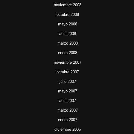
noviembre 2008
octubre 2008
mayo 2008
abril 2008
marzo 2008
enero 2008
noviembre 2007
octubre 2007
julio 2007
mayo 2007
abril 2007
marzo 2007
enero 2007
diciembre 2006