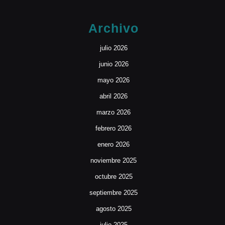
Archivo
julio 2026
junio 2026
mayo 2026
abril 2026
marzo 2026
febrero 2026
enero 2026
noviembre 2025
octubre 2025
septiembre 2025
agosto 2025
julio 2025