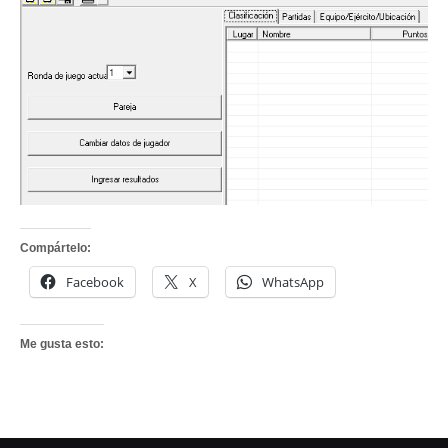
Compártelo:
Facebook
X
WhatsApp
Me gusta esto: