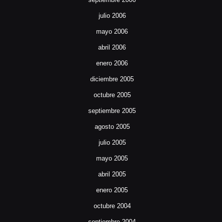
julio 2006
mayo 2006
abril 2006
enero 2006
diciembre 2005
octubre 2005
septiembre 2005
agosto 2005
julio 2005
mayo 2005
abril 2005
enero 2005
octubre 2004
septiembre 2004