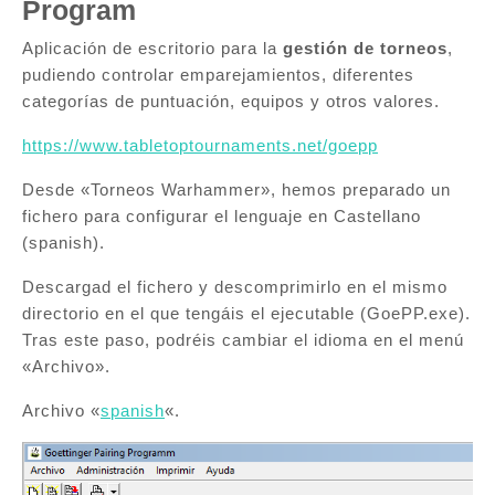
Program
Aplicación de escritorio para la
gestión de torneos
,
pudiendo controlar emparejamientos, diferentes
categorías de puntuación, equipos y otros valores.
https://www.tabletoptournaments.net/goepp
Desde «Torneos Warhammer», hemos preparado un
fichero para configurar el lenguaje en Castellano
(spanish).
Descargad el fichero y descomprimirlo en el mismo
directorio en el que tengáis el ejecutable (GoePP.exe).
Tras este paso, podréis cambiar el idioma en el menú
«Archivo».
Archivo «
spanish
«.