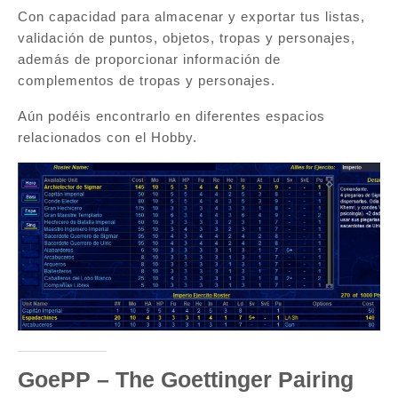
Con capacidad para almacenar y exportar tus listas,
validación de puntos, objetos, tropas y personajes,
además de proporcionar información de
complementos de tropas y personajes.
Aún podéis encontrarlo en diferentes espacios
relacionados con el Hobby.
GoePP – The Goettinger Pairing