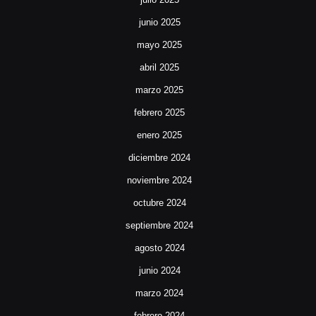
junio 2025
mayo 2025
abril 2025
marzo 2025
febrero 2025
enero 2025
diciembre 2024
noviembre 2024
octubre 2024
septiembre 2024
agosto 2024
junio 2024
marzo 2024
febrero 2024