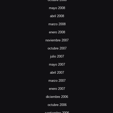
mayo 2008
abril 2008
marzo 2008
enero 2008
noviembre 2007
octubre 2007
julio 2007
mayo 2007
abril 2007
marzo 2007
enero 2007
diciembre 2006
octubre 2006
septiembre 2006