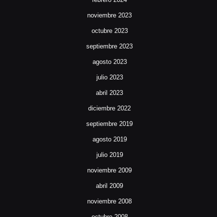
noviembre 2023
octubre 2023
septiembre 2023
agosto 2023
julio 2023
abril 2023
diciembre 2022
septiembre 2019
agosto 2019
julio 2019
noviembre 2009
abril 2009
noviembre 2008
octubre 2008