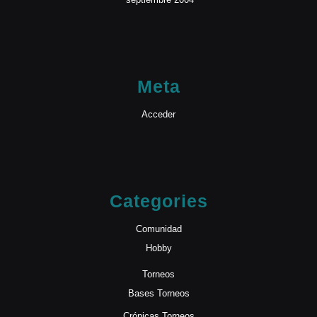
Meta
Acceder
Categories
Comunidad
Hobby
Torneos
Bases Torneos
Crónicas Torneos