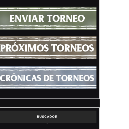
BUSCADOR