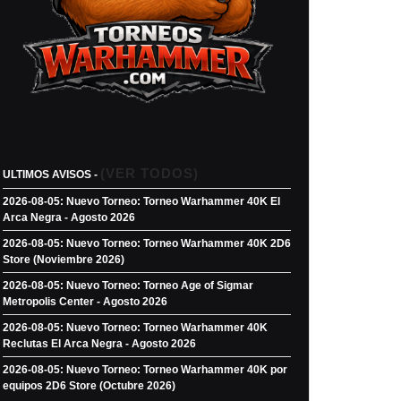
(VER TODOS)
ULTIMOS AVISOS -
2026-08-05: Nuevo Torneo: Torneo Warhammer 40K El
Arca Negra - Agosto 2026
2026-08-05: Nuevo Torneo: Torneo Warhammer 40K 2D6
Store (Noviembre 2026)
2026-08-05: Nuevo Torneo: Torneo Age of Sigmar
Metropolis Center - Agosto 2026
2026-08-05: Nuevo Torneo: Torneo Warhammer 40K
Reclutas El Arca Negra - Agosto 2026
2026-08-05: Nuevo Torneo: Torneo Warhammer 40K por
equipos 2D6 Store (Octubre 2026)