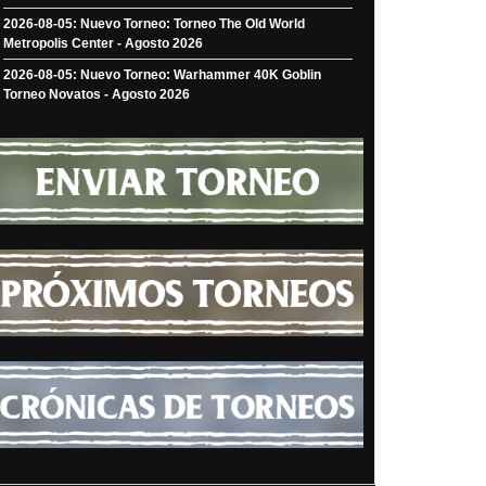
2026-08-05: Nuevo Torneo: Torneo The Old World
Metropolis Center - Agosto 2026
2026-08-05: Nuevo Torneo: Warhammer 40K Goblin
Torneo Novatos - Agosto 2026