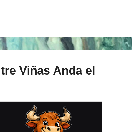
re Viñas Anda el