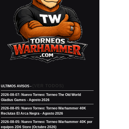
(VER TODOS)
ULTIMOS AVISOS -
2026-08-07: Nuevo Torneo: Torneo The Old World
Gladius Games - Agosto 2026
2026-08-05: Nuevo Torneo: Torneo Warhammer 40K
Reclutas El Arca Negra - Agosto 2026
2026-08-05: Nuevo Torneo: Torneo Warhammer 40K por
equipos 2D6 Store (Octubre 2026)