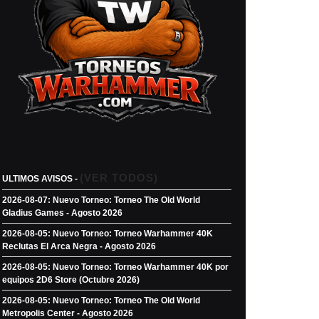
(VER TODOS)
ULTIMOS AVISOS -
2026-08-07: Nuevo Torneo: Torneo The Old World
Gladius Games - Agosto 2026
2026-08-05: Nuevo Torneo: Torneo Warhammer 40K
Reclutas El Arca Negra - Agosto 2026
2026-08-05: Nuevo Torneo: Torneo Warhammer 40K por
equipos 2D6 Store (Octubre 2026)
2026-08-05: Nuevo Torneo: Torneo The Old World
Metropolis Center - Agosto 2026