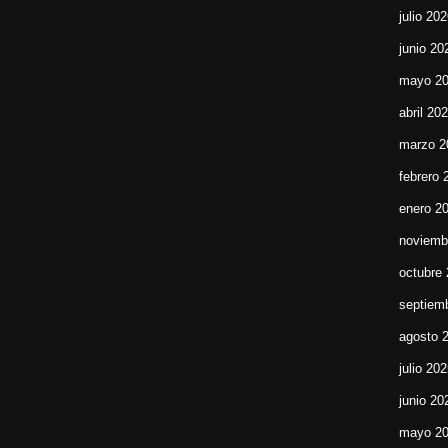
julio 20
junio 20
mayo 2
abril 20
marzo 2
febrero 
enero 2
noviemb
octubre
septiem
agosto 
julio 20
junio 20
mayo 2