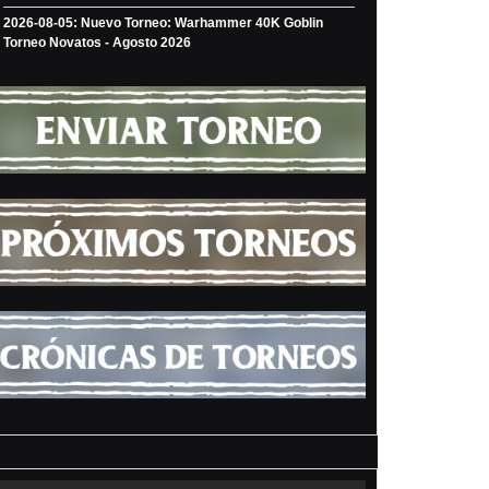
2026-08-05: Nuevo Torneo: Warhammer 40K Goblin
Torneo Novatos - Agosto 2026