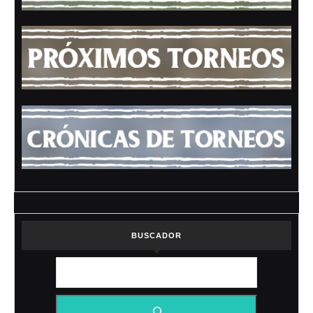
BUSCADOR