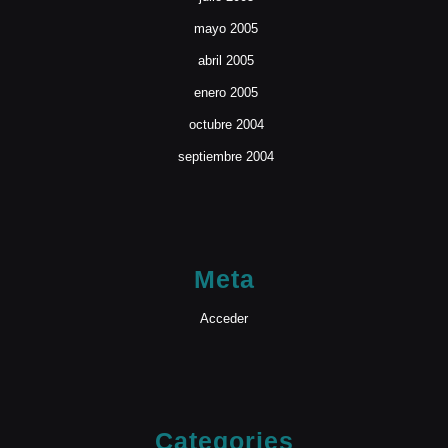
mayo 2005
abril 2005
enero 2005
octubre 2004
septiembre 2004
Meta
Acceder
Categories