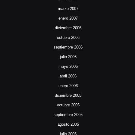
marzo 2007
enero 2007
diciembre 2006
octubre 2006
septiembre 2006
julio 2006
mayo 2006
abril 2006
enero 2006
diciembre 2005
octubre 2005
septiembre 2005
agosto 2005
julio 2005