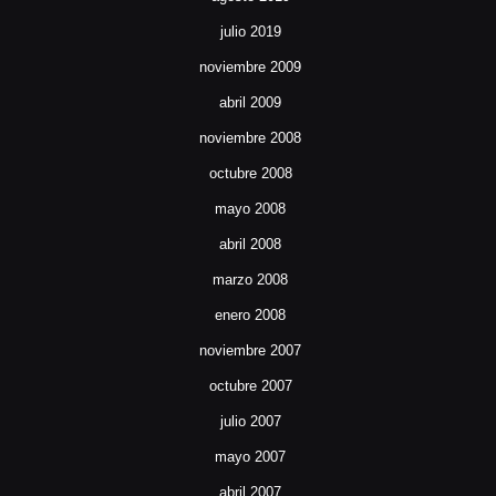
julio 2019
noviembre 2009
abril 2009
noviembre 2008
octubre 2008
mayo 2008
abril 2008
marzo 2008
enero 2008
noviembre 2007
octubre 2007
julio 2007
mayo 2007
abril 2007