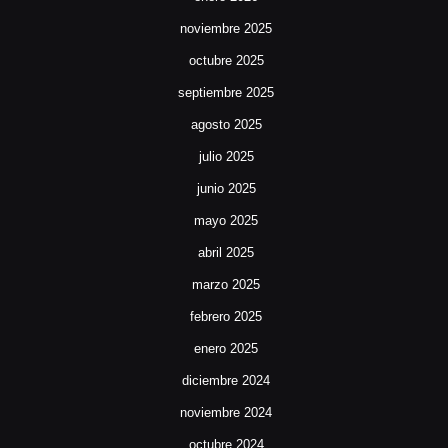
noviembre 2025
octubre 2025
septiembre 2025
agosto 2025
julio 2025
junio 2025
mayo 2025
abril 2025
marzo 2025
febrero 2025
enero 2025
diciembre 2024
noviembre 2024
octubre 2024