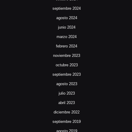
septiembre 2024
agosto 2024
junio 2024
marzo 2024
febrero 2024
noviembre 2023
octubre 2023
septiembre 2023
agosto 2023
julio 2023
abril 2023
diciembre 2022
septiembre 2019
agosto 2019