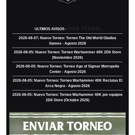
(VER TODOS)
ULTIMOS AVISOS -
2026-08-07: Nuevo Torneo: Torneo The Old World Gladius
Games - Agosto 2026
2026-08-05: Nuevo Torneo: Torneo Warhammer 40K 2D6 Store
(Noviembre 2026)
2026-08-05: Nuevo Torneo: Torneo Age of Sigmar Metropolis
Center - Agosto 2026
2026-08-05: Nuevo Torneo: Torneo Warhammer 40K Reclutas El
Arca Negra - Agosto 2026
2026-08-05: Nuevo Torneo: Torneo Warhammer 40K por equipos
2D6 Store (Octubre 2026)