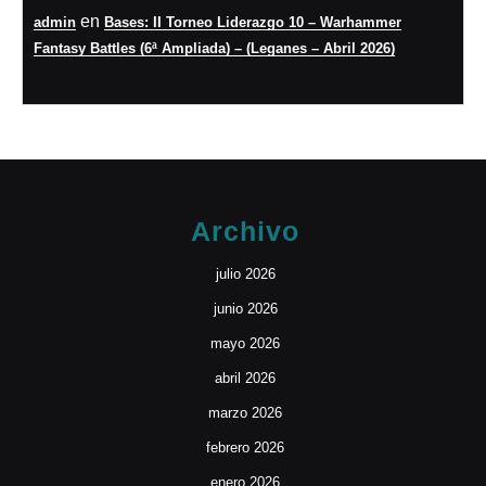
en
admin
Bases: II Torneo Liderazgo 10 – Warhammer
Fantasy Battles (6ª Ampliada) – (Leganes – Abril 2026)
Archivo
julio 2026
junio 2026
mayo 2026
abril 2026
marzo 2026
febrero 2026
enero 2026