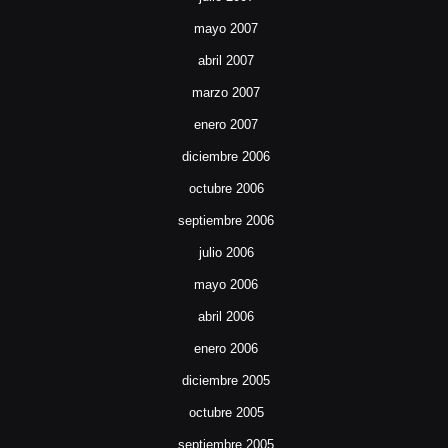
mayo 2007
abril 2007
marzo 2007
enero 2007
diciembre 2006
octubre 2006
septiembre 2006
julio 2006
mayo 2006
abril 2006
enero 2006
diciembre 2005
octubre 2005
septiembre 2005