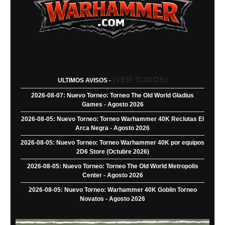
(VER TODOS)
ULTIMOS AVISOS -
2026-08-07: Nuevo Torneo: Torneo The Old World Gladius
Games - Agosto 2026
2026-08-05: Nuevo Torneo: Torneo Warhammer 40K Reclutas El
Arca Negra - Agosto 2026
2026-08-05: Nuevo Torneo: Torneo Warhammer 40K por equipos
2D6 Store (Octubre 2026)
2026-08-05: Nuevo Torneo: Torneo The Old World Metropolis
Center - Agosto 2026
2026-08-05: Nuevo Torneo: Warhammer 40K Goblin Torneo
Novatos - Agosto 2026