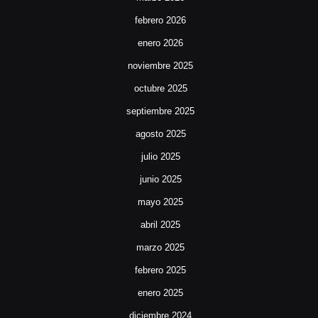
febrero 2026
enero 2026
noviembre 2025
octubre 2025
septiembre 2025
agosto 2025
julio 2025
junio 2025
mayo 2025
abril 2025
marzo 2025
febrero 2025
enero 2025
diciembre 2024