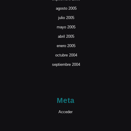
agosto 2005
julio 2005
mayo 2005
abril 2005
enero 2005
octubre 2004
septiembre 2004
Meta
Acceder