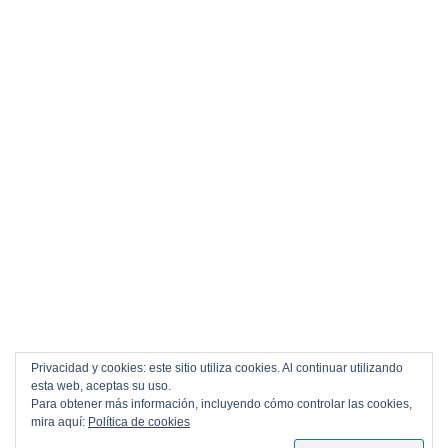
Privacidad y cookies: este sitio utiliza cookies. Al continuar utilizando
esta web, aceptas su uso.
Para obtener más información, incluyendo cómo controlar las cookies,
mira aquí:
Política de cookies