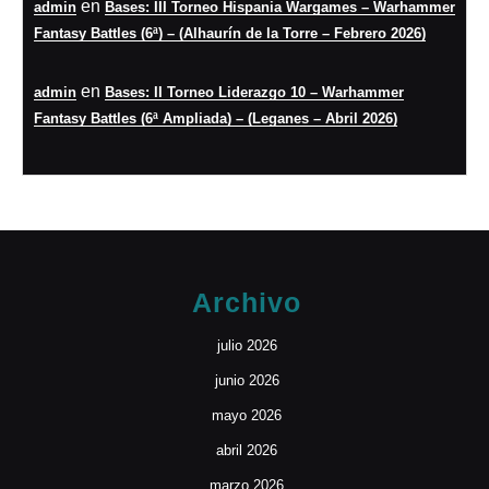
en
admin
Bases: III Torneo Hispania Wargames – Warhammer
Fantasy Battles (6ª) – (Alhaurín de la Torre – Febrero 2026)
en
admin
Bases: II Torneo Liderazgo 10 – Warhammer
Fantasy Battles (6ª Ampliada) – (Leganes – Abril 2026)
Archivo
julio 2026
junio 2026
mayo 2026
abril 2026
marzo 2026