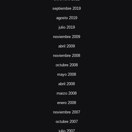
septiembre 2019
agosto 2019
julio 2019
noviembre 2009
abril 2009
noviembre 2008
octubre 2008
mayo 2008
abril 2008
marzo 2008
enero 2008
noviembre 2007
octubre 2007
julio 2007