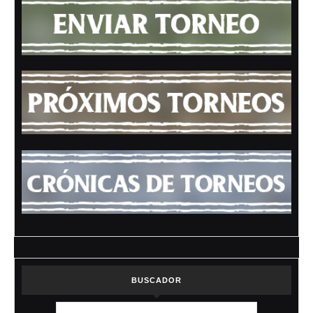
BUSCADOR