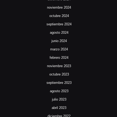
noviembre 2024
octubre 2024
septiembre 2024
agosto 2024
junio 2024
marzo 2024
febrero 2024
noviembre 2023
octubre 2023
septiembre 2023
agosto 2023
julio 2023
abril 2023
diciembre 2022