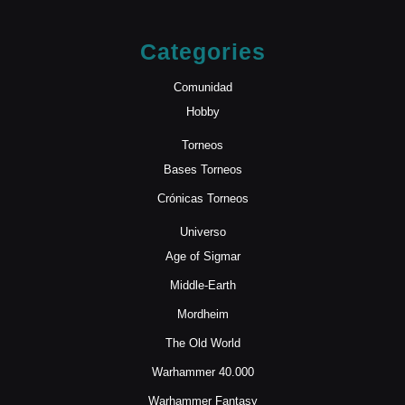
Categories
Comunidad
Hobby
Torneos
Bases Torneos
Crónicas Torneos
Universo
Age of Sigmar
Middle-Earth
Mordheim
The Old World
Warhammer 40.000
Warhammer Fantasy