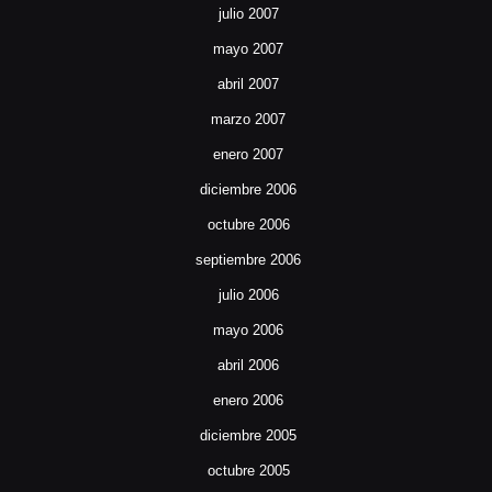
julio 2007
mayo 2007
abril 2007
marzo 2007
enero 2007
diciembre 2006
octubre 2006
septiembre 2006
julio 2006
mayo 2006
abril 2006
enero 2006
diciembre 2005
octubre 2005