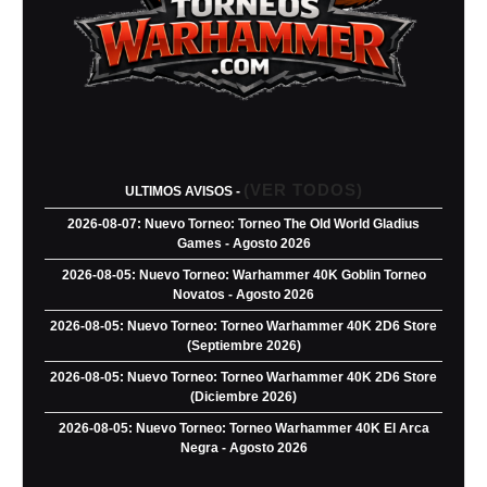
(VER TODOS)
ULTIMOS AVISOS -
2026-08-07: Nuevo Torneo: Torneo The Old World Gladius
Games - Agosto 2026
2026-08-05: Nuevo Torneo: Warhammer 40K Goblin Torneo
Novatos - Agosto 2026
2026-08-05: Nuevo Torneo: Torneo Warhammer 40K 2D6 Store
(Septiembre 2026)
2026-08-05: Nuevo Torneo: Torneo Warhammer 40K 2D6 Store
(Diciembre 2026)
2026-08-05: Nuevo Torneo: Torneo Warhammer 40K El Arca
Negra - Agosto 2026