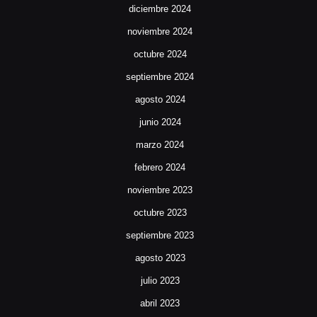
diciembre 2024
noviembre 2024
octubre 2024
septiembre 2024
agosto 2024
junio 2024
marzo 2024
febrero 2024
noviembre 2023
octubre 2023
septiembre 2023
agosto 2023
julio 2023
abril 2023