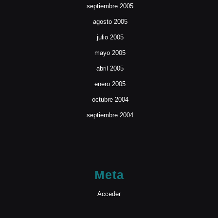
septiembre 2005
agosto 2005
julio 2005
mayo 2005
abril 2005
enero 2005
octubre 2004
septiembre 2004
Meta
Acceder