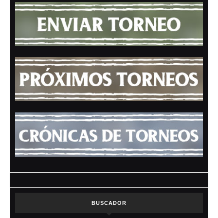
BUSCADOR