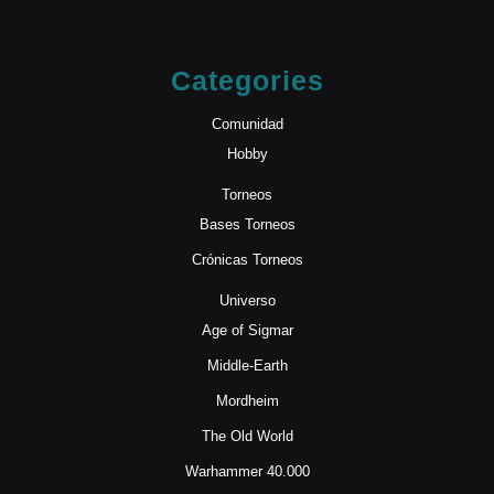
Categories
Comunidad
Hobby
Torneos
Bases Torneos
Crónicas Torneos
Universo
Age of Sigmar
Middle-Earth
Mordheim
The Old World
Warhammer 40.000