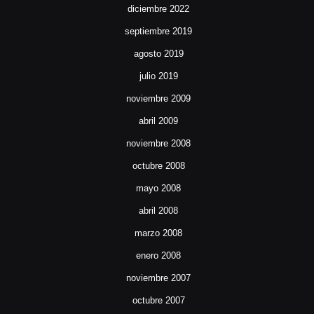
diciembre 2022
septiembre 2019
agosto 2019
julio 2019
noviembre 2009
abril 2009
noviembre 2008
octubre 2008
mayo 2008
abril 2008
marzo 2008
enero 2008
noviembre 2007
octubre 2007