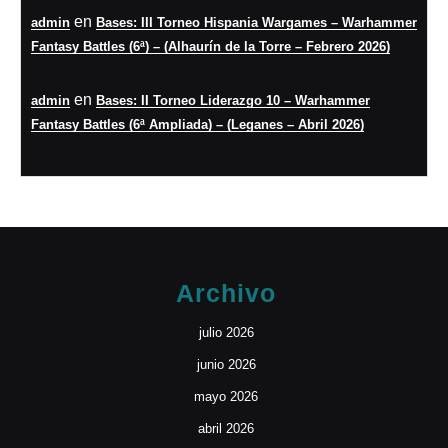
en
admin
Bases: III Torneo Hispania Wargames – Warhammer
Fantasy Battles (6ª) – (Alhaurín de la Torre – Febrero 2026)
en
admin
Bases: II Torneo Liderazgo 10 – Warhammer
Fantasy Battles (6ª Ampliada) – (Leganes – Abril 2026)
Archivo
julio 2026
junio 2026
mayo 2026
abril 2026