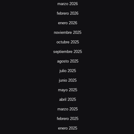
marzo 2026
febrero 2026
enero 2026
noviembre 2025
octubre 2025
septiembre 2025
agosto 2025
julio 2025
junio 2025
mayo 2025
abril 2025
marzo 2025
febrero 2025
enero 2025