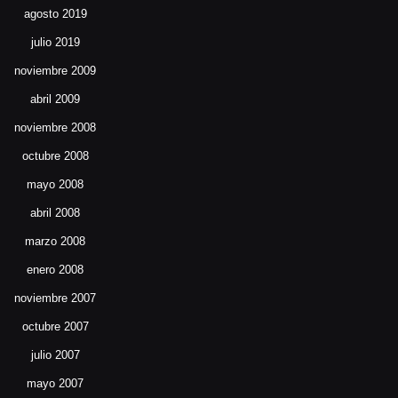
agosto 2019
julio 2019
noviembre 2009
abril 2009
noviembre 2008
octubre 2008
mayo 2008
abril 2008
marzo 2008
enero 2008
noviembre 2007
octubre 2007
julio 2007
mayo 2007