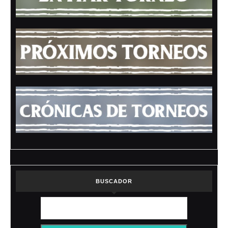
BUSCADOR