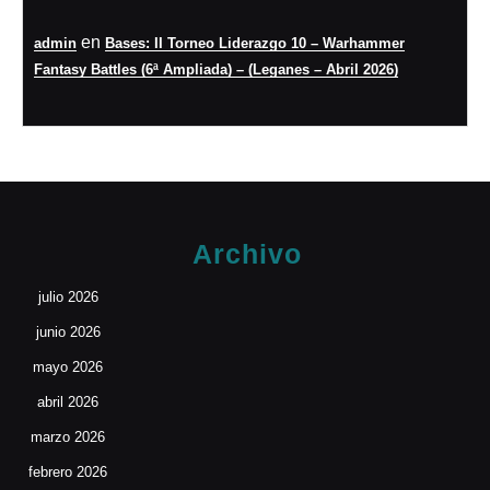
en
admin
Bases: II Torneo Liderazgo 10 – Warhammer
Fantasy Battles (6ª Ampliada) – (Leganes – Abril 2026)
Archivo
julio 2026
junio 2026
mayo 2026
abril 2026
marzo 2026
febrero 2026