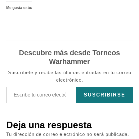
Me gusta esto:
Descubre más desde Torneos
Warhammer
Suscríbete y recibe las últimas entradas en tu correo
electrónico.
Escribe tu correo electrónico…
SUSCRIBIRSE
Deja una respuesta
Tu dirección de correo electrónico no será publicada.