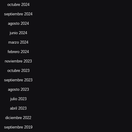
octubre 2024
septiembre 2024
agosto 2024
junio 2024
marzo 2024
febrero 2024
noviembre 2023
octubre 2023
septiembre 2023
agosto 2023
julio 2023
abril 2023
diciembre 2022
septiembre 2019