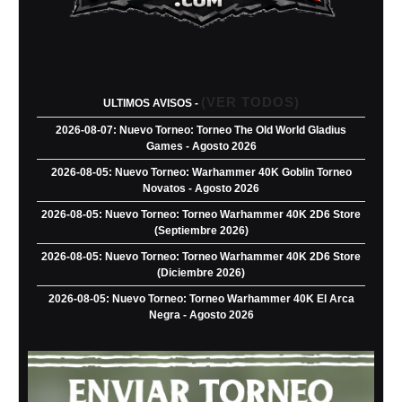
(VER TODOS)
ULTIMOS AVISOS -
2026-08-07: Nuevo Torneo: Torneo The Old World Gladius
Games - Agosto 2026
2026-08-05: Nuevo Torneo: Warhammer 40K Goblin Torneo
Novatos - Agosto 2026
2026-08-05: Nuevo Torneo: Torneo Warhammer 40K 2D6 Store
(Septiembre 2026)
2026-08-05: Nuevo Torneo: Torneo Warhammer 40K 2D6 Store
(Diciembre 2026)
2026-08-05: Nuevo Torneo: Torneo Warhammer 40K El Arca
Negra - Agosto 2026