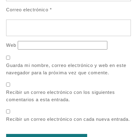
Correo electrónico
*
Web
Guarda mi nombre, correo electrónico y web en este
navegador para la próxima vez que comente.
Recibir un correo electrónico con los siguientes
comentarios a esta entrada.
Recibir un correo electrónico con cada nueva entrada.