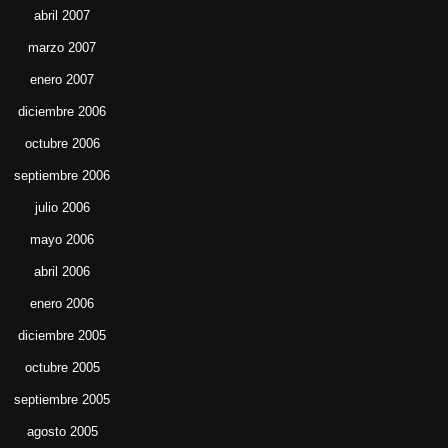
abril 2007
marzo 2007
enero 2007
diciembre 2006
octubre 2006
septiembre 2006
julio 2006
mayo 2006
abril 2006
enero 2006
diciembre 2005
octubre 2005
septiembre 2005
agosto 2005