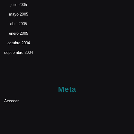
julio 2005
mayo 2005
abril 2005
enero 2005
octubre 2004
septiembre 2004
Meta
Acceder