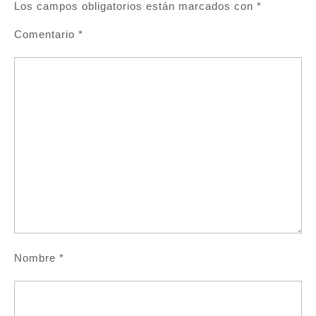
Los campos obligatorios están marcados con
*
Comentario
*
Nombre
*