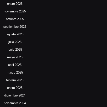
enero 2026
noviembre 2025
octubre 2025
septiembre 2025
agosto 2025
julio 2025
junio 2025
mayo 2025
abril 2025
marzo 2025
febrero 2025
enero 2025
diciembre 2024
noviembre 2024