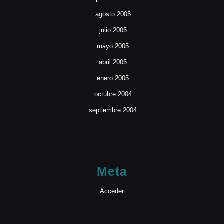
agosto 2005
julio 2005
mayo 2005
abril 2005
enero 2005
octubre 2004
septiembre 2004
Meta
Acceder