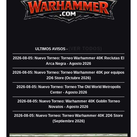
(VER TODOS)
ULTIMOS AVISOS -
2026-08-05: Nuevo Torneo: Torneo Warhammer 40K Reclutas El
Arca Negra - Agosto 2026
2026-08-05: Nuevo Torneo: Torneo Warhammer 40K por equipos
2D6 Store (Octubre 2026)
2026-08-05: Nuevo Torneo: Torneo The Old World Metropolis
Center - Agosto 2026
2026-08-05: Nuevo Torneo: Warhammer 40K Goblin Torneo
Novatos - Agosto 2026
2026-08-05: Nuevo Torneo: Torneo Warhammer 40K 2D6 Store
(Septiembre 2026)