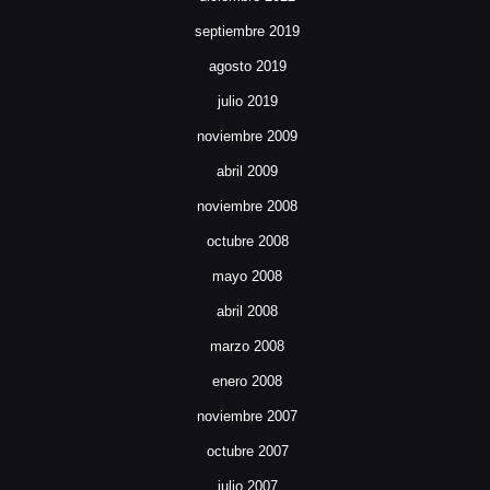
septiembre 2019
agosto 2019
julio 2019
noviembre 2009
abril 2009
noviembre 2008
octubre 2008
mayo 2008
abril 2008
marzo 2008
enero 2008
noviembre 2007
octubre 2007
julio 2007