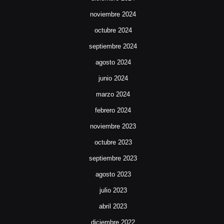
noviembre 2024
octubre 2024
septiembre 2024
agosto 2024
junio 2024
marzo 2024
febrero 2024
noviembre 2023
octubre 2023
septiembre 2023
agosto 2023
julio 2023
abril 2023
diciembre 2022