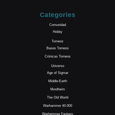
Categories
Comunidad
Hobby
Torneos
Bases Torneos
Crónicas Torneos
Universo
Age of Sigmar
Middle-Earth
Mordheim
The Old World
Warhammer 40.000
Warhammer Fantasy