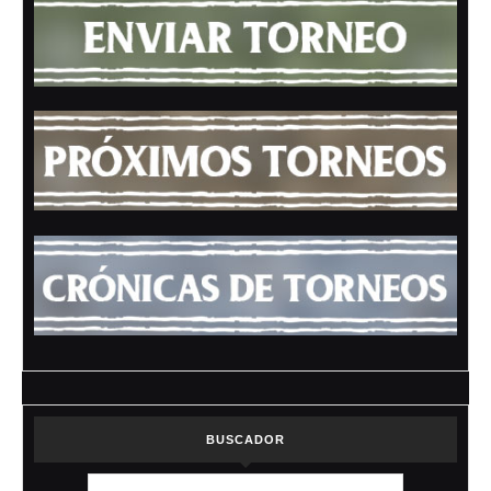
BUSCADOR