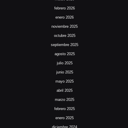
febrero 2026
enero 2026
noviembre 2025
octubre 2025
septiembre 2025
agosto 2025
julio 2025
junio 2025
mayo 2025
abril 2025
marzo 2025
febrero 2025
enero 2025
diciembre 2024