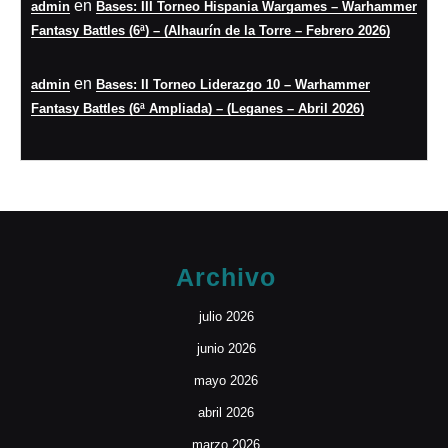
en
admin
Bases: III Torneo Hispania Wargames – Warhammer
Fantasy Battles (6ª) – (Alhaurín de la Torre – Febrero 2026)
en
admin
Bases: II Torneo Liderazgo 10 – Warhammer
Fantasy Battles (6ª Ampliada) – (Leganes – Abril 2026)
Archivo
julio 2026
junio 2026
mayo 2026
abril 2026
marzo 2026