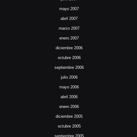
mayo 2007
abril 2007
marzo 2007
enero 2007
diciembre 2006
octubre 2006
septiembre 2006
julio 2006
mayo 2006
abril 2006
enero 2006
diciembre 2005
octubre 2005
septiembre 2005