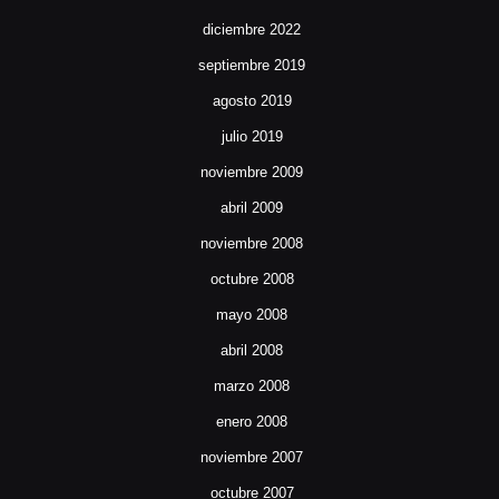
diciembre 2022
septiembre 2019
agosto 2019
julio 2019
noviembre 2009
abril 2009
noviembre 2008
octubre 2008
mayo 2008
abril 2008
marzo 2008
enero 2008
noviembre 2007
octubre 2007