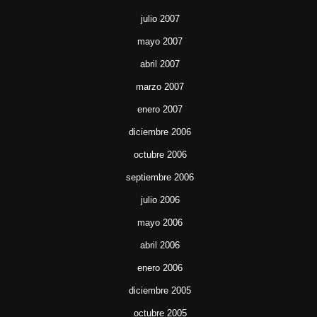
julio 2007
mayo 2007
abril 2007
marzo 2007
enero 2007
diciembre 2006
octubre 2006
septiembre 2006
julio 2006
mayo 2006
abril 2006
enero 2006
diciembre 2005
octubre 2005