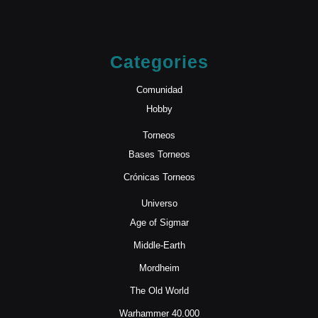
Categories
Comunidad
Hobby
Torneos
Bases Torneos
Crónicas Torneos
Universo
Age of Sigmar
Middle-Earth
Mordheim
The Old World
Warhammer 40.000