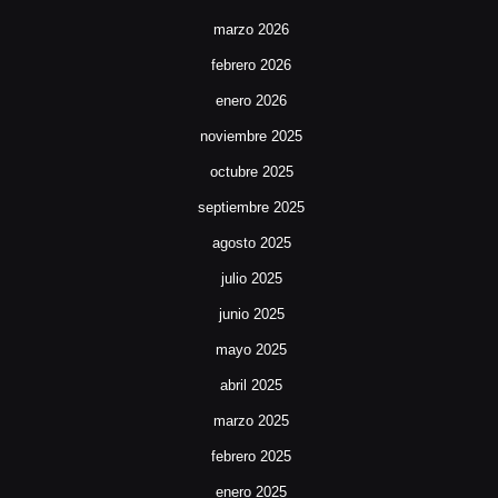
marzo 2026
febrero 2026
enero 2026
noviembre 2025
octubre 2025
septiembre 2025
agosto 2025
julio 2025
junio 2025
mayo 2025
abril 2025
marzo 2025
febrero 2025
enero 2025