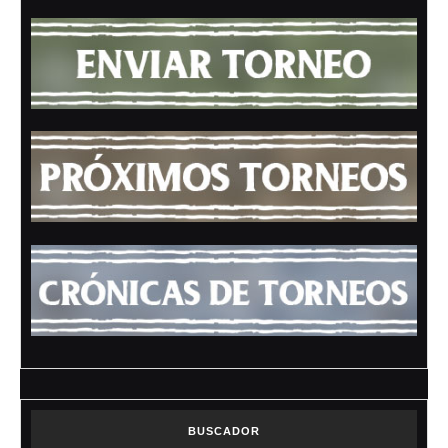
BUSCADOR