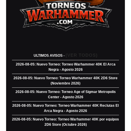
(VER TODOS)
ULTIMOS AVISOS -
2026-08-05: Nuevo Torneo: Torneo Warhammer 40K El Arca
Negra - Agosto 2026
2026-08-05: Nuevo Torneo: Torneo Warhammer 40K 2D6 Store
(Noviembre 2026)
2026-08-05: Nuevo Torneo: Torneo Age of Sigmar Metropolis
Center - Agosto 2026
2026-08-05: Nuevo Torneo: Torneo Warhammer 40K Reclutas El
Arca Negra - Agosto 2026
2026-08-05: Nuevo Torneo: Torneo Warhammer 40K por equipos
2D6 Store (Octubre 2026)