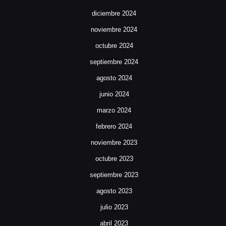
diciembre 2024
noviembre 2024
octubre 2024
septiembre 2024
agosto 2024
junio 2024
marzo 2024
febrero 2024
noviembre 2023
octubre 2023
septiembre 2023
agosto 2023
julio 2023
abril 2023