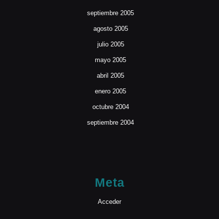
septiembre 2005
agosto 2005
julio 2005
mayo 2005
abril 2005
enero 2005
octubre 2004
septiembre 2004
Meta
Acceder