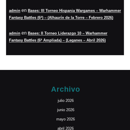
en
admin
Bases: III Torneo Hispania Wargames – Warhammer
Fantasy Battles (6ª) – (Alhaurín de la Torre – Febrero 2026)
en
admin
Bases: II Torneo Liderazgo 10 – Warhammer
Fantasy Battles (6ª Ampliada) – (Leganes – Abril 2026)
Archivo
julio 2026
junio 2026
mayo 2026
abril 2026