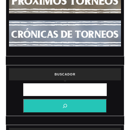
BUSCADOR