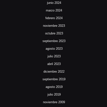
junio 2024
marzo 2024
febrero 2024
noviembre 2023
octubre 2023
septiembre 2023
agosto 2023
julio 2023
abril 2023
diciembre 2022
septiembre 2019
agosto 2019
julio 2019
noviembre 2009