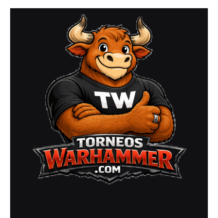
2025)