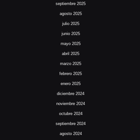
septiembre 2025
agosto 2025
julio 2025
junio 2025
mayo 2025
abril 2025
marzo 2025
febrero 2025
enero 2025
diciembre 2024
noviembre 2024
octubre 2024
septiembre 2024
agosto 2024