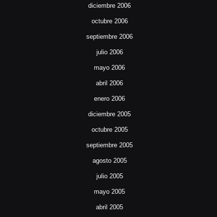
diciembre 2006
octubre 2006
septiembre 2006
julio 2006
mayo 2006
abril 2006
enero 2006
diciembre 2005
octubre 2005
septiembre 2005
agosto 2005
julio 2005
mayo 2005
abril 2005