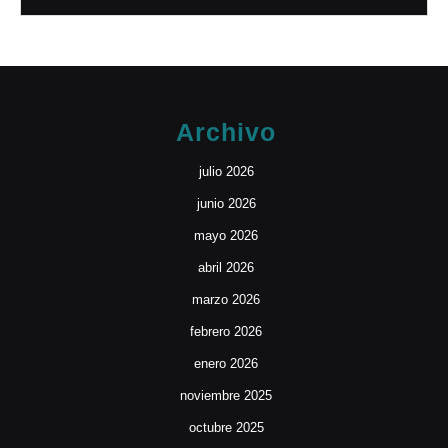
Archivo
julio 2026
junio 2026
mayo 2026
abril 2026
marzo 2026
febrero 2026
enero 2026
noviembre 2025
octubre 2025