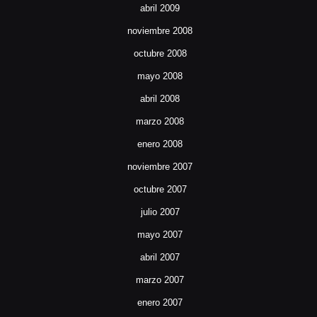
abril 2009
noviembre 2008
octubre 2008
mayo 2008
abril 2008
marzo 2008
enero 2008
noviembre 2007
octubre 2007
julio 2007
mayo 2007
abril 2007
marzo 2007
enero 2007