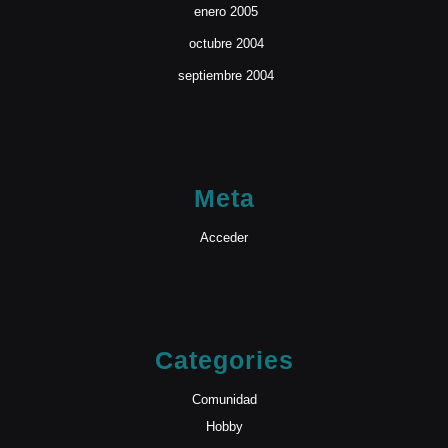
enero 2005
octubre 2004
septiembre 2004
Meta
Acceder
Categories
Comunidad
Hobby