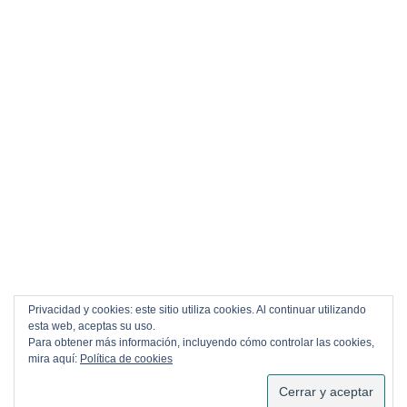
Privacidad y cookies: este sitio utiliza cookies. Al continuar utilizando
esta web, aceptas su uso.
Para obtener más información, incluyendo cómo controlar las cookies,
mira aquí:
Política de cookies
SUSCRIBIRSE