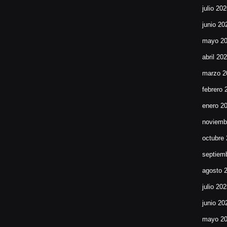
julio 20
junio 20
mayo 2
abril 20
marzo 2
febrero 
enero 2
noviemb
octubre
septiem
agosto 
julio 20
junio 20
mayo 2