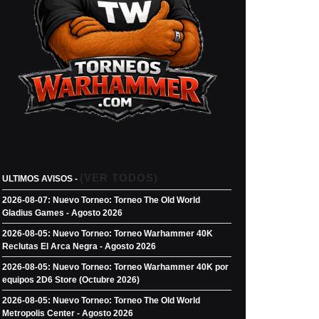
(VER TODOS)
ULTIMOS AVISOS -
2026-08-07: Nuevo Torneo: Torneo The Old World
Gladius Games - Agosto 2026
2026-08-05: Nuevo Torneo: Torneo Warhammer 40K
Reclutas El Arca Negra - Agosto 2026
2026-08-05: Nuevo Torneo: Torneo Warhammer 40K por
equipos 2D6 Store (Octubre 2026)
2026-08-05: Nuevo Torneo: Torneo The Old World
Metropolis Center - Agosto 2026