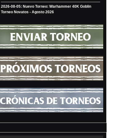
2026-08-05: Nuevo Torneo: Warhammer 40K Goblin
Torneo Novatos - Agosto 2026