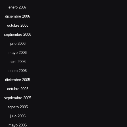
enero 2007
diciembre 2006
octubre 2006
septiembre 2006
julio 2006
mayo 2006
abril 2006
enero 2006
diciembre 2005
octubre 2005
septiembre 2005
agosto 2005
julio 2005
mayo 2005