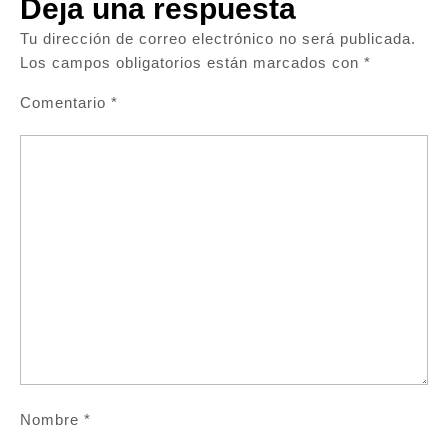
Deja una respuesta
Tu dirección de correo electrónico no será publicada.
Los campos obligatorios están marcados con
*
Comentario
*
Nombre
*