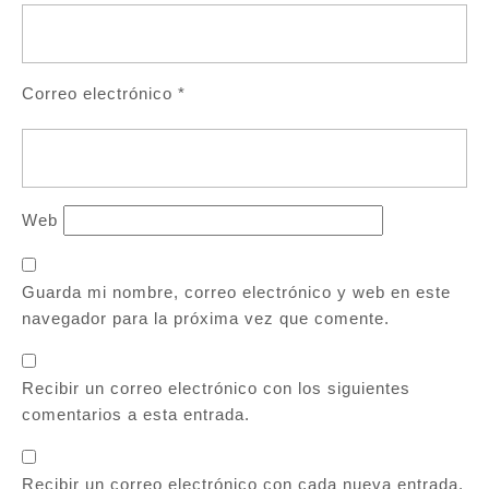
Correo electrónico
*
Web
Guarda mi nombre, correo electrónico y web en este
navegador para la próxima vez que comente.
Recibir un correo electrónico con los siguientes
comentarios a esta entrada.
Recibir un correo electrónico con cada nueva entrada.