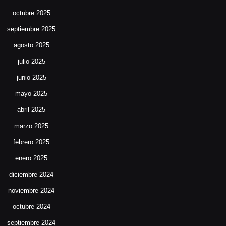
octubre 2025
septiembre 2025
agosto 2025
julio 2025
junio 2025
mayo 2025
abril 2025
marzo 2025
febrero 2025
enero 2025
diciembre 2024
noviembre 2024
octubre 2024
septiembre 2024