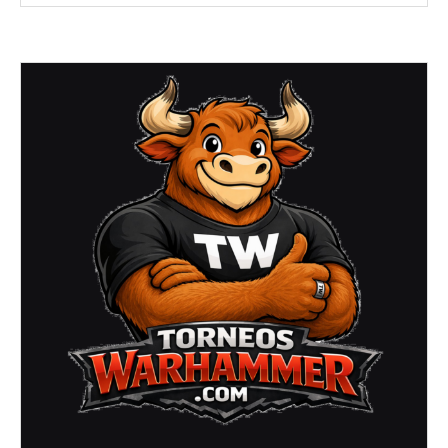
2026)