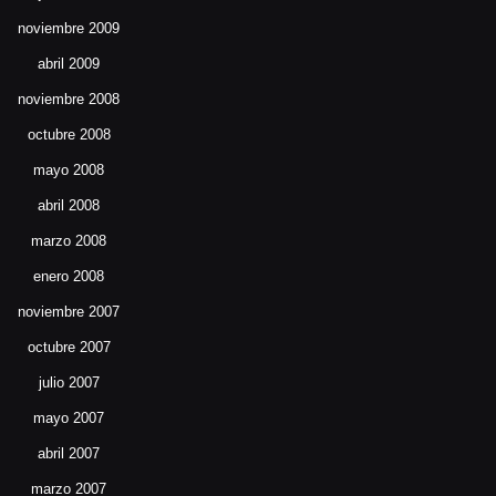
noviembre 2009
abril 2009
noviembre 2008
octubre 2008
mayo 2008
abril 2008
marzo 2008
enero 2008
noviembre 2007
octubre 2007
julio 2007
mayo 2007
abril 2007
marzo 2007