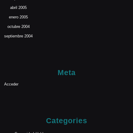
abril 2005
enero 2005
octubre 2004
septiembre 2004
Meta
Acceder
Categories