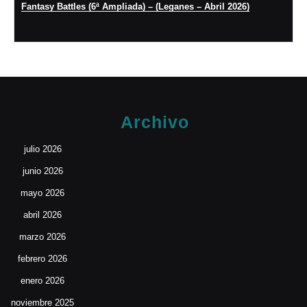
Fantasy Battles (6ª Ampliada) – (Leganes – Abril 2026)
Archivo
julio 2026
junio 2026
mayo 2026
abril 2026
marzo 2026
febrero 2026
enero 2026
noviembre 2025