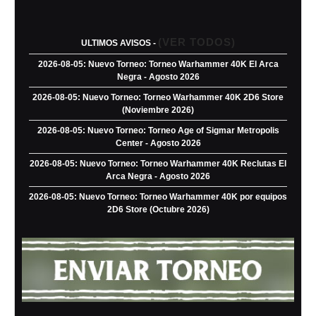
(VER TODOS)
ULTIMOS AVISOS -
2026-08-05: Nuevo Torneo: Torneo Warhammer 40K El Arca
Negra - Agosto 2026
2026-08-05: Nuevo Torneo: Torneo Warhammer 40K 2D6 Store
(Noviembre 2026)
2026-08-05: Nuevo Torneo: Torneo Age of Sigmar Metropolis
Center - Agosto 2026
2026-08-05: Nuevo Torneo: Torneo Warhammer 40K Reclutas El
Arca Negra - Agosto 2026
2026-08-05: Nuevo Torneo: Torneo Warhammer 40K por equipos
2D6 Store (Octubre 2026)