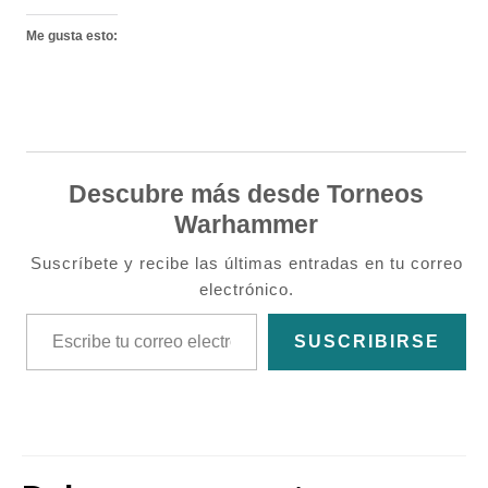
Me gusta esto:
Descubre más desde Torneos
Warhammer
Suscríbete y recibe las últimas entradas en tu correo
electrónico.
Escribe tu correo electrónico…
SUSCRIBIRSE