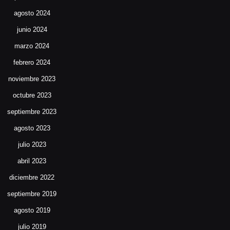
agosto 2024
junio 2024
marzo 2024
febrero 2024
noviembre 2023
octubre 2023
septiembre 2023
agosto 2023
julio 2023
abril 2023
diciembre 2022
septiembre 2019
agosto 2019
julio 2019