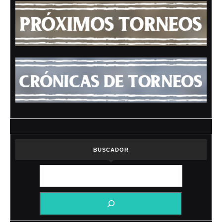
BUSCADOR