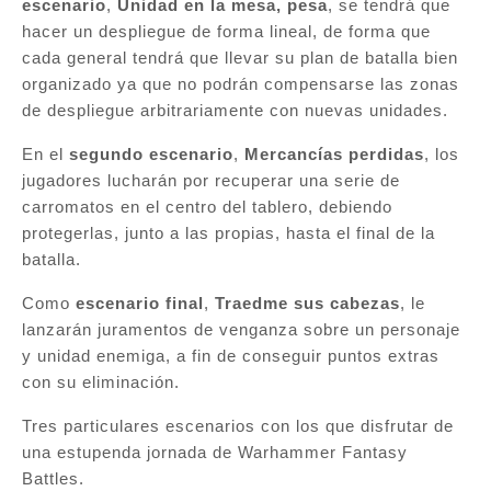
escenario
,
Unidad en la mesa, pesa
, se tendrá que
hacer un despliegue de forma lineal, de forma que
cada general tendrá que llevar su plan de batalla bien
organizado ya que no podrán compensarse las zonas
de despliegue arbitrariamente con nuevas unidades.
En el
segundo escenario
,
Mercancías perdidas
, los
jugadores lucharán por recuperar una serie de
carromatos en el centro del tablero, debiendo
protegerlas, junto a las propias, hasta el final de la
batalla.
Como
escenario final
,
Traedme sus cabezas
, le
lanzarán juramentos de venganza sobre un personaje
y unidad enemiga, a fin de conseguir puntos extras
con su eliminación.
Tres particulares escenarios con los que disfrutar de
una estupenda jornada de Warhammer Fantasy
Battles.