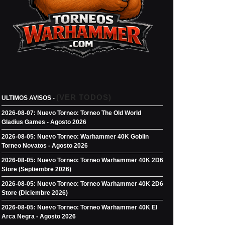
(VER TODOS)
ULTIMOS AVISOS -
2026-08-07: Nuevo Torneo: Torneo The Old World
Gladius Games - Agosto 2026
2026-08-05: Nuevo Torneo: Warhammer 40K Goblin
Torneo Novatos - Agosto 2026
2026-08-05: Nuevo Torneo: Torneo Warhammer 40K 2D6
Store (Septiembre 2026)
2026-08-05: Nuevo Torneo: Torneo Warhammer 40K 2D6
Store (Diciembre 2026)
2026-08-05: Nuevo Torneo: Torneo Warhammer 40K El
Arca Negra - Agosto 2026