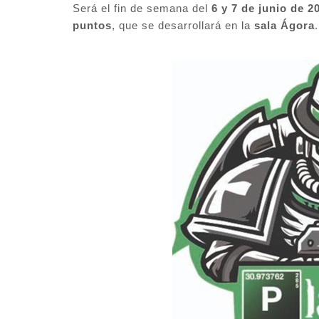
Será el fin de semana del
6 y 7 de junio de 2
puntos
, que se desarrollará en la
sala Ágora
.