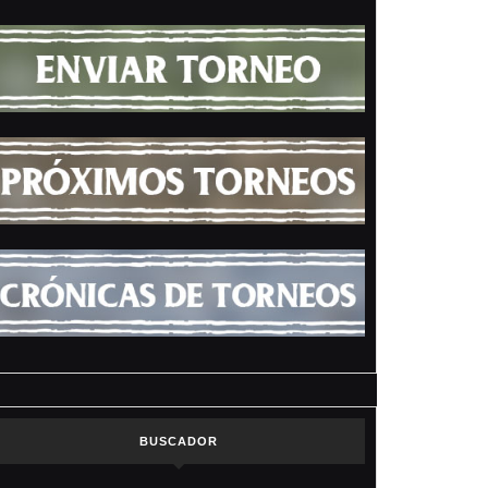
BUSCADOR