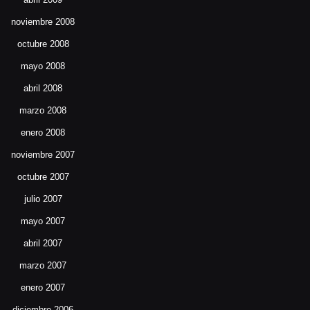
noviembre 2008
octubre 2008
mayo 2008
abril 2008
marzo 2008
enero 2008
noviembre 2007
octubre 2007
julio 2007
mayo 2007
abril 2007
marzo 2007
enero 2007
diciembre 2006