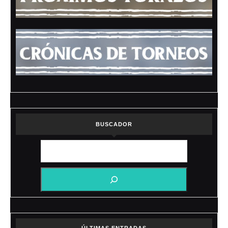
BUSCADOR
ÚLTIMAS ENTRADAS