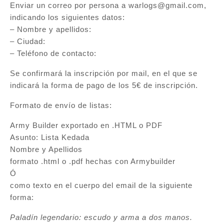
Enviar un correo por persona a warlogs@gmail.com,
indicando los siguientes datos:
– Nombre y apellidos:
– Ciudad:
– Teléfono de contacto:
Se confirmará la inscripción por mail, en el que se
indicará la forma de pago de los 5€ de inscripción.
Formato de envío de listas:
Army Builder exportado en .HTML o PDF
Asunto: Lista Kedada
Nombre y Apellidos
formato .html o .pdf hechas con Armybuilder
Ó
como texto en el cuerpo del email de la siguiente
forma:
Paladín legendario: escudo y arma a dos manos.