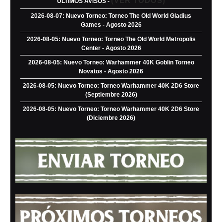
(VER TODOS)
ULTIMOS AVISOS -
2026-08-07: Nuevo Torneo: Torneo The Old World Gladius
Games - Agosto 2026
2026-08-05: Nuevo Torneo: Torneo The Old World Metropolis
Center - Agosto 2026
2026-08-05: Nuevo Torneo: Warhammer 40K Goblin Torneo
Novatos - Agosto 2026
2026-08-05: Nuevo Torneo: Torneo Warhammer 40K 2D6 Store
(Septiembre 2026)
2026-08-05: Nuevo Torneo: Torneo Warhammer 40K 2D6 Store
(Diciembre 2026)