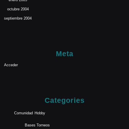
octubre 2004
septiembre 2004
Meta
Acceder
Categories
Comunidad
Hobby
Bases Torneos