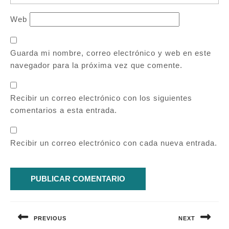
Web
Guarda mi nombre, correo electrónico y web en este
navegador para la próxima vez que comente.
Recibir un correo electrónico con los siguientes
comentarios a esta entrada.
Recibir un correo electrónico con cada nueva entrada.
Navegación
de
PREVIOUS
NEXT