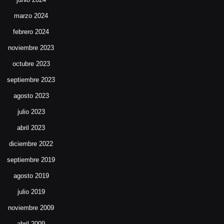
marzo 2024
febrero 2024
noviembre 2023
octubre 2023
septiembre 2023
agosto 2023
julio 2023
abril 2023
diciembre 2022
septiembre 2019
agosto 2019
julio 2019
noviembre 2009
abril 2009