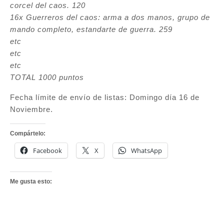
corcel del caos. 120
16x Guerreros del caos: arma a dos manos, grupo de
mando completo, estandarte de guerra. 259
etc
etc
etc
TOTAL 1000 puntos
Fecha límite de envío de listas: Domingo día 16 de
Noviembre.
Compártelo:
Facebook
X
WhatsApp
Me gusta esto: