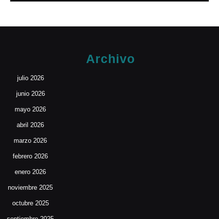
Archivo
julio 2026
junio 2026
mayo 2026
abril 2026
marzo 2026
febrero 2026
enero 2026
noviembre 2025
octubre 2025
septiembre 2025