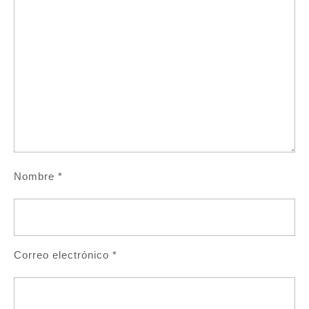
Nombre
*
Correo electrónico
*