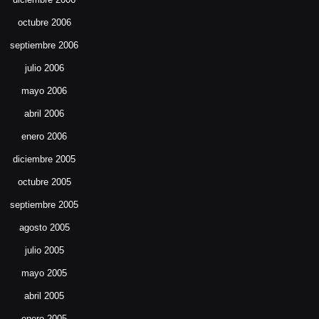
octubre 2006
septiembre 2006
julio 2006
mayo 2006
abril 2006
enero 2006
diciembre 2005
octubre 2005
septiembre 2005
agosto 2005
julio 2005
mayo 2005
abril 2005
enero 2005