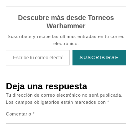
Descubre más desde Torneos
Warhammer
Suscríbete y recibe las últimas entradas en tu correo
electrónico.
Escribe tu correo electrónico…
SUSCRIBIRSE
Deja una respuesta
Tu dirección de correo electrónico no será publicada.
Los campos obligatorios están marcados con
*
Comentario
*