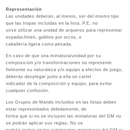
Representación
Las unidades deberán, al menos, ser del mismo tipo
que las tropas incluidas en la lista. P.E. no
sirve utilizar una unidad de arqueros para representar
espadachines, goblins por orcos, o
caballería ligera como pesada.
En caso de que una miniatura/unidad por su
composición y/o transformaciones no represente
fielmente su naturaleza y/o equipo a efectos de juego,
deberás desplegar junto a ella un cartel
indicador de la composición y equipo, para evitar
cualquier confusión.
Los Grupos de Mando incluidos en las listas deben
estar representados debidamente, de
forma que si no se incluyen las miniaturas del GM no
se podrán aplicar sus reglas. No se
podrán incluir en los regimientos miniaturas del GM si