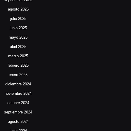
agosto 2025
julio 2025
junio 2025
mayo 2025
abril 2025
marzo 2025
febrero 2025
enero 2025
diciembre 2024
noviembre 2024
octubre 2024
septiembre 2024
agosto 2024
junio 2024