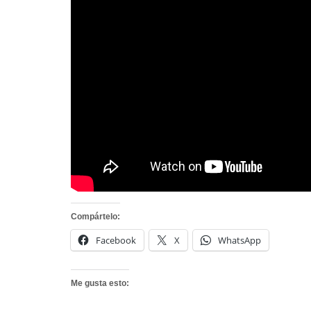
Compártelo:
Facebook
X
WhatsApp
Me gusta esto: