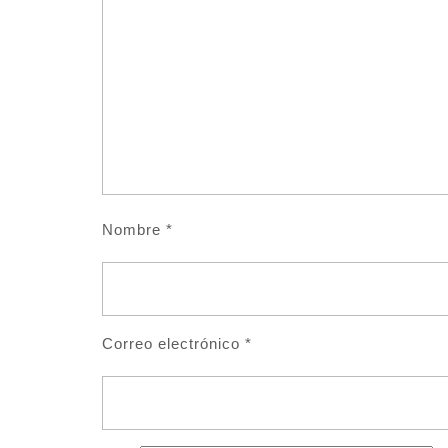
Nombre
*
Correo electrónico
*