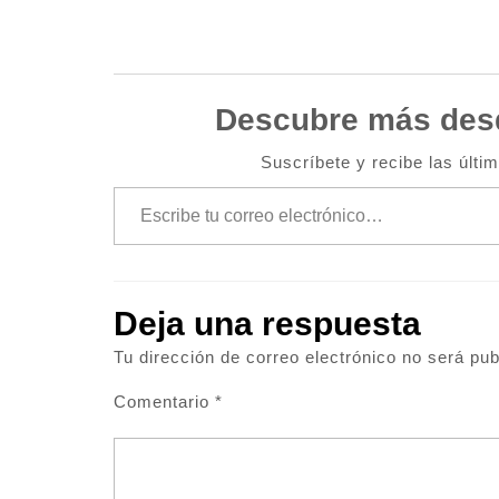
Descubre más des
Suscríbete y recibe las últi
Escribe tu correo electrónico…
Deja una respuesta
Tu dirección de correo electrónico no será pub
Comentario
*