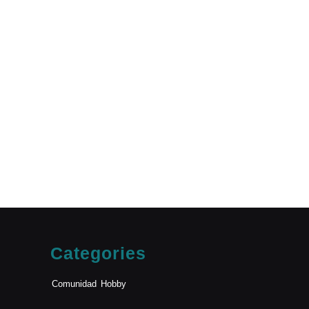
Categories
Comunidad
Hobby