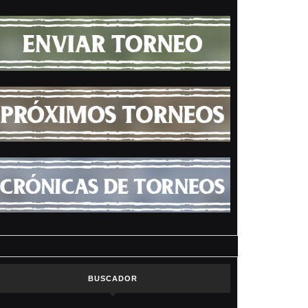
BUSCADOR