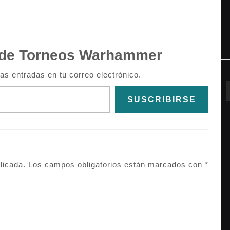
de Torneos Warhammer
mas entradas en tu correo electrónico.
SUSCRIBIRSE
licada.
Los campos obligatorios están marcados con
*