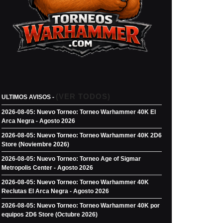
(VER TODOS)
ULTIMOS AVISOS -
2026-08-05: Nuevo Torneo: Torneo Warhammer 40K El
Arca Negra - Agosto 2026
2026-08-05: Nuevo Torneo: Torneo Warhammer 40K 2D6
Store (Noviembre 2026)
2026-08-05: Nuevo Torneo: Torneo Age of Sigmar
Metropolis Center - Agosto 2026
2026-08-05: Nuevo Torneo: Torneo Warhammer 40K
Reclutas El Arca Negra - Agosto 2026
2026-08-05: Nuevo Torneo: Torneo Warhammer 40K por
equipos 2D6 Store (Octubre 2026)