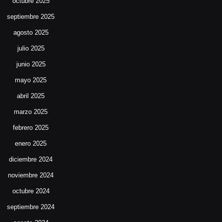
octubre 2025
septiembre 2025
agosto 2025
julio 2025
junio 2025
mayo 2025
abril 2025
marzo 2025
febrero 2025
enero 2025
diciembre 2024
noviembre 2024
octubre 2024
septiembre 2024