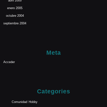
abril 2005
enero 2005
octubre 2004
septiembre 2004
Meta
Acceder
Categories
Comunidad
Hobby