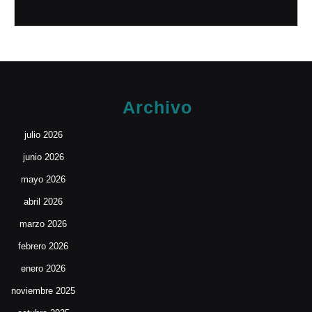
Archivo
julio 2026
junio 2026
mayo 2026
abril 2026
marzo 2026
febrero 2026
enero 2026
noviembre 2025