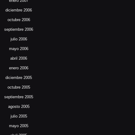
enero 2007
diciembre 2006
octubre 2006
septiembre 2006
julio 2006
mayo 2006
abril 2006
enero 2006
diciembre 2005
octubre 2005
septiembre 2005
agosto 2005
julio 2005
mayo 2005