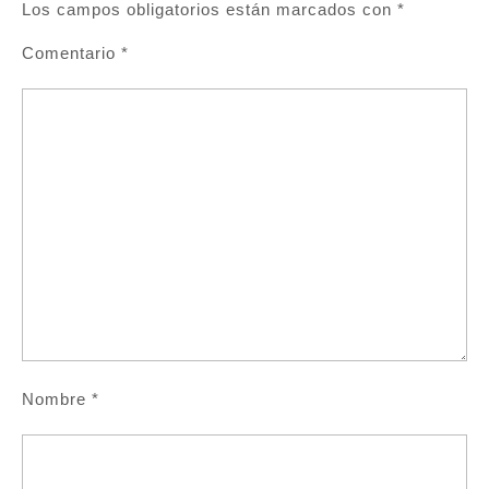
Los campos obligatorios están marcados con
*
Comentario
*
Nombre
*