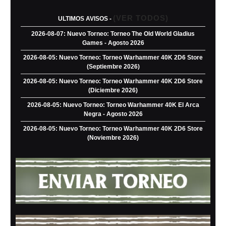
(VER TODOS)
ULTIMOS AVISOS -
2026-08-07: Nuevo Torneo: Torneo The Old World Gladius
Games - Agosto 2026
2026-08-05: Nuevo Torneo: Torneo Warhammer 40K 2D6 Store
(Septiembre 2026)
2026-08-05: Nuevo Torneo: Torneo Warhammer 40K 2D6 Store
(Diciembre 2026)
2026-08-05: Nuevo Torneo: Torneo Warhammer 40K El Arca
Negra - Agosto 2026
2026-08-05: Nuevo Torneo: Torneo Warhammer 40K 2D6 Store
(Noviembre 2026)