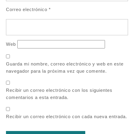
Correo electrónico
*
Web
Guarda mi nombre, correo electrónico y web en este
navegador para la próxima vez que comente.
Recibir un correo electrónico con los siguientes
comentarios a esta entrada.
Recibir un correo electrónico con cada nueva entrada.