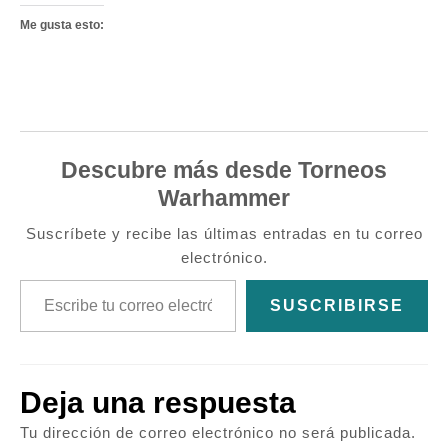
Me gusta esto:
Descubre más desde Torneos
Warhammer
Suscríbete y recibe las últimas entradas en tu correo
electrónico.
Escribe tu correo electrónico…
SUSCRIBIRSE
Deja una respuesta
Tu dirección de correo electrónico no será publicada.