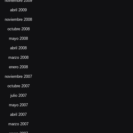
noviembre 2009
abril 2009
noviembre 2008
octubre 2008
mayo 2008
abril 2008
marzo 2008
enero 2008
noviembre 2007
octubre 2007
julio 2007
mayo 2007
abril 2007
marzo 2007