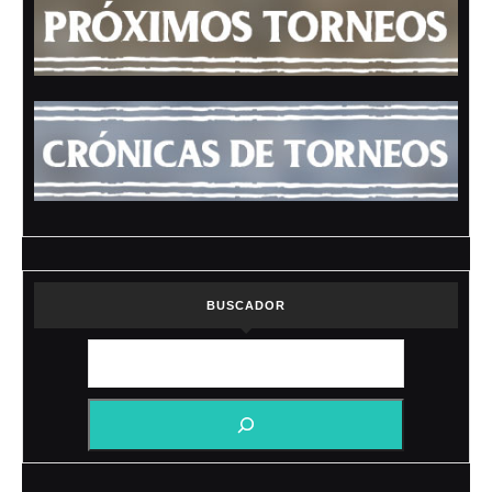
BUSCADOR