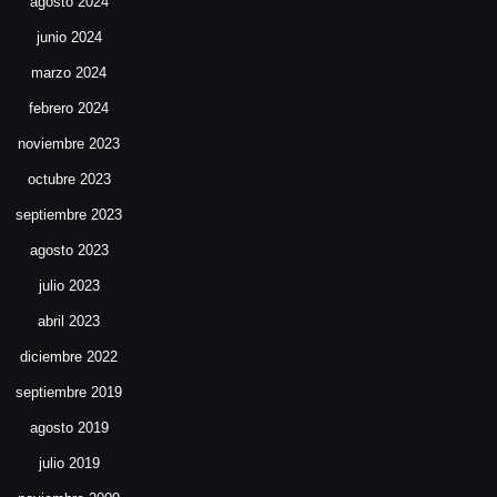
agosto 2024
junio 2024
marzo 2024
febrero 2024
noviembre 2023
octubre 2023
septiembre 2023
agosto 2023
julio 2023
abril 2023
diciembre 2022
septiembre 2019
agosto 2019
julio 2019