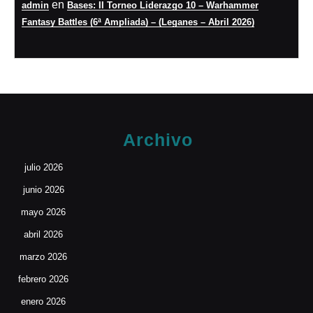
en
admin
Bases: II Torneo Liderazgo 10 – Warhammer
Fantasy Battles (6ª Ampliada) – (Leganes – Abril 2026)
Archivo
julio 2026
junio 2026
mayo 2026
abril 2026
marzo 2026
febrero 2026
enero 2026