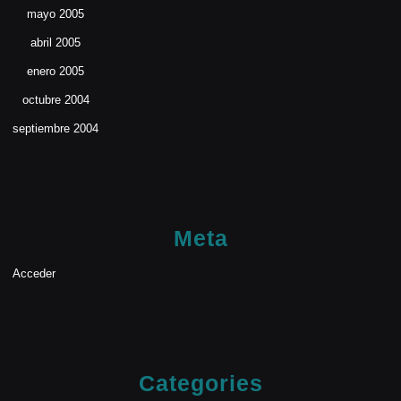
mayo 2005
abril 2005
enero 2005
octubre 2004
septiembre 2004
Meta
Acceder
Categories