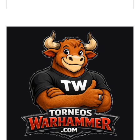
Junio
2025)