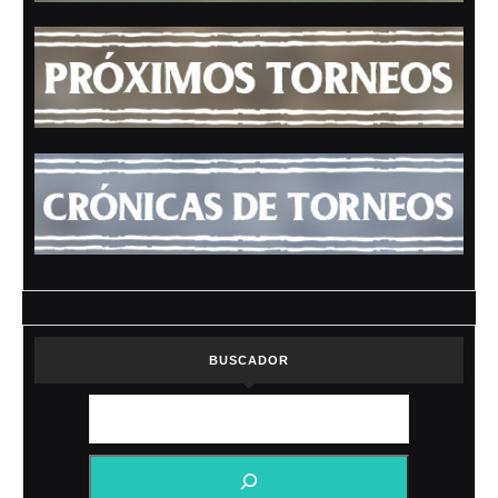
BUSCADOR