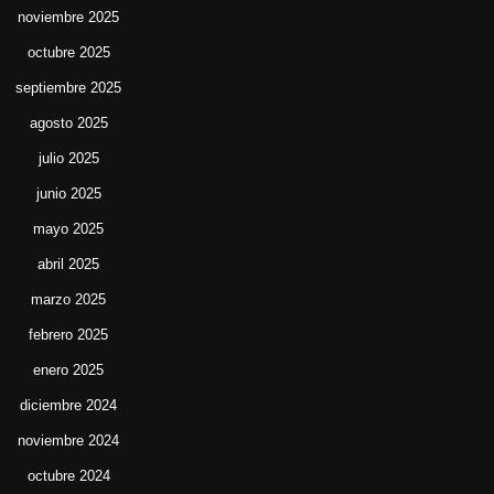
noviembre 2025
octubre 2025
septiembre 2025
agosto 2025
julio 2025
junio 2025
mayo 2025
abril 2025
marzo 2025
febrero 2025
enero 2025
diciembre 2024
noviembre 2024
octubre 2024