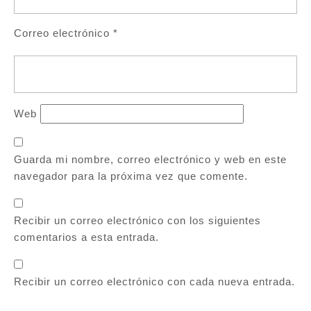
Correo electrónico
*
Web
Guarda mi nombre, correo electrónico y web en este
navegador para la próxima vez que comente.
Recibir un correo electrónico con los siguientes
comentarios a esta entrada.
Recibir un correo electrónico con cada nueva entrada.