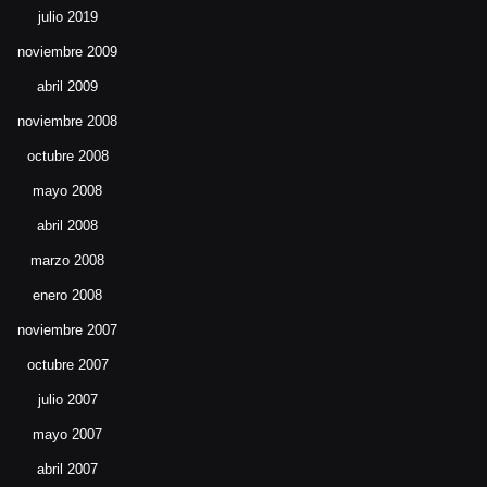
julio 2019
noviembre 2009
abril 2009
noviembre 2008
octubre 2008
mayo 2008
abril 2008
marzo 2008
enero 2008
noviembre 2007
octubre 2007
julio 2007
mayo 2007
abril 2007