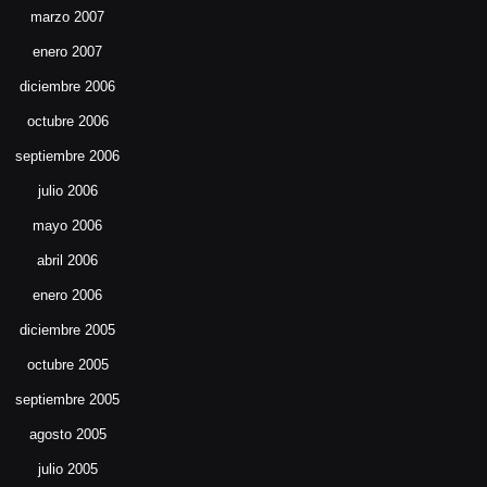
marzo 2007
enero 2007
diciembre 2006
octubre 2006
septiembre 2006
julio 2006
mayo 2006
abril 2006
enero 2006
diciembre 2005
octubre 2005
septiembre 2005
agosto 2005
julio 2005