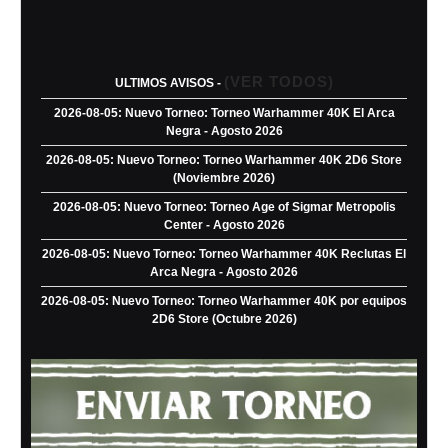
(VER TODOS)
ULTIMOS AVISOS -
2026-08-05: Nuevo Torneo: Torneo Warhammer 40K El Arca
Negra - Agosto 2026
2026-08-05: Nuevo Torneo: Torneo Warhammer 40K 2D6 Store
(Noviembre 2026)
2026-08-05: Nuevo Torneo: Torneo Age of Sigmar Metropolis
Center - Agosto 2026
2026-08-05: Nuevo Torneo: Torneo Warhammer 40K Reclutas El
Arca Negra - Agosto 2026
2026-08-05: Nuevo Torneo: Torneo Warhammer 40K por equipos
2D6 Store (Octubre 2026)