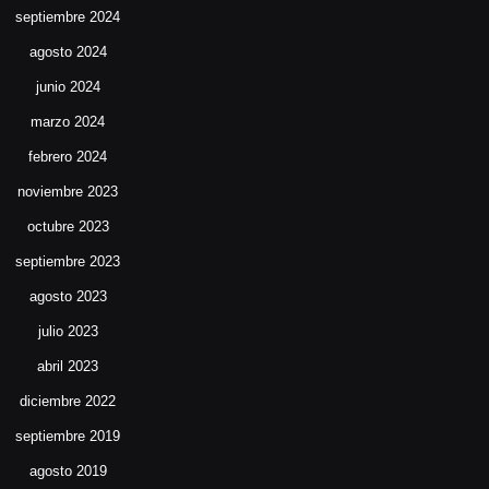
septiembre 2024
agosto 2024
junio 2024
marzo 2024
febrero 2024
noviembre 2023
octubre 2023
septiembre 2023
agosto 2023
julio 2023
abril 2023
diciembre 2022
septiembre 2019
agosto 2019