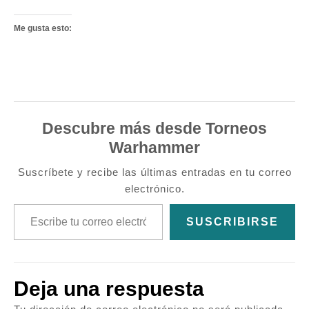
Me gusta esto:
Descubre más desde Torneos
Warhammer
Suscríbete y recibe las últimas entradas en tu correo
electrónico.
Escribe tu correo electrónico…
SUSCRIBIRSE
Deja una respuesta