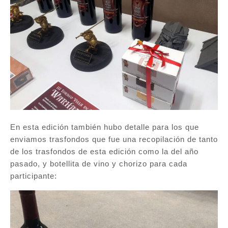
En esta edición también hubo detalle para los que
enviamos trasfondos que fue una recopilación de tanto
de los trasfondos de esta edición como la del año
pasado, y botellita de vino y chorizo para cada
participante: