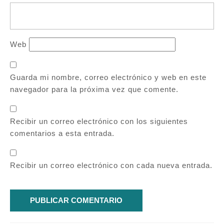
Web
Guarda mi nombre, correo electrónico y web en este
navegador para la próxima vez que comente.
Recibir un correo electrónico con los siguientes
comentarios a esta entrada.
Recibir un correo electrónico con cada nueva entrada.