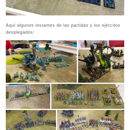
Aquí algunos instantes de las partidas y los ejércitos
desplegados: