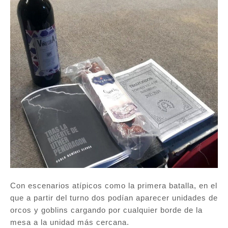
Con escenarios atípicos como la primera batalla, en el
que a partir del turno dos podían aparecer unidades de
orcos y goblins cargando por cualquier borde de la
mesa a la unidad más cercana.