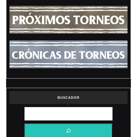
BUSCADOR