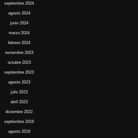
septiembre 2024
agosto 2024
junio 2024
marzo 2024
febrero 2024
noviembre 2023
octubre 2023
septiembre 2023
agosto 2023
julio 2023
abril 2023
diciembre 2022
septiembre 2019
agosto 2019