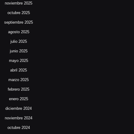
noviembre 2025
octubre 2025
septiembre 2025
agosto 2025
julio 2025
junio 2025
mayo 2025
abril 2025
marzo 2025
febrero 2025
enero 2025
diciembre 2024
noviembre 2024
octubre 2024