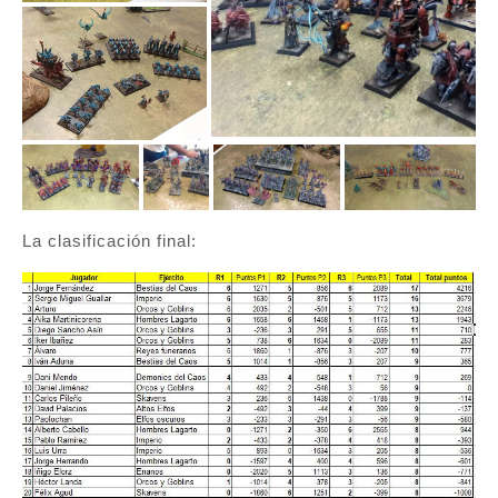
La clasificación final: