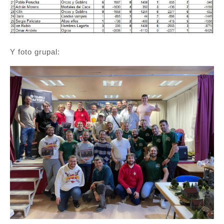
Y foto grupal: