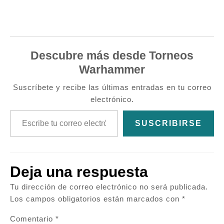
Descubre más desde Torneos
Warhammer
Suscríbete y recibe las últimas entradas en tu correo
electrónico.
Escribe tu correo electrónico…
SUSCRIBIRSE
Deja una respuesta
Tu dirección de correo electrónico no será publicada.
Los campos obligatorios están marcados con
*
Comentario
*