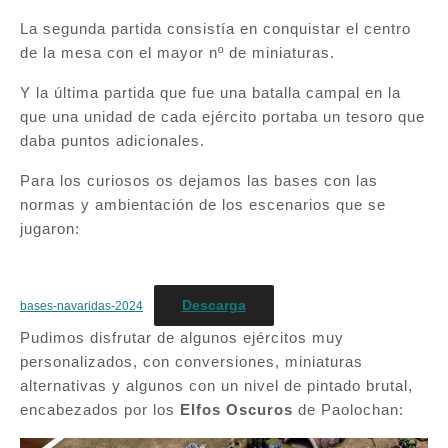
La segunda partida consistía en conquistar el centro
de la mesa con el mayor nº de miniaturas.
Y la última partida que fue una batalla campal en la
que una unidad de cada ejército portaba un tesoro que
daba puntos adicionales.
Para los curiosos os dejamos las bases con las
normas y ambientación de los escenarios que se
jugaron:
Descarga
bases-navaridas-2024
Pudimos disfrutar de algunos ejércitos muy
personalizados, con conversiones, miniaturas
alternativas y algunos con un nivel de pintado brutal,
encabezados por los
Elfos Oscuros
de Paolochan: