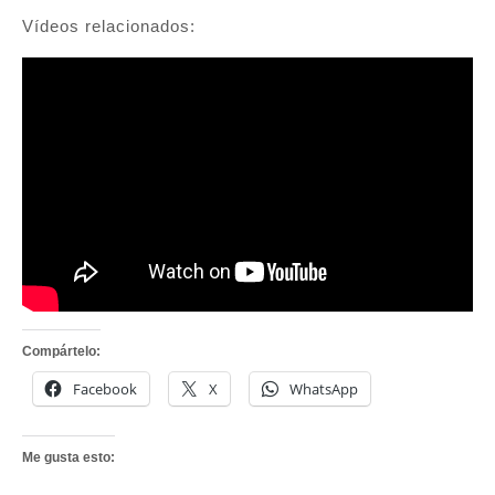
Vídeos relacionados:
Compártelo:
Facebook
X
WhatsApp
Me gusta esto: