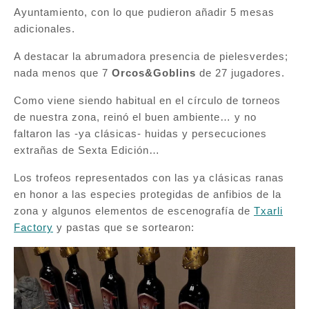
Ayuntamiento, con lo que pudieron añadir 5 mesas
adicionales.
A destacar la abrumadora presencia de pielesverdes;
nada menos que 7
Orcos&Goblins
de 27 jugadores.
Como viene siendo habitual en el círculo de torneos
de nuestra zona, reinó el buen ambiente… y no
faltaron las -ya clásicas- huidas y persecuciones
extrañas de Sexta Edición…
Los trofeos representados con las ya clásicas ranas
en honor a las especies protegidas de anfibios de la
zona y algunos elementos de escenografía de
Txarli
Factory
y pastas que se sortearon: