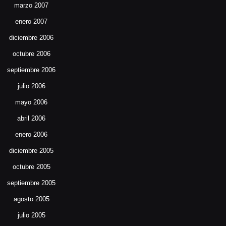
marzo 2007
enero 2007
diciembre 2006
octubre 2006
septiembre 2006
julio 2006
mayo 2006
abril 2006
enero 2006
diciembre 2005
octubre 2005
septiembre 2005
agosto 2005
julio 2005