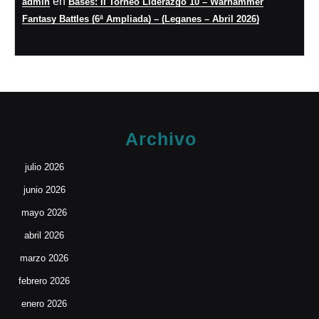
en
admin
Bases: II Torneo Liderazgo 10 – Warhammer
Fantasy Battles (6ª Ampliada) – (Leganes – Abril 2026)
Archivo
julio 2026
junio 2026
mayo 2026
abril 2026
marzo 2026
febrero 2026
enero 2026