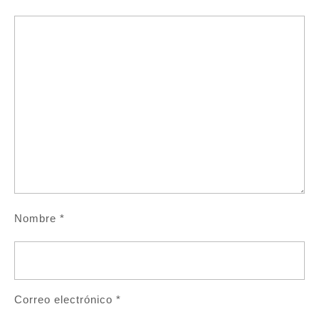
Nombre
*
Correo electrónico
*