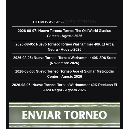
(VER TODOS)
ULTIMOS AVISOS -
2026-08-07: Nuevo Torneo: Torneo The Old World Gladius
Games - Agosto 2026
2026-08-05: Nuevo Torneo: Torneo Warhammer 40K El Arca
Negra - Agosto 2026
2026-08-05: Nuevo Torneo: Torneo Warhammer 40K 2D6 Store
(Noviembre 2026)
2026-08-05: Nuevo Torneo: Torneo Age of Sigmar Metropolis
Center - Agosto 2026
2026-08-05: Nuevo Torneo: Torneo Warhammer 40K Reclutas El
Arca Negra - Agosto 2026