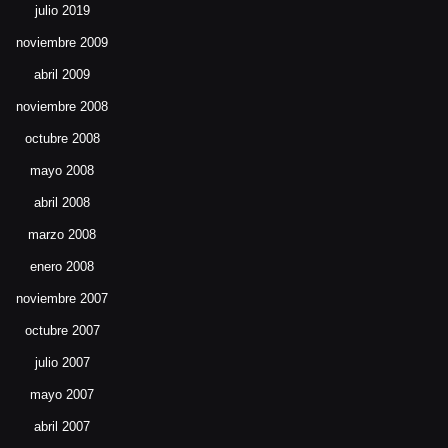
julio 2019
noviembre 2009
abril 2009
noviembre 2008
octubre 2008
mayo 2008
abril 2008
marzo 2008
enero 2008
noviembre 2007
octubre 2007
julio 2007
mayo 2007
abril 2007