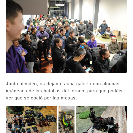
Junto al video, os dejamos una galería con algunas
imágenes de las batallas del torneo, para que podáis
ver que se coció por las mesas.