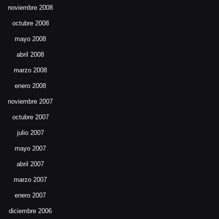
noviembre 2008
octubre 2008
mayo 2008
abril 2008
marzo 2008
enero 2008
noviembre 2007
octubre 2007
julio 2007
mayo 2007
abril 2007
marzo 2007
enero 2007
diciembre 2006