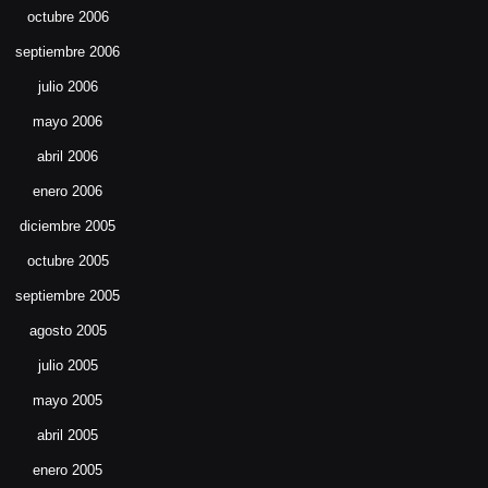
octubre 2006
septiembre 2006
julio 2006
mayo 2006
abril 2006
enero 2006
diciembre 2005
octubre 2005
septiembre 2005
agosto 2005
julio 2005
mayo 2005
abril 2005
enero 2005