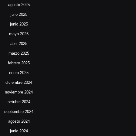
agosto 2025
julio 2025
junio 2025
mayo 2025
abril 2025
marzo 2025
febrero 2025
enero 2025
diciembre 2024
noviembre 2024
octubre 2024
septiembre 2024
agosto 2024
junio 2024