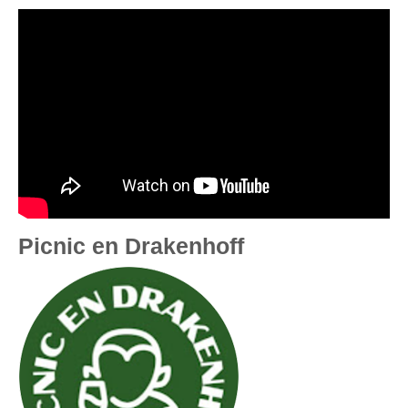
Picnic en Drakenhoff