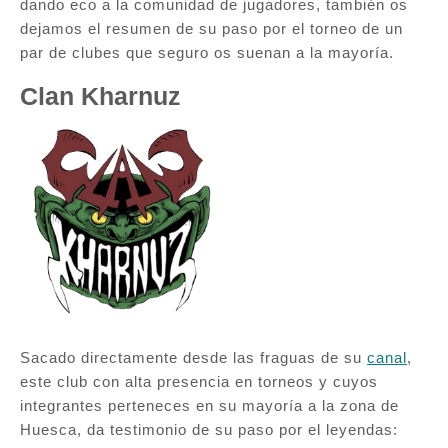
dando eco a la comunidad de jugadores, también os
dejamos el resumen de su paso por el torneo de un
par de clubes que seguro os suenan a la mayoría.
Clan Kharnuz
Sacado directamente desde las fraguas de su
canal
,
este club con alta presencia en torneos y cuyos
integrantes perteneces en su mayoría a la zona de
Huesca, da testimonio de su paso por el leyendas: