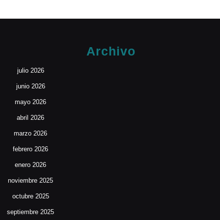
Archivo
julio 2026
junio 2026
mayo 2026
abril 2026
marzo 2026
febrero 2026
enero 2026
noviembre 2025
octubre 2025
septiembre 2025