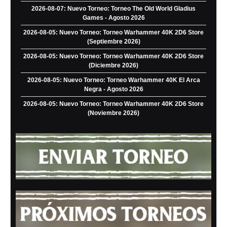
2026-08-07: Nuevo Torneo: Torneo The Old World Gladius
Games - Agosto 2026
2026-08-05: Nuevo Torneo: Torneo Warhammer 40K 2D6 Store
(Septiembre 2026)
2026-08-05: Nuevo Torneo: Torneo Warhammer 40K 2D6 Store
(Diciembre 2026)
2026-08-05: Nuevo Torneo: Torneo Warhammer 40K El Arca
Negra - Agosto 2026
2026-08-05: Nuevo Torneo: Torneo Warhammer 40K 2D6 Store
(Noviembre 2026)