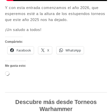
Y con esta entrada comenzamos el año 2026, que
esperemos esté a la altura de los estupendos torneos
que este año 2025 nos ha dejado.
¡Un saludo a todos!
Compártelo:
Facebook
X
WhatsApp
Me gusta esto:
Cargando...
Descubre más desde Torneos
Warhammer