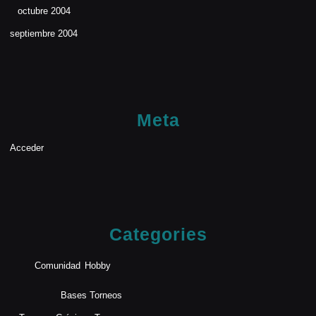
octubre 2004
septiembre 2004
Meta
Acceder
Categories
Comunidad
Hobby
Bases Torneos