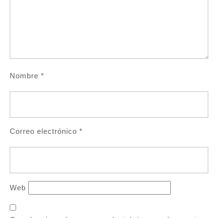
Nombre
*
Correo electrónico
*
Web