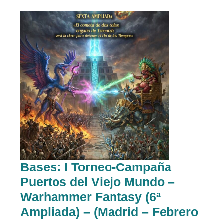
2008)
Bases: I Torneo-Campaña
Puertos del Viejo Mundo –
Warhammer Fantasy (6ª
Ampliada) – (Madrid – Febrero