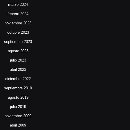
marzo 2024
febrero 2024
noviembre 2023
octubre 2023
septiembre 2023
agosto 2023
julio 2023
abril 2023
diciembre 2022
septiembre 2019
agosto 2019
julio 2019
noviembre 2009
abril 2009