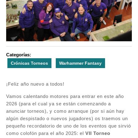
Categorías:
Crónicas Torneos
Warhammer Fantasy
¡Feliz año nuevo a todos!
Vamos calentando motores para entrar en este año
2026 (para el cual ya se están comenzando a
anunciar torneos), y como arranque (por si aún hay
algún despistado o nuevos jugadores) os traemos un
pequeño recordatorio de uno de los eventos que sirvió
como colofón para el año 2025: el
VII Torneo