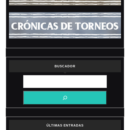
BUSCADOR
ÚLTIMAS ENTRADAS