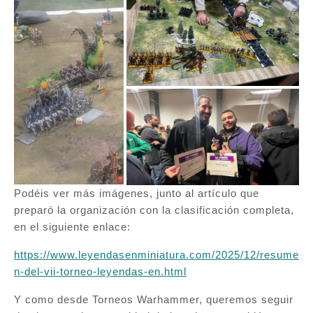
Podéis ver más imágenes, junto al artículo que
preparó la organización con la clasificación completa,
en el siguiente enlace:
https://www.leyendasenminiatura.com/2025/12/resume
n-del-vii-torneo-leyendas-en.html
Y como desde Torneos Warhammer, queremos seguir