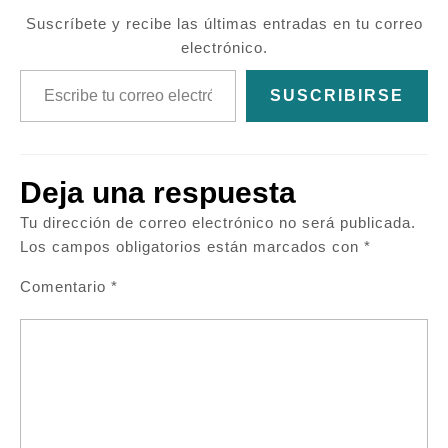
Suscríbete y recibe las últimas entradas en tu correo
electrónico.
Escribe tu correo electrónico…
SUSCRIBIRSE
Deja una respuesta
Tu dirección de correo electrónico no será publicada.
Los campos obligatorios están marcados con
*
Comentario
*