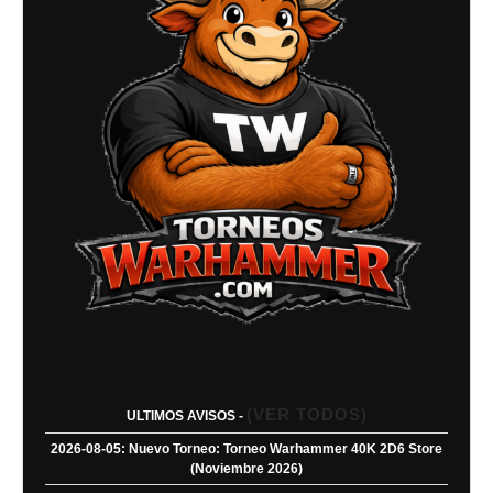
(VER TODOS)
ULTIMOS AVISOS -
2026-08-05: Nuevo Torneo: Torneo Warhammer 40K 2D6 Store
(Noviembre 2026)