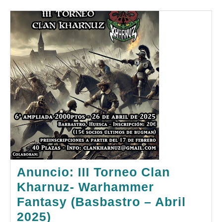
Anuncio: III Torneo Clan
Kharnuz- Warhammer
Fantasy (Basbastro – Abril
Anuncio:
2025)