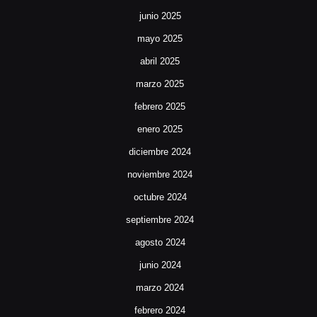
junio 2025
mayo 2025
abril 2025
marzo 2025
febrero 2025
enero 2025
diciembre 2024
noviembre 2024
octubre 2024
septiembre 2024
agosto 2024
junio 2024
marzo 2024
febrero 2024