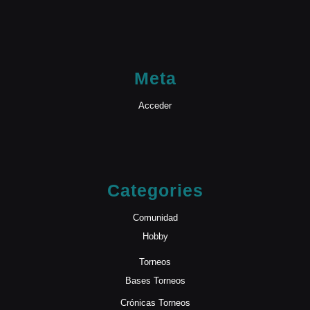
Meta
Acceder
Categories
Comunidad
Hobby
Torneos
Bases Torneos
Crónicas Torneos