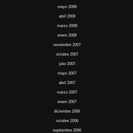
mayo 2008
abril 2008
marzo 2008
enero 2008
noviembre 2007
octubre 2007
julio 2007
mayo 2007
abril 2007
marzo 2007
enero 2007
diciembre 2006
octubre 2006
septiembre 2006