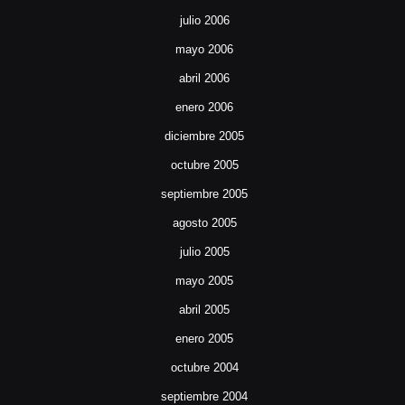
julio 2006
mayo 2006
abril 2006
enero 2006
diciembre 2005
octubre 2005
septiembre 2005
agosto 2005
julio 2005
mayo 2005
abril 2005
enero 2005
octubre 2004
septiembre 2004