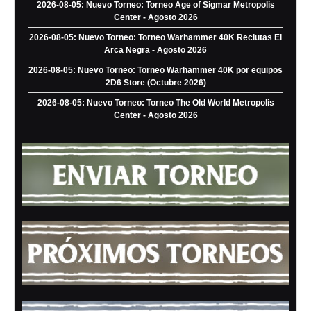
2026-08-05: Nuevo Torneo: Torneo Age of Sigmar Metropolis
Center - Agosto 2026
2026-08-05: Nuevo Torneo: Torneo Warhammer 40K Reclutas El
Arca Negra - Agosto 2026
2026-08-05: Nuevo Torneo: Torneo Warhammer 40K por equipos
2D6 Store (Octubre 2026)
2026-08-05: Nuevo Torneo: Torneo The Old World Metropolis
Center - Agosto 2026