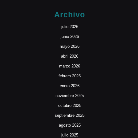
Archivo
julio 2026
junio 2026
mayo 2026
abril 2026
marzo 2026
febrero 2026
enero 2026
noviembre 2025
octubre 2025
septiembre 2025
agosto 2025
julio 2025