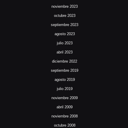
noviembre 2023
octubre 2023
septiembre 2023
agosto 2023
julio 2023
abril 2023
diciembre 2022
septiembre 2019
agosto 2019
julio 2019
noviembre 2009
abril 2009
noviembre 2008
octubre 2008