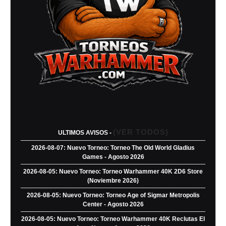
(VER TODOS)
ULTIMOS AVISOS -
2026-08-07: Nuevo Torneo: Torneo The Old World Gladius
Games - Agosto 2026
2026-08-05: Nuevo Torneo: Torneo Warhammer 40K 2D6 Store
(Noviembre 2026)
2026-08-05: Nuevo Torneo: Torneo Age of Sigmar Metropolis
Center - Agosto 2026
2026-08-05: Nuevo Torneo: Torneo Warhammer 40K Reclutas El