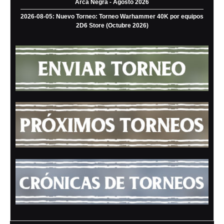
Arca Negra - Agosto 2026
2026-08-05: Nuevo Torneo: Torneo Warhammer 40K por equipos
2D6 Store (Octubre 2026)