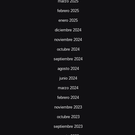
marzo 2025
febrero 2025
enero 2025
diciembre 2024
noviembre 2024
octubre 2024
septiembre 2024
agosto 2024
junio 2024
marzo 2024
febrero 2024
noviembre 2023
octubre 2023
septiembre 2023