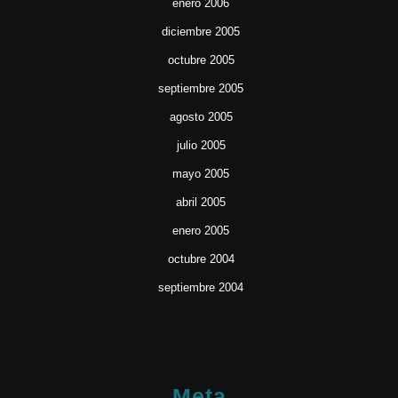
enero 2006
diciembre 2005
octubre 2005
septiembre 2005
agosto 2005
julio 2005
mayo 2005
abril 2005
enero 2005
octubre 2004
septiembre 2004
Meta