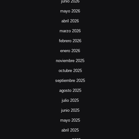
junio 2026
mayo 2026
abril 2026
marzo 2026
febrero 2026
enero 2026
noviembre 2025
octubre 2025
septiembre 2025
agosto 2025
julio 2025
junio 2025
mayo 2025
abril 2025