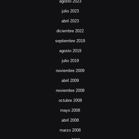
agosto 2023
julio 2023
abril 2023
diciembre 2022
septiembre 2019
agosto 2019
julio 2019
noviembre 2009
abril 2009
noviembre 2008
octubre 2008
mayo 2008
abril 2008
marzo 2008