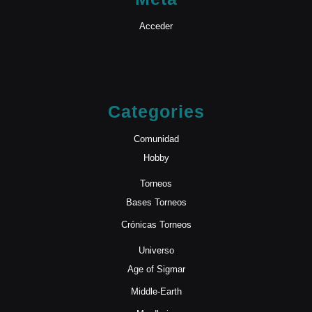
Acceder
Categories
Comunidad
Hobby
Torneos
Bases Torneos
Crónicas Torneos
Universo
Age of Sigmar
Middle-Earth