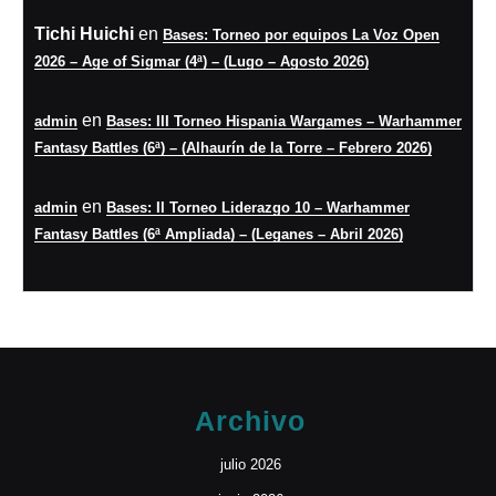
Tichi Huichi
en
Bases: Torneo por equipos La Voz Open
2026 – Age of Sigmar (4ª) – (Lugo – Agosto 2026)
en
admin
Bases: III Torneo Hispania Wargames – Warhammer
Fantasy Battles (6ª) – (Alhaurín de la Torre – Febrero 2026)
en
admin
Bases: II Torneo Liderazgo 10 – Warhammer
Fantasy Battles (6ª Ampliada) – (Leganes – Abril 2026)
Archivo
julio 2026