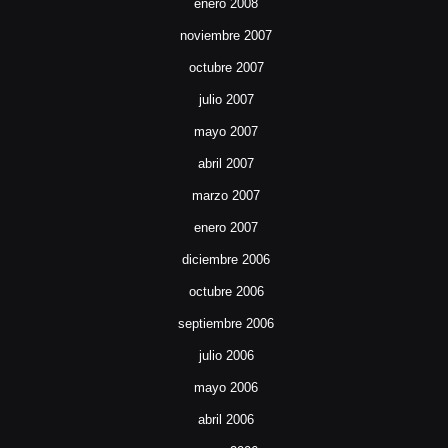
enero 2008
noviembre 2007
octubre 2007
julio 2007
mayo 2007
abril 2007
marzo 2007
enero 2007
diciembre 2006
octubre 2006
septiembre 2006
julio 2006
mayo 2006
abril 2006