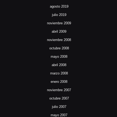
agosto 2019
julio 2019
noviembre 2009
abril 2009
noviembre 2008
octubre 2008
mayo 2008
abril 2008
marzo 2008
enero 2008
noviembre 2007
octubre 2007
julio 2007
mayo 2007