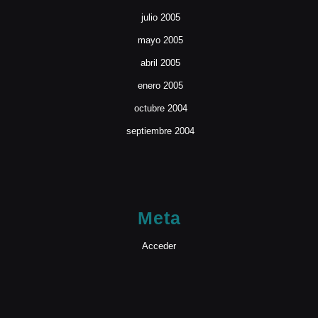
julio 2005
mayo 2005
abril 2005
enero 2005
octubre 2004
septiembre 2004
Meta
Acceder