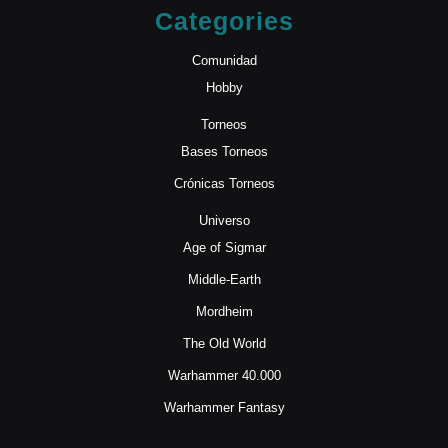
Categories
Comunidad
Hobby
Torneos
Bases Torneos
Crónicas Torneos
Universo
Age of Sigmar
Middle-Earth
Mordheim
The Old World
Warhammer 40.000
Warhammer Fantasy