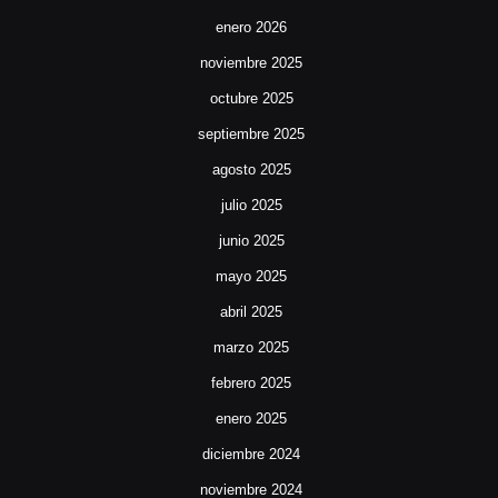
enero 2026
noviembre 2025
octubre 2025
septiembre 2025
agosto 2025
julio 2025
junio 2025
mayo 2025
abril 2025
marzo 2025
febrero 2025
enero 2025
diciembre 2024
noviembre 2024