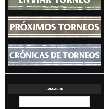
BUSCADOR