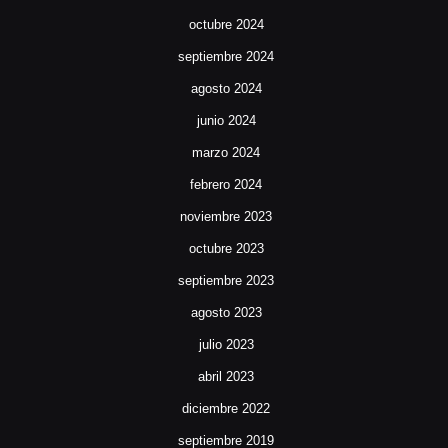
octubre 2024
septiembre 2024
agosto 2024
junio 2024
marzo 2024
febrero 2024
noviembre 2023
octubre 2023
septiembre 2023
agosto 2023
julio 2023
abril 2023
diciembre 2022
septiembre 2019