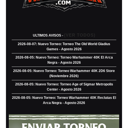
(VER TODOS)
ULTIMOS AVISOS -
2026-08-07: Nuevo Torneo: Torneo The Old World Gladius
Games - Agosto 2026
2026-08-05: Nuevo Torneo: Torneo Warhammer 40K El Arca
Negra - Agosto 2026
2026-08-05: Nuevo Torneo: Torneo Warhammer 40K 2D6 Store
(Noviembre 2026)
2026-08-05: Nuevo Torneo: Torneo Age of Sigmar Metropolis
Center - Agosto 2026
2026-08-05: Nuevo Torneo: Torneo Warhammer 40K Reclutas El
Arca Negra - Agosto 2026