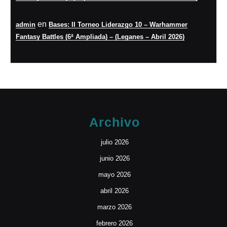
en
admin
Bases: II Torneo Liderazgo 10 – Warhammer
Fantasy Battles (6ª Ampliada) – (Leganes – Abril 2026)
Archivo
julio 2026
junio 2026
mayo 2026
abril 2026
marzo 2026
febrero 2026