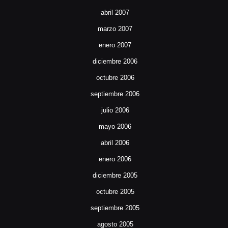
abril 2007
marzo 2007
enero 2007
diciembre 2006
octubre 2006
septiembre 2006
julio 2006
mayo 2006
abril 2006
enero 2006
diciembre 2005
octubre 2005
septiembre 2005
agosto 2005