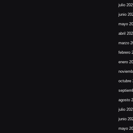
julio 20
junio 20
mayo 2
abril 20
marzo 2
febrero 
enero 2
noviemb
octubre
septiem
agosto 
julio 20
junio 20
mayo 2