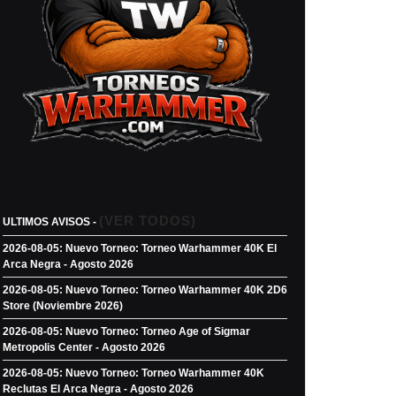
ar)
agoza
)
(VER TODOS)
ULTIMOS AVISOS -
2026-08-05: Nuevo Torneo: Torneo Warhammer 40K El
Arca Negra - Agosto 2026
2026-08-05: Nuevo Torneo: Torneo Warhammer 40K 2D6
Store (Noviembre 2026)
2026-08-05: Nuevo Torneo: Torneo Age of Sigmar
Metropolis Center - Agosto 2026
2026-08-05: Nuevo Torneo: Torneo Warhammer 40K
Reclutas El Arca Negra - Agosto 2026