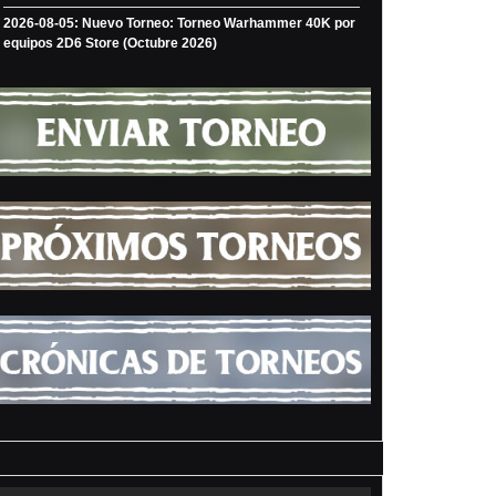
2026-08-05: Nuevo Torneo: Torneo Warhammer 40K por
equipos 2D6 Store (Octubre 2026)