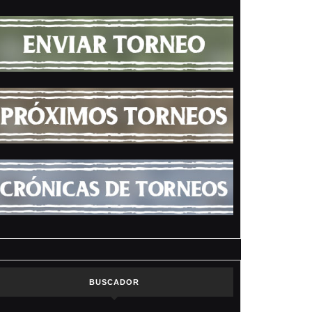
BUSCADOR