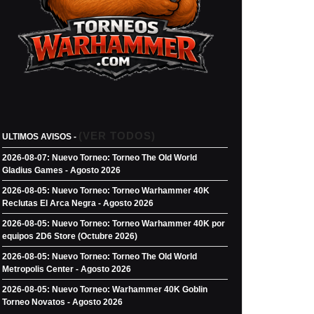
(VER TODOS)
ULTIMOS AVISOS -
2026-08-07: Nuevo Torneo: Torneo The Old World
Gladius Games - Agosto 2026
2026-08-05: Nuevo Torneo: Torneo Warhammer 40K
Reclutas El Arca Negra - Agosto 2026
2026-08-05: Nuevo Torneo: Torneo Warhammer 40K por
equipos 2D6 Store (Octubre 2026)
2026-08-05: Nuevo Torneo: Torneo The Old World
Metropolis Center - Agosto 2026
2026-08-05: Nuevo Torneo: Warhammer 40K Goblin
Torneo Novatos - Agosto 2026