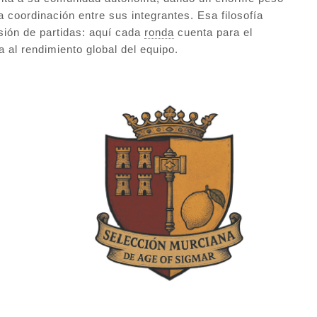
la coordinación entre sus integrantes. Esa filosofía
sión de partidas: aquí cada
ronda
cuenta para el
a al rendimiento global del equipo.