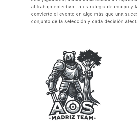
al trabajo colectivo, la estrategia de equipo y 
convierte el evento en algo más que una suce
conjunto de la selección y cada decisión afect