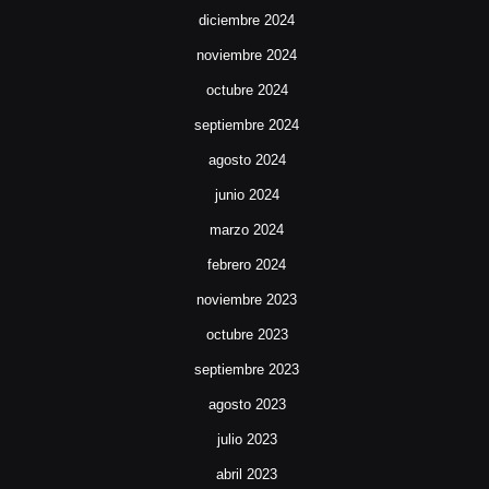
diciembre 2024
noviembre 2024
octubre 2024
septiembre 2024
agosto 2024
junio 2024
marzo 2024
febrero 2024
noviembre 2023
octubre 2023
septiembre 2023
agosto 2023
julio 2023
abril 2023