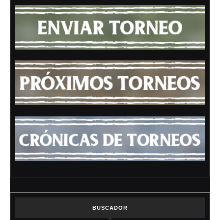
BUSCADOR