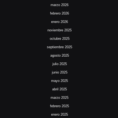
marzo 2026
febrero 2026
enero 2026
noviembre 2025
octubre 2025
septiembre 2025
agosto 2025
julio 2025
junio 2025
mayo 2025
abril 2025
marzo 2025
febrero 2025
enero 2025