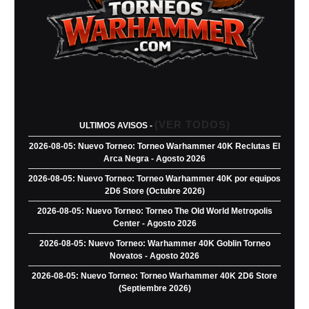
(VER TODOS)
ULTIMOS AVISOS -
2026-08-05: Nuevo Torneo: Torneo Warhammer 40K Reclutas El
Arca Negra - Agosto 2026
2026-08-05: Nuevo Torneo: Torneo Warhammer 40K por equipos
2D6 Store (Octubre 2026)
2026-08-05: Nuevo Torneo: Torneo The Old World Metropolis
Center - Agosto 2026
2026-08-05: Nuevo Torneo: Warhammer 40K Goblin Torneo
Novatos - Agosto 2026
2026-08-05: Nuevo Torneo: Torneo Warhammer 40K 2D6 Store
(Septiembre 2026)