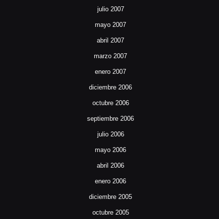
julio 2007
mayo 2007
abril 2007
marzo 2007
enero 2007
diciembre 2006
octubre 2006
septiembre 2006
julio 2006
mayo 2006
abril 2006
enero 2006
diciembre 2005
octubre 2005