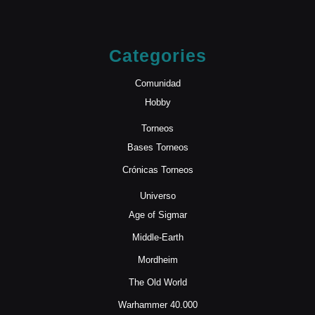
Categories
Comunidad
Hobby
Torneos
Bases Torneos
Crónicas Torneos
Universo
Age of Sigmar
Middle-Earth
Mordheim
The Old World
Warhammer 40.000