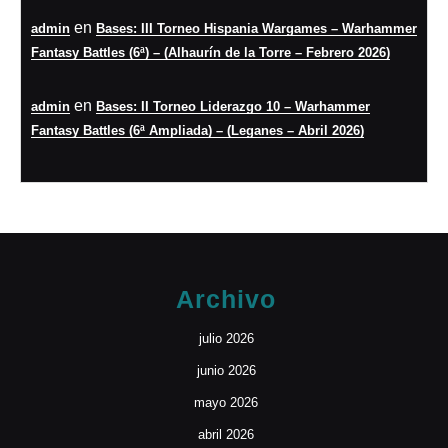
en
admin
Bases: III Torneo Hispania Wargames – Warhammer
Fantasy Battles (6ª) – (Alhaurín de la Torre – Febrero 2026)
en
admin
Bases: II Torneo Liderazgo 10 – Warhammer
Fantasy Battles (6ª Ampliada) – (Leganes – Abril 2026)
Archivo
julio 2026
junio 2026
mayo 2026
abril 2026