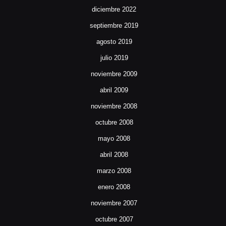
diciembre 2022
septiembre 2019
agosto 2019
julio 2019
noviembre 2009
abril 2009
noviembre 2008
octubre 2008
mayo 2008
abril 2008
marzo 2008
enero 2008
noviembre 2007
octubre 2007