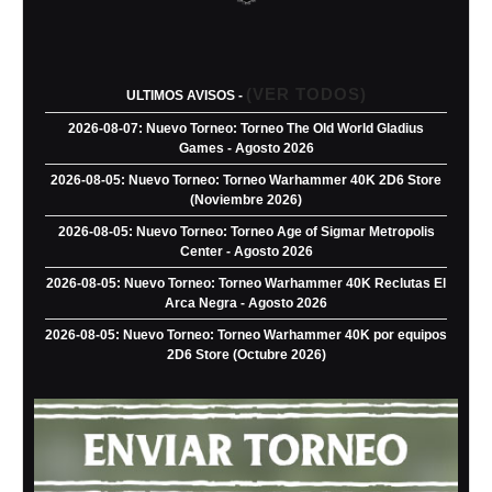
(VER TODOS)
ULTIMOS AVISOS -
2026-08-07: Nuevo Torneo: Torneo The Old World Gladius
Games - Agosto 2026
2026-08-05: Nuevo Torneo: Torneo Warhammer 40K 2D6 Store
(Noviembre 2026)
2026-08-05: Nuevo Torneo: Torneo Age of Sigmar Metropolis
Center - Agosto 2026
2026-08-05: Nuevo Torneo: Torneo Warhammer 40K Reclutas El
Arca Negra - Agosto 2026
2026-08-05: Nuevo Torneo: Torneo Warhammer 40K por equipos
2D6 Store (Octubre 2026)