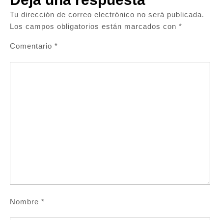
Tu dirección de correo electrónico no será publicada.
Los campos obligatorios están marcados con
*
Comentario
*
Nombre
*