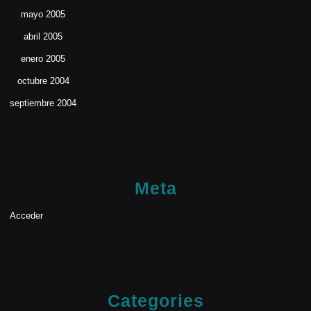
mayo 2005
abril 2005
enero 2005
octubre 2004
septiembre 2004
Meta
Acceder
Categories