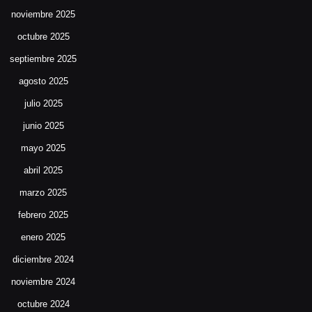
noviembre 2025
octubre 2025
septiembre 2025
agosto 2025
julio 2025
junio 2025
mayo 2025
abril 2025
marzo 2025
febrero 2025
enero 2025
diciembre 2024
noviembre 2024
octubre 2024