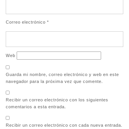
Correo electrónico
*
Web
Guarda mi nombre, correo electrónico y web en este
navegador para la próxima vez que comente.
Recibir un correo electrónico con los siguientes
comentarios a esta entrada.
Recibir un correo electrónico con cada nueva entrada.