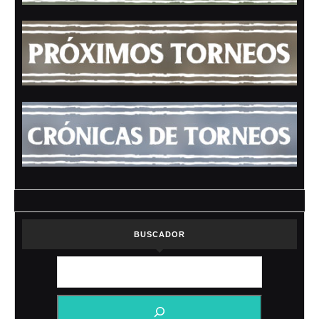
BUSCADOR