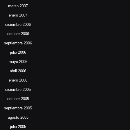
marzo 2007
enero 2007
diciembre 2006
octubre 2006
septiembre 2006
julio 2006
mayo 2006
abril 2006
enero 2006
diciembre 2005
octubre 2005
septiembre 2005
agosto 2005
julio 2005