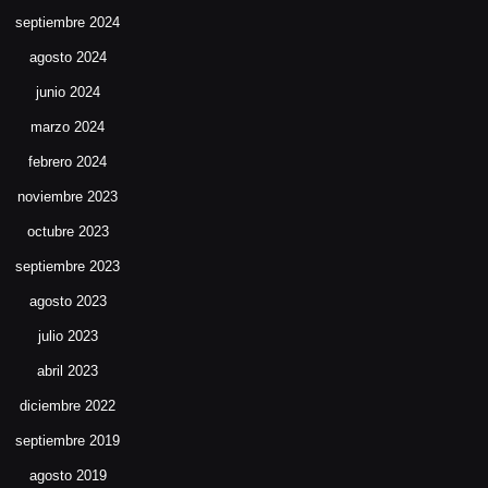
septiembre 2024
agosto 2024
junio 2024
marzo 2024
febrero 2024
noviembre 2023
octubre 2023
septiembre 2023
agosto 2023
julio 2023
abril 2023
diciembre 2022
septiembre 2019
agosto 2019