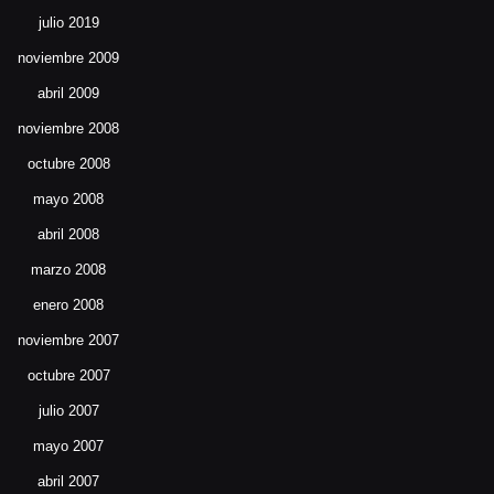
julio 2019
noviembre 2009
abril 2009
noviembre 2008
octubre 2008
mayo 2008
abril 2008
marzo 2008
enero 2008
noviembre 2007
octubre 2007
julio 2007
mayo 2007
abril 2007