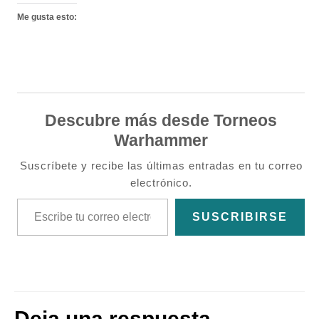
Me gusta esto:
Descubre más desde Torneos
Warhammer
Suscríbete y recibe las últimas entradas en tu correo
electrónico.
Escribe tu correo electrónico…
SUSCRIBIRSE
Deja una respuesta