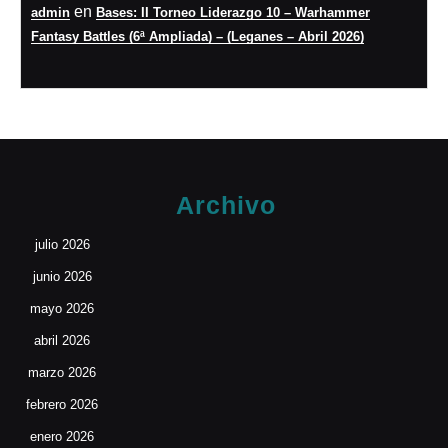
en
admin
Bases: II Torneo Liderazgo 10 – Warhammer
Fantasy Battles (6ª Ampliada) – (Leganes – Abril 2026)
Archivo
julio 2026
junio 2026
mayo 2026
abril 2026
marzo 2026
febrero 2026
enero 2026