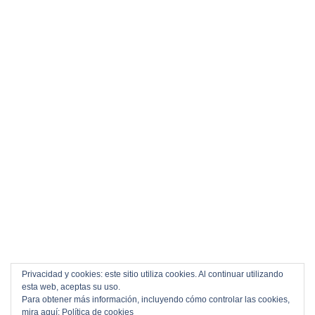
Privacidad y cookies: este sitio utiliza cookies. Al continuar utilizando
esta web, aceptas su uso.
Para obtener más información, incluyendo cómo controlar las cookies,
mira aquí:
Política de cookies