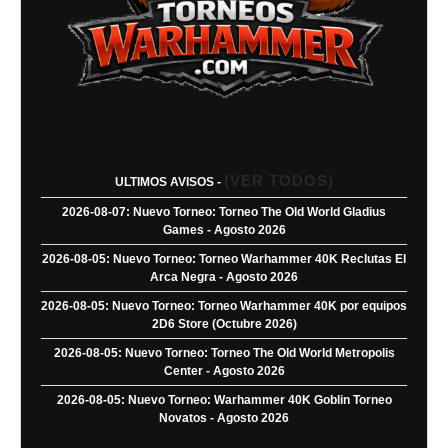
(VER TODOS)
ULTIMOS AVISOS -
2026-08-07: Nuevo Torneo: Torneo The Old World Gladius
Games - Agosto 2026
2026-08-05: Nuevo Torneo: Torneo Warhammer 40K Reclutas El
Arca Negra - Agosto 2026
2026-08-05: Nuevo Torneo: Torneo Warhammer 40K por equipos
2D6 Store (Octubre 2026)
2026-08-05: Nuevo Torneo: Torneo The Old World Metropolis
Center - Agosto 2026
2026-08-05: Nuevo Torneo: Warhammer 40K Goblin Torneo
Novatos - Agosto 2026