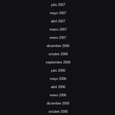
julio 2007
mayo 2007
abril 2007
marzo 2007
enero 2007
diciembre 2006
octubre 2006
septiembre 2006
julio 2006
mayo 2006
abril 2006
enero 2006
diciembre 2005
octubre 2005