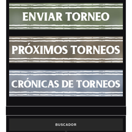
BUSCADOR