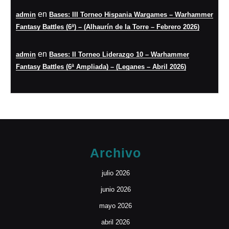
en
admin
Bases: III Torneo Hispania Wargames – Warhammer
Fantasy Battles (6ª) – (Alhaurín de la Torre – Febrero 2026)
en
admin
Bases: II Torneo Liderazgo 10 – Warhammer
Fantasy Battles (6ª Ampliada) – (Leganes – Abril 2026)
Archivo
julio 2026
junio 2026
mayo 2026
abril 2026