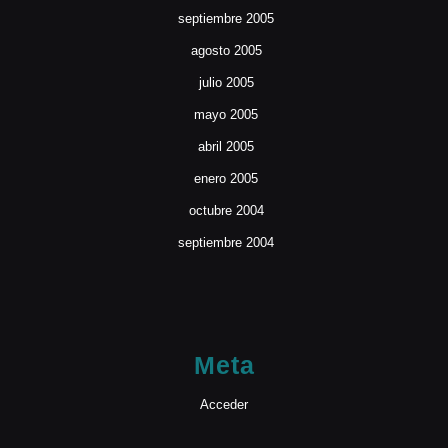
septiembre 2005
agosto 2005
julio 2005
mayo 2005
abril 2005
enero 2005
octubre 2004
septiembre 2004
Meta
Acceder