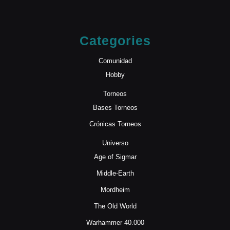
Categories
Comunidad
Hobby
Torneos
Bases Torneos
Crónicas Torneos
Universo
Age of Sigmar
Middle-Earth
Mordheim
The Old World
Warhammer 40.000