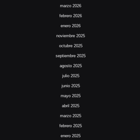
marzo 2026
febrero 2026
enero 2026
noviembre 2025
octubre 2025
septiembre 2025
agosto 2025
julio 2025
junio 2025
mayo 2025
abril 2025
marzo 2025
febrero 2025
enero 2025