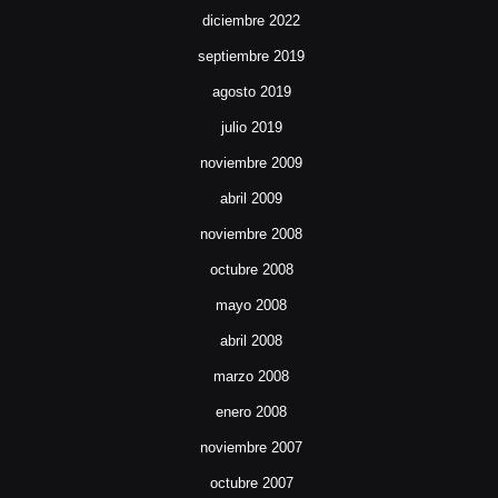
diciembre 2022
septiembre 2019
agosto 2019
julio 2019
noviembre 2009
abril 2009
noviembre 2008
octubre 2008
mayo 2008
abril 2008
marzo 2008
enero 2008
noviembre 2007
octubre 2007