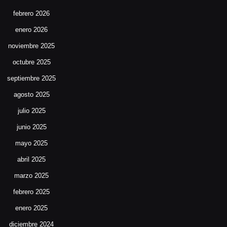
febrero 2026
enero 2026
noviembre 2025
octubre 2025
septiembre 2025
agosto 2025
julio 2025
junio 2025
mayo 2025
abril 2025
marzo 2025
febrero 2025
enero 2025
diciembre 2024