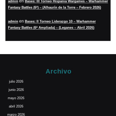
en
admin
Bases: III Torneo Hispania Wargames – Warhammer
Fantasy Battles (6ª) – (Alhaurín de la Torre – Febrero 2026)
en
admin
Bases: II Torneo Liderazgo 10 – Warhammer
Fantasy Battles (6ª Ampliada) – (Leganes – Abril 2026)
Archivo
julio 2026
junio 2026
mayo 2026
abril 2026
marzo 2026