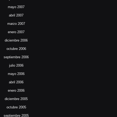
mayo 2007
abril 2007
marzo 2007
enero 2007
diciembre 2006
octubre 2006
septiembre 2006
julio 2006
mayo 2006
abril 2006
enero 2006
diciembre 2005
octubre 2005
septiembre 2005