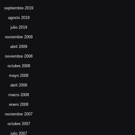
septiembre 2019
agosto 2019
julio 2019
noviembre 2009
abril 2009
noviembre 2008
octubre 2008
mayo 2008
abril 2008
marzo 2008
enero 2008
noviembre 2007
octubre 2007
julio 2007