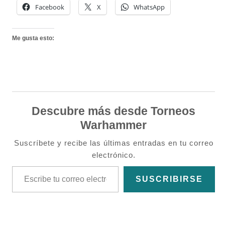
Facebook
X
WhatsApp
Me gusta esto:
Descubre más desde Torneos
Warhammer
Suscríbete y recibe las últimas entradas en tu correo
electrónico.
Escribe tu correo electrónico…
SUSCRIBIRSE