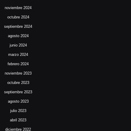
noviembre 2024
octubre 2024
septiembre 2024
agosto 2024
junio 2024
marzo 2024
febrero 2024
noviembre 2023
octubre 2023
septiembre 2023
agosto 2023
julio 2023
abril 2023
diciembre 2022