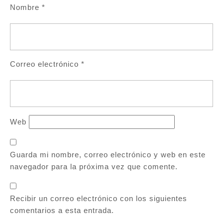
Nombre
*
Correo electrónico
*
Web
Guarda mi nombre, correo electrónico y web en este
navegador para la próxima vez que comente.
Recibir un correo electrónico con los siguientes
comentarios a esta entrada.