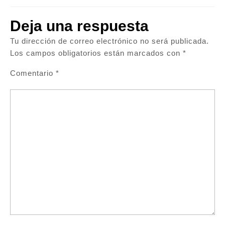
Deja una respuesta
Tu dirección de correo electrónico no será publicada.
Los campos obligatorios están marcados con
*
Comentario
*