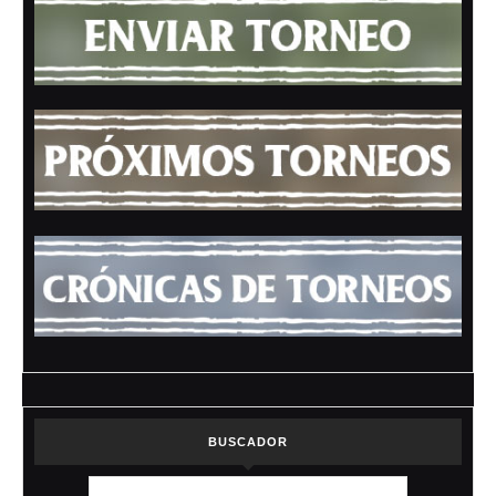
BUSCADOR