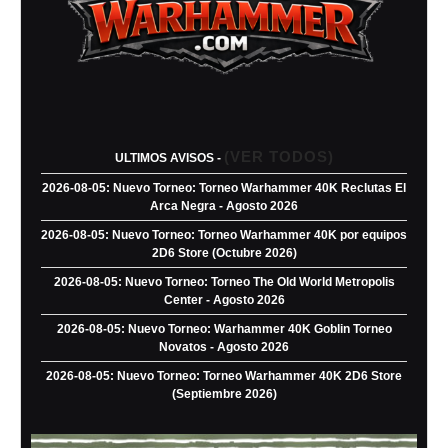
(VER TODOS)
ULTIMOS AVISOS -
2026-08-05: Nuevo Torneo: Torneo Warhammer 40K Reclutas El
Arca Negra - Agosto 2026
2026-08-05: Nuevo Torneo: Torneo Warhammer 40K por equipos
2D6 Store (Octubre 2026)
2026-08-05: Nuevo Torneo: Torneo The Old World Metropolis
Center - Agosto 2026
2026-08-05: Nuevo Torneo: Warhammer 40K Goblin Torneo
Novatos - Agosto 2026
2026-08-05: Nuevo Torneo: Torneo Warhammer 40K 2D6 Store
(Septiembre 2026)