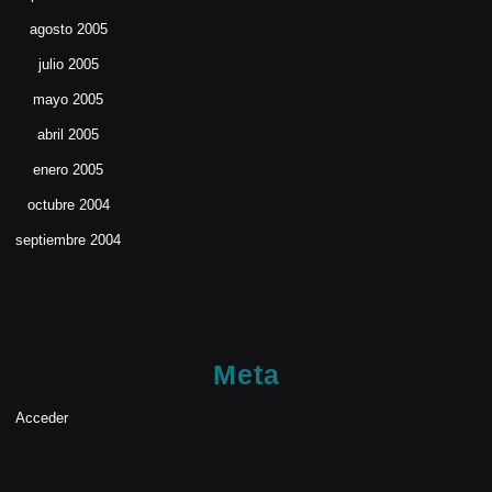
agosto 2005
julio 2005
mayo 2005
abril 2005
enero 2005
octubre 2004
septiembre 2004
Meta
Acceder