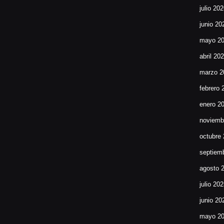
julio 20
junio 20
mayo 2
abril 20
marzo 2
febrero 
enero 2
noviemb
octubre
septiem
agosto 
julio 20
junio 20
mayo 2