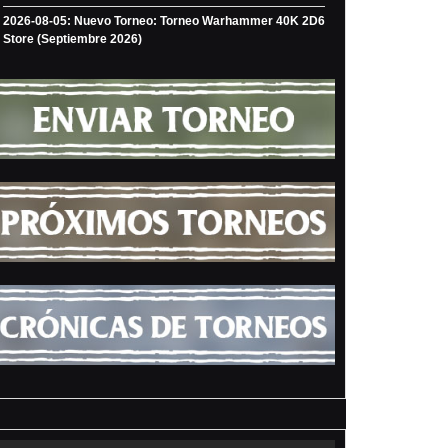
2026-08-05: Nuevo Torneo: Torneo Warhammer 40K 2D6
Store (Septiembre 2026)