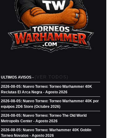
(VER TODOS)
ULTIMOS AVISOS -
2026-08-05: Nuevo Torneo: Torneo Warhammer 40K
Reclutas El Arca Negra - Agosto 2026
2026-08-05: Nuevo Torneo: Torneo Warhammer 40K por
equipos 2D6 Store (Octubre 2026)
2026-08-05: Nuevo Torneo: Torneo The Old World
Metropolis Center - Agosto 2026
2026-08-05: Nuevo Torneo: Warhammer 40K Goblin
Torneo Novatos - Agosto 2026