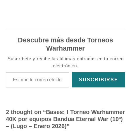
Descubre más desde Torneos
Warhammer
Suscríbete y recibe las últimas entradas en tu correo
electrónico.
Escribe tu correo electrónico…
SUSCRIBIRSE
2 thought on “Bases: I Torneo Warhammer
40K por equipos Bandua Eternal War (10ª)
– (Lugo – Enero 2026)”