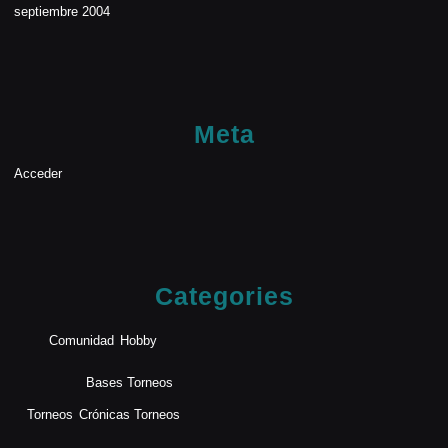
septiembre 2004
Meta
Acceder
Categories
Comunidad
Hobby
Bases Torneos
Torneos
Crónicas Torneos