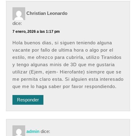
Christian Leonardo
dice:
7 enero, 2026 a las 1:17 pm
Hola buenos dias, si siguen teniendo alguna
vacante por fallo de ultima hora o algo por el
estilo, me ofrezco para cubrirla, utilizo Tiranidos
y tengo algunas minis de 3D que me gustaria
utilizar (Ejem, ejem- Hierofante) siempre que se
me permita claro esta. Si alguien esta interesado
que me lo haga saber por favor respondiendo.
Responder
admin
dice: