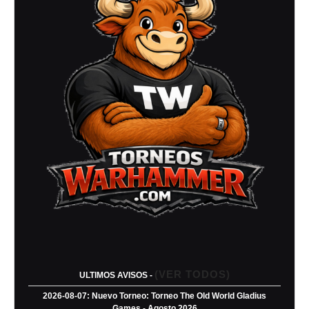
(VER TODOS)
ULTIMOS AVISOS -
2026-08-07: Nuevo Torneo: Torneo The Old World Gladius
Games - Agosto 2026