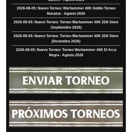
2026-08-05: Nuevo Torneo: Warhammer 40K Goblin Torneo
Novatos - Agosto 2026
2026-08-05: Nuevo Torneo: Torneo Warhammer 40K 2D6 Store
(Septiembre 2026)
2026-08-05: Nuevo Torneo: Torneo Warhammer 40K 2D6 Store
(Diciembre 2026)
2026-08-05: Nuevo Torneo: Torneo Warhammer 40K El Arca
Negra - Agosto 2026