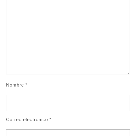
Nombre
*
Correo electrónico
*