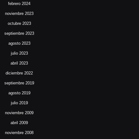
febrero 2024
noviembre 2023
octubre 2023
septiembre 2023
agosto 2023
julio 2023
abril 2023
diciembre 2022
septiembre 2019
agosto 2019
julio 2019
noviembre 2009
abril 2009
noviembre 2008