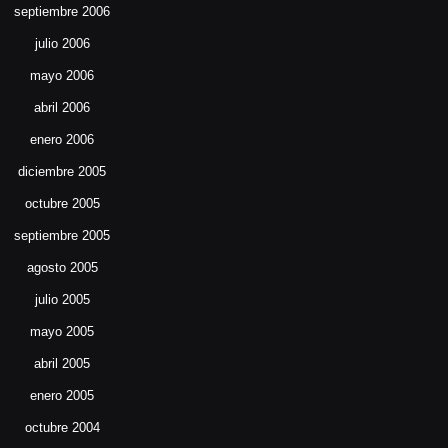
septiembre 2006
julio 2006
mayo 2006
abril 2006
enero 2006
diciembre 2005
octubre 2005
septiembre 2005
agosto 2005
julio 2005
mayo 2005
abril 2005
enero 2005
octubre 2004