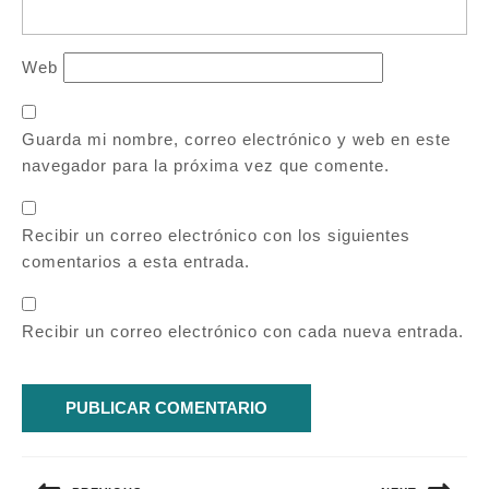
Web
Guarda mi nombre, correo electrónico y web en este
navegador para la próxima vez que comente.
Recibir un correo electrónico con los siguientes
comentarios a esta entrada.
Recibir un correo electrónico con cada nueva entrada.
Navegación