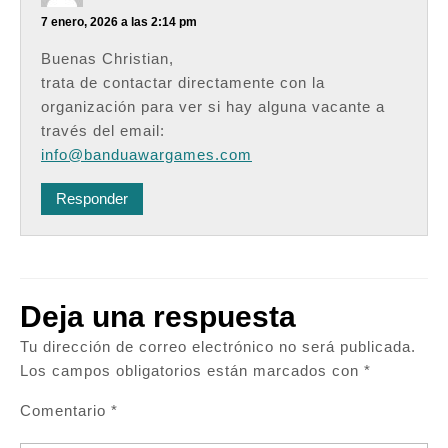
7 enero, 2026 a las 2:14 pm
Buenas Christian,
trata de contactar directamente con la
organización para ver si hay alguna vacante a
través del email:
info@banduawargames.com
Responder
Deja una respuesta
Tu dirección de correo electrónico no será publicada.
Los campos obligatorios están marcados con
*
Comentario
*