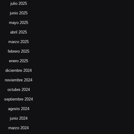
julio 2025
junio 2025
mayo 2025
abril 2025
marzo 2025
febrero 2025
enero 2025
diciembre 2024
noviembre 2024
octubre 2024
septiembre 2024
agosto 2024
junio 2024
marzo 2024