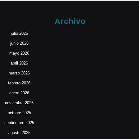
Archivo
julio 2026
junio 2026
mayo 2026
abril 2026
marzo 2026
febrero 2026
enero 2026
noviembre 2025
octubre 2025
septiembre 2025
agosto 2025