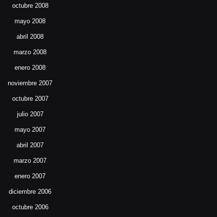
octubre 2008
mayo 2008
abril 2008
marzo 2008
enero 2008
noviembre 2007
octubre 2007
julio 2007
mayo 2007
abril 2007
marzo 2007
enero 2007
diciembre 2006
octubre 2006