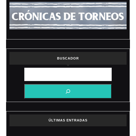
BUSCADOR
ÚLTIMAS ENTRADAS