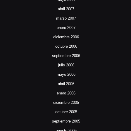
abril 2007
marzo 2007
enero 2007
diciembre 2006
octubre 2006
septiembre 2006
julio 2006
mayo 2006
abril 2006
enero 2006
diciembre 2005
octubre 2005
septiembre 2005
agosto 2005