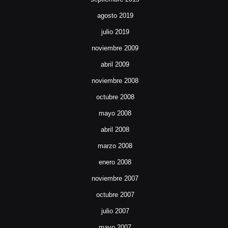
agosto 2019
julio 2019
noviembre 2009
abril 2009
noviembre 2008
octubre 2008
mayo 2008
abril 2008
marzo 2008
enero 2008
noviembre 2007
octubre 2007
julio 2007
mayo 2007