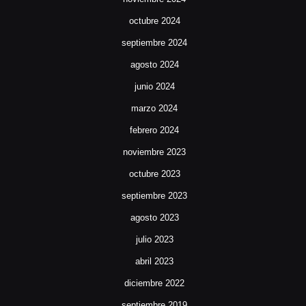
octubre 2024
septiembre 2024
agosto 2024
junio 2024
marzo 2024
febrero 2024
noviembre 2023
octubre 2023
septiembre 2023
agosto 2023
julio 2023
abril 2023
diciembre 2022
septiembre 2019