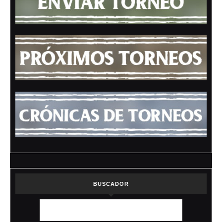
BUSCADOR