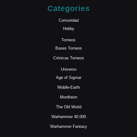
Categories
Comunidad
Hobby
Torneos
Bases Torneos
Crónicas Torneos
Universo
Age of Sigmar
Middle-Earth
Mordheim
The Old World
Warhammer 40.000
Warhammer Fantasy