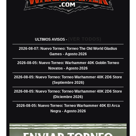
(VER TODOS)
ULTIMOS AVISOS -
2026-08-07: Nuevo Torneo: Torneo The Old World Gladius
Games - Agosto 2026
2026-08-05: Nuevo Torneo: Warhammer 40K Goblin Torneo
Novatos - Agosto 2026
2026-08-05: Nuevo Torneo: Torneo Warhammer 40K 2D6 Store
(Septiembre 2026)
2026-08-05: Nuevo Torneo: Torneo Warhammer 40K 2D6 Store
(Diciembre 2026)
2026-08-05: Nuevo Torneo: Torneo Warhammer 40K El Arca
Negra - Agosto 2026