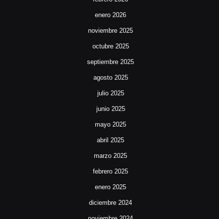
enero 2026
noviembre 2025
octubre 2025
septiembre 2025
agosto 2025
julio 2025
junio 2025
mayo 2025
abril 2025
marzo 2025
febrero 2025
enero 2025
diciembre 2024
noviembre 2024