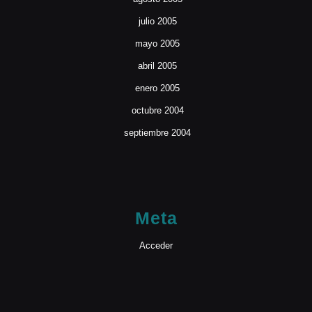
julio 2005
mayo 2005
abril 2005
enero 2005
octubre 2004
septiembre 2004
Meta
Acceder