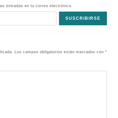
mas entradas en tu correo electrónico.
SUSCRIBIRSE
licada.
Los campos obligatorios están marcados con
*