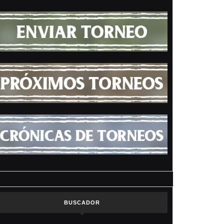
BUSCADOR