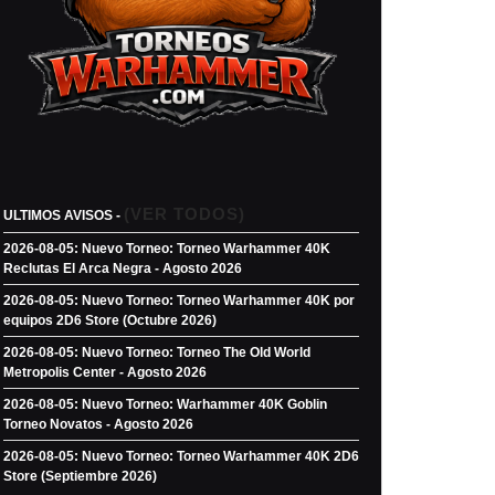
(VER TODOS)
ULTIMOS AVISOS -
2026-08-05: Nuevo Torneo: Torneo Warhammer 40K
Reclutas El Arca Negra - Agosto 2026
2026-08-05: Nuevo Torneo: Torneo Warhammer 40K por
equipos 2D6 Store (Octubre 2026)
2026-08-05: Nuevo Torneo: Torneo The Old World
Metropolis Center - Agosto 2026
2026-08-05: Nuevo Torneo: Warhammer 40K Goblin
Torneo Novatos - Agosto 2026
2026-08-05: Nuevo Torneo: Torneo Warhammer 40K 2D6
Store (Septiembre 2026)