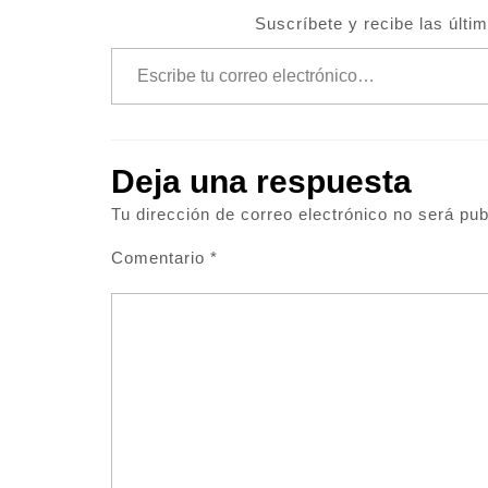
Suscríbete y recibe las últi
Escribe tu correo electrónico…
Deja una respuesta
Tu dirección de correo electrónico no será pub
Comentario
*