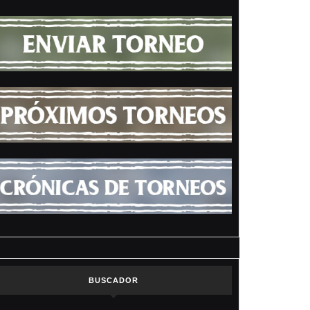
BUSCADOR