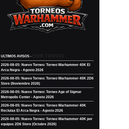
(VER TODOS)
ULTIMOS AVISOS -
2026-08-05: Nuevo Torneo: Torneo Warhammer 40K El
Arca Negra - Agosto 2026
2026-08-05: Nuevo Torneo: Torneo Warhammer 40K 2D6
Store (Noviembre 2026)
2026-08-05: Nuevo Torneo: Torneo Age of Sigmar
Metropolis Center - Agosto 2026
2026-08-05: Nuevo Torneo: Torneo Warhammer 40K
Reclutas El Arca Negra - Agosto 2026
2026-08-05: Nuevo Torneo: Torneo Warhammer 40K por
equipos 2D6 Store (Octubre 2026)