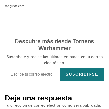
Me gusta esto:
Descubre más desde Torneos
Warhammer
Suscríbete y recibe las últimas entradas en tu correo
electrónico.
Escribe tu correo electrónico…
SUSCRIBIRSE
Deja una respuesta
Tu dirección de correo electrónico no será publicada.