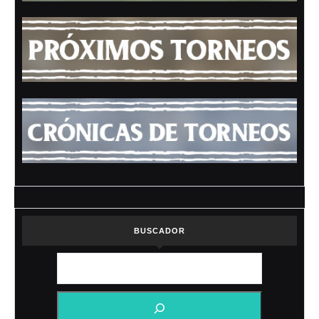
BUSCADOR