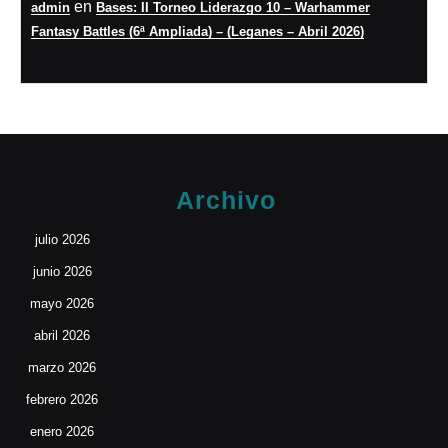
en
admin
Bases: II Torneo Liderazgo 10 – Warhammer
Fantasy Battles (6ª Ampliada) – (Leganes – Abril 2026)
Archivo
julio 2026
junio 2026
mayo 2026
abril 2026
marzo 2026
febrero 2026
enero 2026