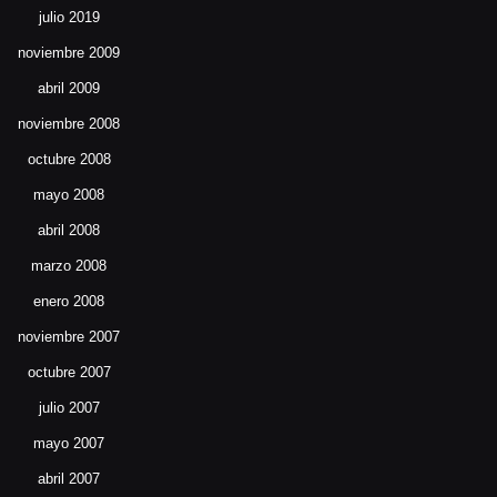
julio 2019
noviembre 2009
abril 2009
noviembre 2008
octubre 2008
mayo 2008
abril 2008
marzo 2008
enero 2008
noviembre 2007
octubre 2007
julio 2007
mayo 2007
abril 2007