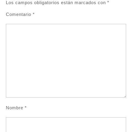
Los campos obligatorios están marcados con
*
Comentario
*
Nombre
*