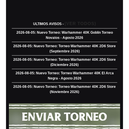
(VER TODOS)
ULTIMOS AVISOS -
2026-08-05: Nuevo Torneo: Warhammer 40K Goblin Torneo
Novatos - Agosto 2026
2026-08-05: Nuevo Torneo: Torneo Warhammer 40K 2D6 Store
(Septiembre 2026)
2026-08-05: Nuevo Torneo: Torneo Warhammer 40K 2D6 Store
(Diciembre 2026)
2026-08-05: Nuevo Torneo: Torneo Warhammer 40K El Arca
Negra - Agosto 2026
2026-08-05: Nuevo Torneo: Torneo Warhammer 40K 2D6 Store
(Noviembre 2026)