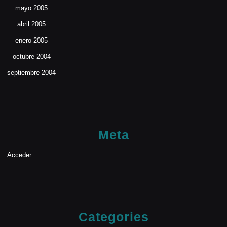
mayo 2005
abril 2005
enero 2005
octubre 2004
septiembre 2004
Meta
Acceder
Categories