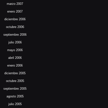
marzo 2007
enero 2007
diciembre 2006
octubre 2006
septiembre 2006
julio 2006
mayo 2006
abril 2006
enero 2006
diciembre 2005
octubre 2005
septiembre 2005
agosto 2005
julio 2005