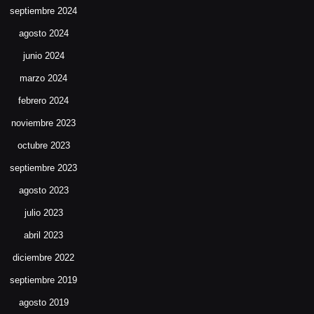
septiembre 2024
agosto 2024
junio 2024
marzo 2024
febrero 2024
noviembre 2023
octubre 2023
septiembre 2023
agosto 2023
julio 2023
abril 2023
diciembre 2022
septiembre 2019
agosto 2019