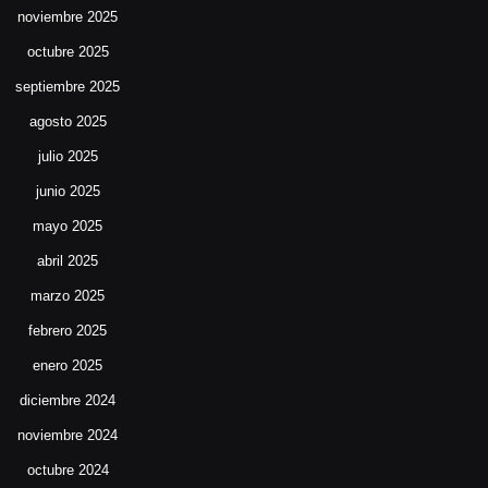
noviembre 2025
octubre 2025
septiembre 2025
agosto 2025
julio 2025
junio 2025
mayo 2025
abril 2025
marzo 2025
febrero 2025
enero 2025
diciembre 2024
noviembre 2024
octubre 2024