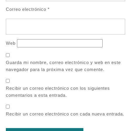
Correo electrónico
*
Web
Guarda mi nombre, correo electrónico y web en este
navegador para la próxima vez que comente.
Recibir un correo electrónico con los siguientes
comentarios a esta entrada.
Recibir un correo electrónico con cada nueva entrada.