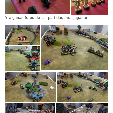
Y algunas fotos de las partidas multijugador: