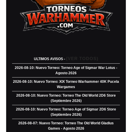
(VER TODOS)
ULTIMOS AVISOS -
2026-08-10: Nuevo Torneo: Torneo Age of Sigmar War Lotus -
Agosto 2026
2026-08-10: Nuevo Torneo: XIX Torneo Warhammer 40K Pucela
Wargames
2026-08-10: Nuevo Torneo: Torneo The Old World 2D6 Store
(Septiembre 2026)
2026-08-10: Nuevo Torneo: Torneo Age of Sigmar 2D6 Store
(Septiembre 2026)
2026-08-07: Nuevo Torneo: Torneo The Old World Gladius
Games - Agosto 2026