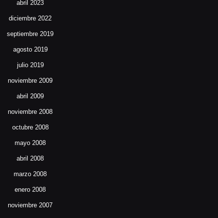
abril 2023
diciembre 2022
septiembre 2019
agosto 2019
julio 2019
noviembre 2009
abril 2009
noviembre 2008
octubre 2008
mayo 2008
abril 2008
marzo 2008
enero 2008
noviembre 2007