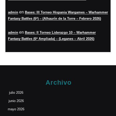
en
admin
Bases: III Torneo Hispania Wargames – Warhammer
Fantasy Battles (6ª) – (Alhaurín de la Torre – Febrero 2026)
en
admin
Bases: II Torneo Liderazgo 10 – Warhammer
Fantasy Battles (6ª Ampliada) – (Leganes – Abril 2026)
Archivo
julio 2026
junio 2026
mayo 2026