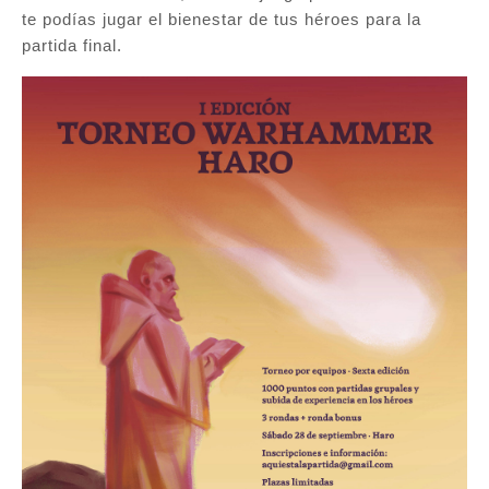
te podías jugar el bienestar de tus héroes para la
partida final.