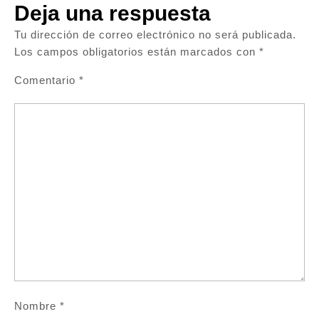
Deja una respuesta
Tu dirección de correo electrónico no será publicada.
Los campos obligatorios están marcados con
*
Comentario
*
Nombre
*