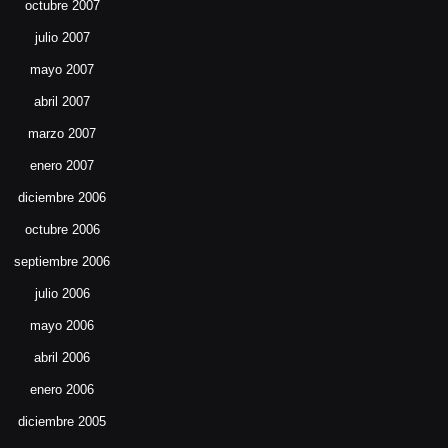
octubre 2007
julio 2007
mayo 2007
abril 2007
marzo 2007
enero 2007
diciembre 2006
octubre 2006
septiembre 2006
julio 2006
mayo 2006
abril 2006
enero 2006
diciembre 2005