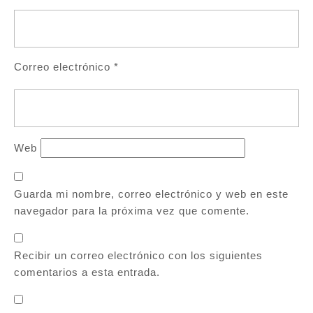
Correo electrónico
*
Web
Guarda mi nombre, correo electrónico y web en este
navegador para la próxima vez que comente.
Recibir un correo electrónico con los siguientes
comentarios a esta entrada.