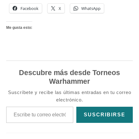
Facebook
X
WhatsApp
Me gusta esto:
Descubre más desde Torneos
Warhammer
Suscríbete y recibe las últimas entradas en tu correo
electrónico.
Escribe tu correo electrónico…
SUSCRIBIRSE