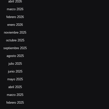
abril 2026
marzo 2026
febrero 2026
enero 2026
noviembre 2025
octubre 2025
septiembre 2025
agosto 2025
julio 2025
junio 2025
mayo 2025
abril 2025
marzo 2025
febrero 2025