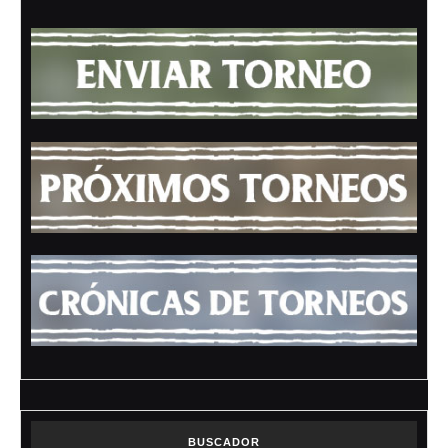
BUSCADOR