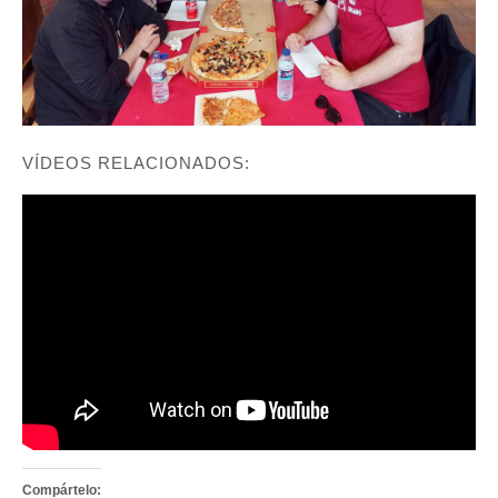
VÍDEOS RELACIONADOS:
Compártelo: