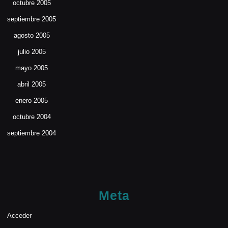
octubre 2005
septiembre 2005
agosto 2005
julio 2005
mayo 2005
abril 2005
enero 2005
octubre 2004
septiembre 2004
Meta
Acceder