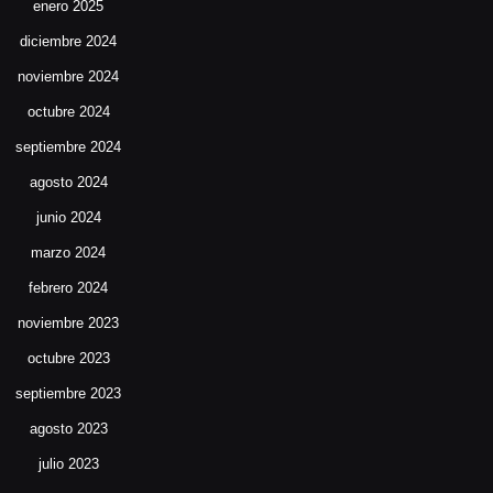
enero 2025
diciembre 2024
noviembre 2024
octubre 2024
septiembre 2024
agosto 2024
junio 2024
marzo 2024
febrero 2024
noviembre 2023
octubre 2023
septiembre 2023
agosto 2023
julio 2023