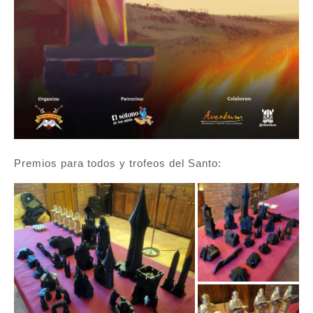
Premios para todos y trofeos del Santo: