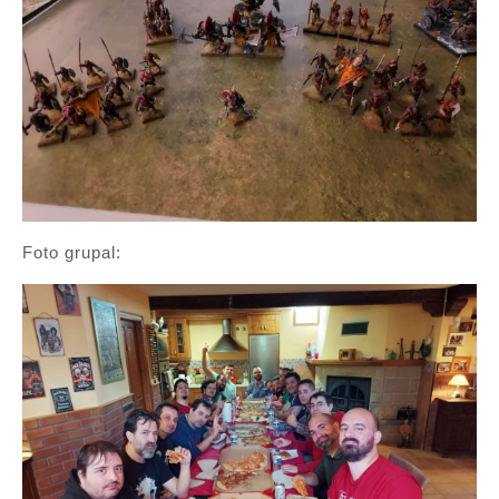
Foto grupal: