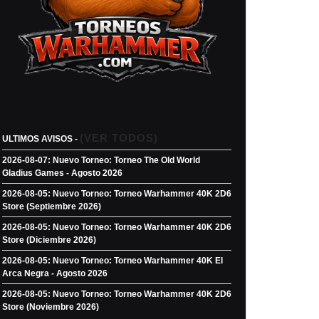
(VER TODOS)
ULTIMOS AVISOS -
2026-08-07: Nuevo Torneo: Torneo The Old World
Gladius Games - Agosto 2026
2026-08-05: Nuevo Torneo: Torneo Warhammer 40K 2D6
Store (Septiembre 2026)
2026-08-05: Nuevo Torneo: Torneo Warhammer 40K 2D6
Store (Diciembre 2026)
2026-08-05: Nuevo Torneo: Torneo Warhammer 40K El
Arca Negra - Agosto 2026
2026-08-05: Nuevo Torneo: Torneo Warhammer 40K 2D6
Store (Noviembre 2026)