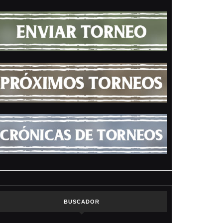
BUSCADOR