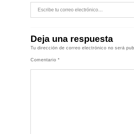
Escribe tu correo electrónico…
Deja una respuesta
Tu dirección de correo electrónico no será pub
Comentario
*