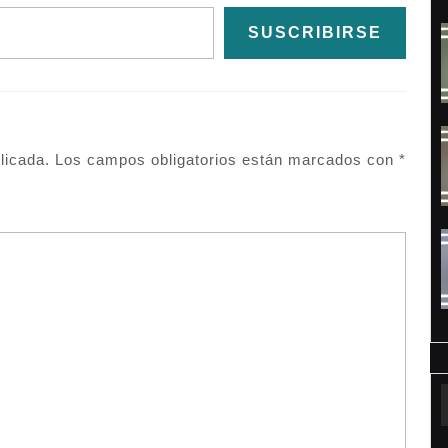
SUSCRIBIRSE
licada.
Los campos obligatorios están marcados con
*