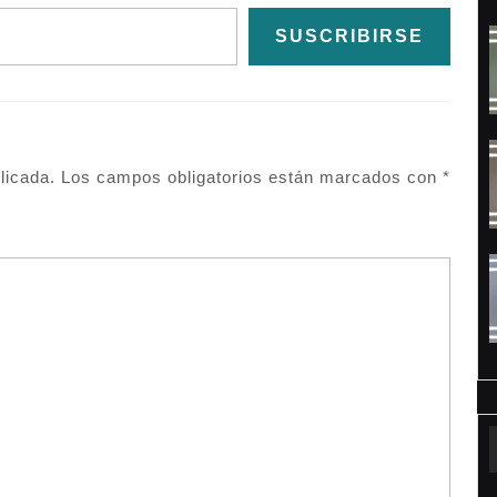
SUSCRIBIRSE
licada.
Los campos obligatorios están marcados con
*