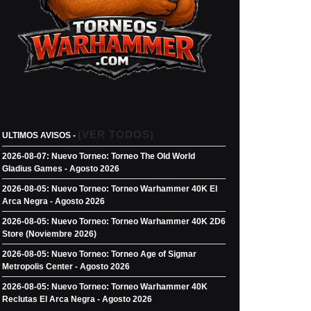
(VER TODOS)
ULTIMOS AVISOS -
2026-08-07: Nuevo Torneo: Torneo The Old World
Gladius Games - Agosto 2026
2026-08-05: Nuevo Torneo: Torneo Warhammer 40K El
Arca Negra - Agosto 2026
2026-08-05: Nuevo Torneo: Torneo Warhammer 40K 2D6
Store (Noviembre 2026)
2026-08-05: Nuevo Torneo: Torneo Age of Sigmar
Metropolis Center - Agosto 2026
2026-08-05: Nuevo Torneo: Torneo Warhammer 40K
Reclutas El Arca Negra - Agosto 2026