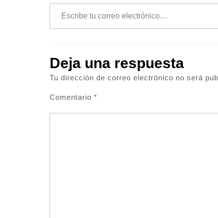
Escribe tu correo electrónico…
Deja una respuesta
Tu dirección de correo electrónico no será pub
Comentario
*