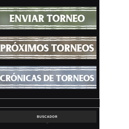
BUSCADOR