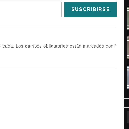
SUSCRIBIRSE
licada.
Los campos obligatorios están marcados con
*