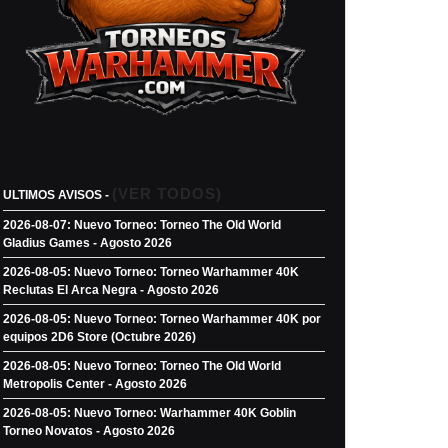
(VER TODOS)
ULTIMOS AVISOS -
2026-08-07: Nuevo Torneo: Torneo The Old World
Gladius Games - Agosto 2026
2026-08-05: Nuevo Torneo: Torneo Warhammer 40K
Reclutas El Arca Negra - Agosto 2026
2026-08-05: Nuevo Torneo: Torneo Warhammer 40K por
equipos 2D6 Store (Octubre 2026)
2026-08-05: Nuevo Torneo: Torneo The Old World
Metropolis Center - Agosto 2026
2026-08-05: Nuevo Torneo: Warhammer 40K Goblin
Torneo Novatos - Agosto 2026