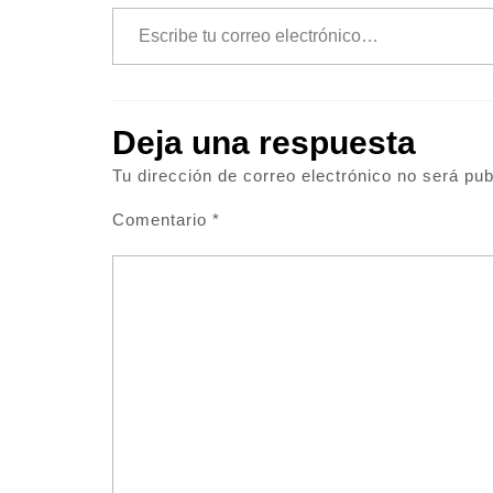
Escribe tu correo electrónico…
Deja una respuesta
Tu dirección de correo electrónico no será pub
Comentario
*