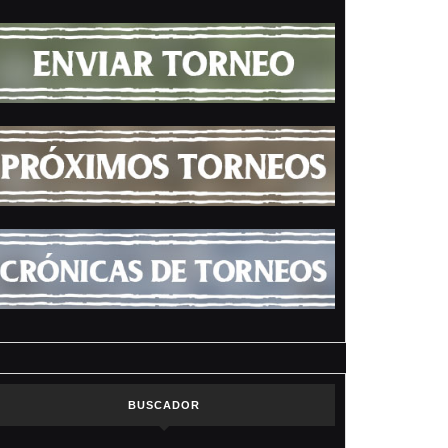
BUSCADOR