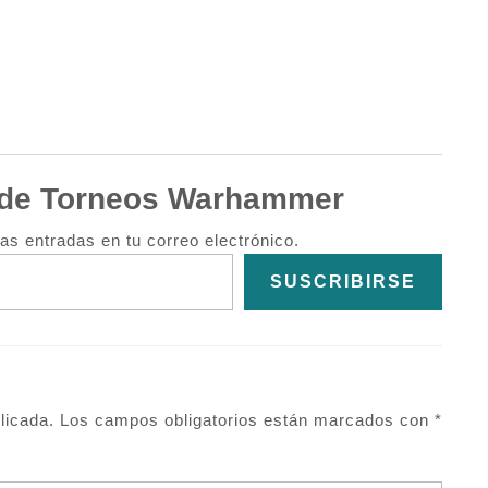
de Torneos Warhammer
mas entradas en tu correo electrónico.
SUSCRIBIRSE
licada.
Los campos obligatorios están marcados con
*