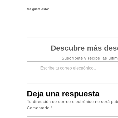
Me gusta esto:
Descubre más des
Suscríbete y recibe las últi
Escribe tu correo electrónico…
Deja una respuesta
Tu dirección de correo electrónico no será pub
Comentario
*