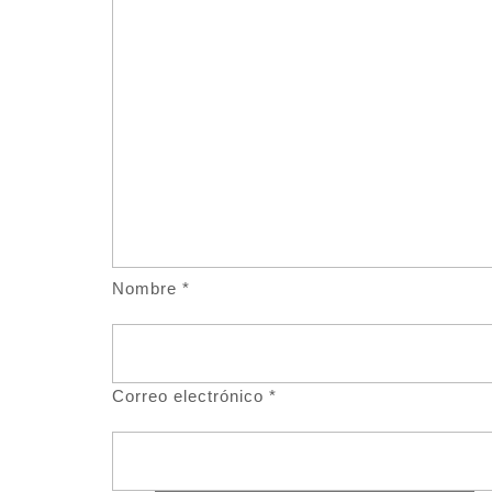
Nombre
*
Correo electrónico
*