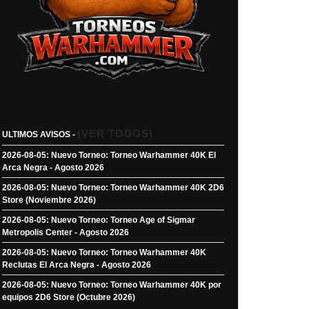
(VER TODOS)
ULTIMOS AVISOS -
2026-08-05: Nuevo Torneo: Torneo Warhammer 40K El
Arca Negra - Agosto 2026
2026-08-05: Nuevo Torneo: Torneo Warhammer 40K 2D6
Store (Noviembre 2026)
2026-08-05: Nuevo Torneo: Torneo Age of Sigmar
Metropolis Center - Agosto 2026
2026-08-05: Nuevo Torneo: Torneo Warhammer 40K
Reclutas El Arca Negra - Agosto 2026
2026-08-05: Nuevo Torneo: Torneo Warhammer 40K por
equipos 2D6 Store (Octubre 2026)