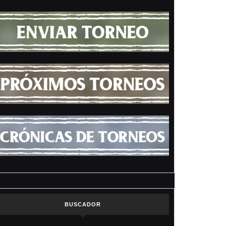
BUSCADOR