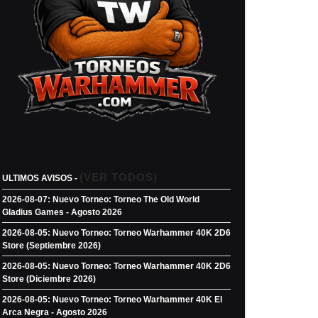
s
(VER TODOS)
ULTIMOS AVISOS -
2026-08-07: Nuevo Torneo: Torneo The Old World
Gladius Games - Agosto 2026
2026-08-05: Nuevo Torneo: Torneo Warhammer 40K 2D6
Store (Septiembre 2026)
2026-08-05: Nuevo Torneo: Torneo Warhammer 40K 2D6
Store (Diciembre 2026)
2026-08-05: Nuevo Torneo: Torneo Warhammer 40K El
Arca Negra - Agosto 2026