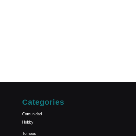
Categories
Comunidad
Hobby
Torneos