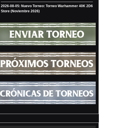
2026-08-05: Nuevo Torneo: Torneo Warhammer 40K 2D6
Store (Noviembre 2026)
mmer
ldo
ldo-