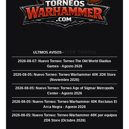
(VER TODOS)
ULTIMOS AVISOS -
2026-08-07: Nuevo Torneo: Torneo The Old World Gladius
Games - Agosto 2026
2026-08-05: Nuevo Torneo: Torneo Warhammer 40K 2D6 Store
(Noviembre 2026)
2026-08-05: Nuevo Torneo: Torneo Age of Sigmar Metropolis
Center - Agosto 2026
2026-08-05: Nuevo Torneo: Torneo Warhammer 40K Reclutas El
Arca Negra - Agosto 2026
2026-08-05: Nuevo Torneo: Torneo Warhammer 40K por equipos
2D6 Store (Octubre 2026)