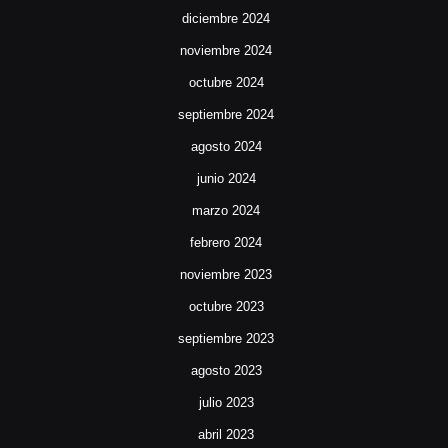
diciembre 2024
noviembre 2024
octubre 2024
septiembre 2024
agosto 2024
junio 2024
marzo 2024
febrero 2024
noviembre 2023
octubre 2023
septiembre 2023
agosto 2023
julio 2023
abril 2023