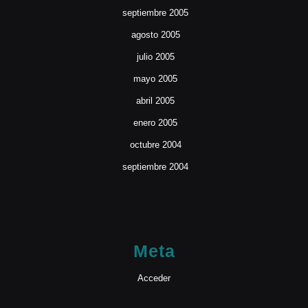
septiembre 2005
agosto 2005
julio 2005
mayo 2005
abril 2005
enero 2005
octubre 2004
septiembre 2004
Meta
Acceder