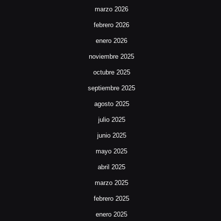
marzo 2026
febrero 2026
enero 2026
noviembre 2025
octubre 2025
septiembre 2025
agosto 2025
julio 2025
junio 2025
mayo 2025
abril 2025
marzo 2025
febrero 2025
enero 2025