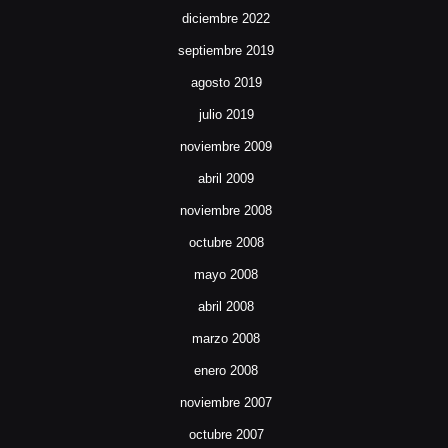
diciembre 2022
septiembre 2019
agosto 2019
julio 2019
noviembre 2009
abril 2009
noviembre 2008
octubre 2008
mayo 2008
abril 2008
marzo 2008
enero 2008
noviembre 2007
octubre 2007