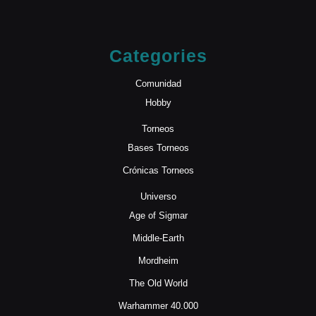
Categories
Comunidad
Hobby
Torneos
Bases Torneos
Crónicas Torneos
Universo
Age of Sigmar
Middle-Earth
Mordheim
The Old World
Warhammer 40.000