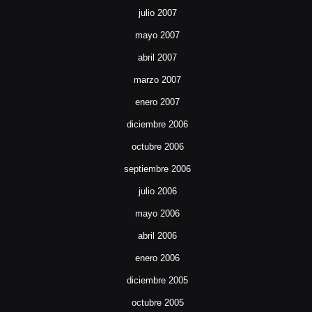
julio 2007
mayo 2007
abril 2007
marzo 2007
enero 2007
diciembre 2006
octubre 2006
septiembre 2006
julio 2006
mayo 2006
abril 2006
enero 2006
diciembre 2005
octubre 2005