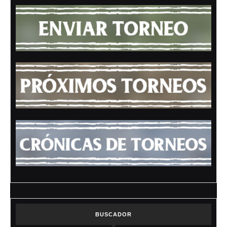
BUSCADOR