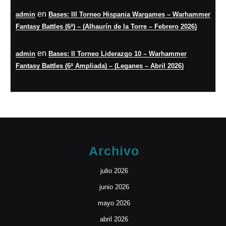
en
admin
Bases: III Torneo Hispania Wargames – Warhammer
Fantasy Battles (6ª) – (Alhaurín de la Torre – Febrero 2026)
en
admin
Bases: II Torneo Liderazgo 10 – Warhammer
Fantasy Battles (6ª Ampliada) – (Leganes – Abril 2026)
Archivo
julio 2026
junio 2026
mayo 2026
abril 2026