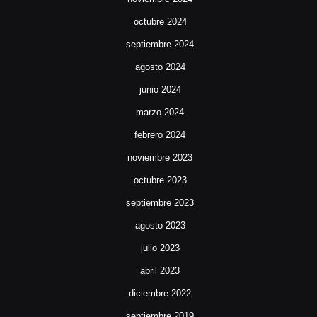
octubre 2024
septiembre 2024
agosto 2024
junio 2024
marzo 2024
febrero 2024
noviembre 2023
octubre 2023
septiembre 2023
agosto 2023
julio 2023
abril 2023
diciembre 2022
septiembre 2019