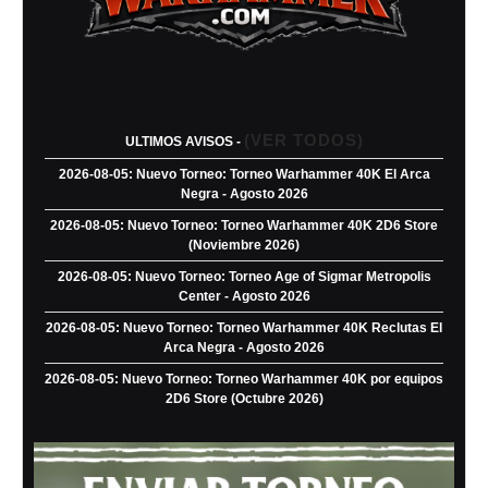
(VER TODOS)
ULTIMOS AVISOS -
2026-08-05: Nuevo Torneo: Torneo Warhammer 40K El Arca
Negra - Agosto 2026
2026-08-05: Nuevo Torneo: Torneo Warhammer 40K 2D6 Store
(Noviembre 2026)
2026-08-05: Nuevo Torneo: Torneo Age of Sigmar Metropolis
Center - Agosto 2026
2026-08-05: Nuevo Torneo: Torneo Warhammer 40K Reclutas El
Arca Negra - Agosto 2026
2026-08-05: Nuevo Torneo: Torneo Warhammer 40K por equipos
2D6 Store (Octubre 2026)