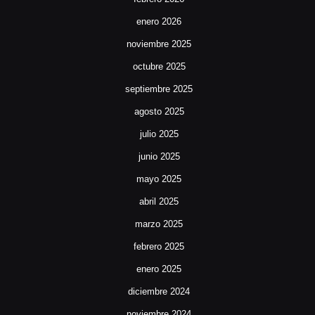
enero 2026
noviembre 2025
octubre 2025
septiembre 2025
agosto 2025
julio 2025
junio 2025
mayo 2025
abril 2025
marzo 2025
febrero 2025
enero 2025
diciembre 2024
noviembre 2024