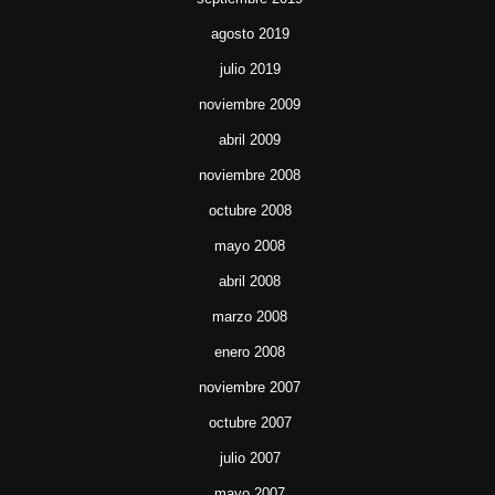
agosto 2019
julio 2019
noviembre 2009
abril 2009
noviembre 2008
octubre 2008
mayo 2008
abril 2008
marzo 2008
enero 2008
noviembre 2007
octubre 2007
julio 2007
mayo 2007