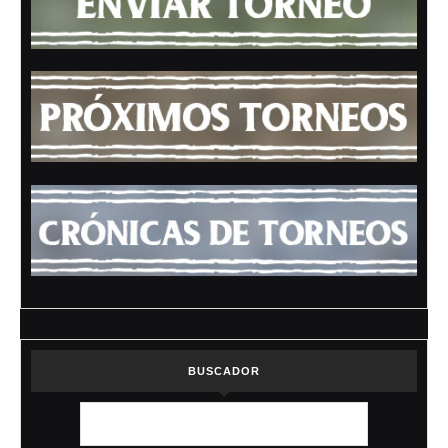
BUSCADOR