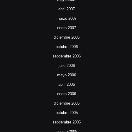
abril 2007
marzo 2007
enero 2007
diciembre 2006
octubre 2006
septiembre 2006
julio 2006
mayo 2006
abril 2006
enero 2006
diciembre 2005
octubre 2005
septiembre 2005
agosto 2005