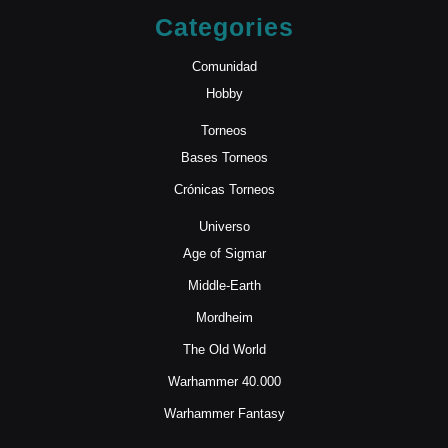
Categories
Comunidad
Hobby
Torneos
Bases Torneos
Crónicas Torneos
Universo
Age of Sigmar
Middle-Earth
Mordheim
The Old World
Warhammer 40.000
Warhammer Fantasy