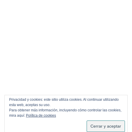
Privacidad y cookies: este sitio utiliza cookies. Al continuar utilizando
esta web, aceptas su uso.
Para obtener más información, incluyendo cómo controlar las cookies,
mira aquí:
Política de cookies
SUSCRIBIRSE