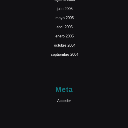
julio 2005
mayo 2005
abril 2005
enero 2005
octubre 2004
septiembre 2004
Meta
Acceder