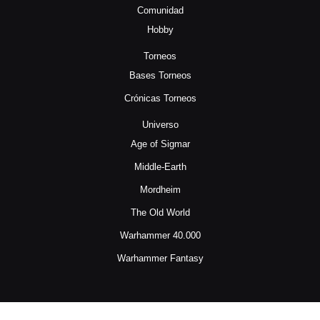
Comunidad
Hobby
Torneos
Bases Torneos
Crónicas Torneos
Universo
Age of Sigmar
Middle-Earth
Mordheim
The Old World
Warhammer 40.000
Warhammer Fantasy