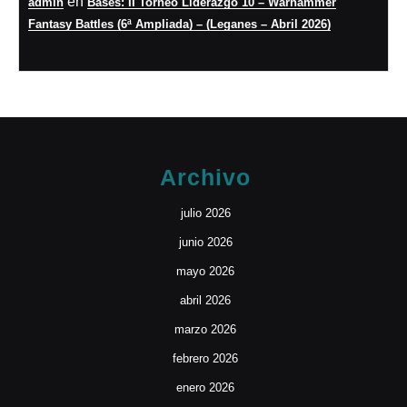
en
admin
Bases: II Torneo Liderazgo 10 – Warhammer
Fantasy Battles (6ª Ampliada) – (Leganes – Abril 2026)
Archivo
julio 2026
junio 2026
mayo 2026
abril 2026
marzo 2026
febrero 2026
enero 2026