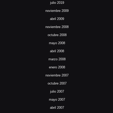
julio 2019
noviembre 2009
abril 2009
noviembre 2008
octubre 2008
mayo 2008
abril 2008
marzo 2008
enero 2008
noviembre 2007
octubre 2007
julio 2007
mayo 2007
abril 2007