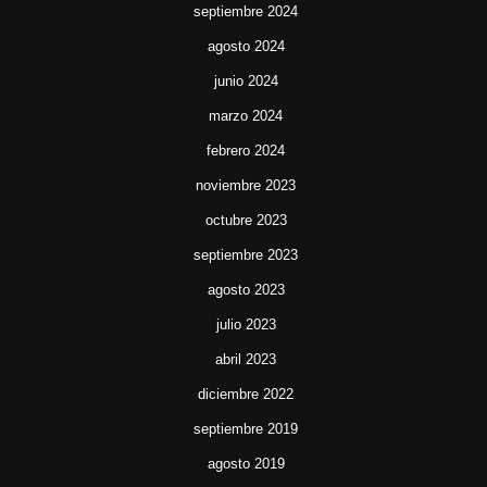
septiembre 2024
agosto 2024
junio 2024
marzo 2024
febrero 2024
noviembre 2023
octubre 2023
septiembre 2023
agosto 2023
julio 2023
abril 2023
diciembre 2022
septiembre 2019
agosto 2019