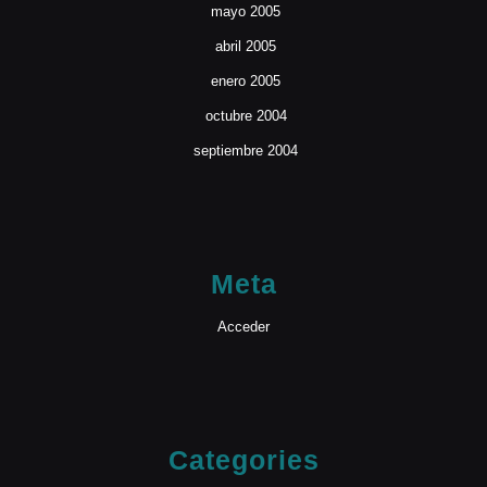
mayo 2005
abril 2005
enero 2005
octubre 2004
septiembre 2004
Meta
Acceder
Categories