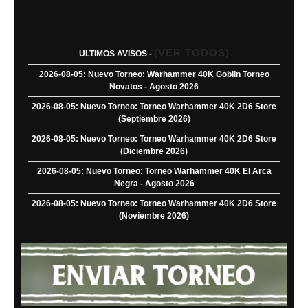
(VER TODOS)
ULTIMOS AVISOS -
2026-08-05: Nuevo Torneo: Warhammer 40K Goblin Torneo
Novatos - Agosto 2026
2026-08-05: Nuevo Torneo: Torneo Warhammer 40K 2D6 Store
(Septiembre 2026)
2026-08-05: Nuevo Torneo: Torneo Warhammer 40K 2D6 Store
(Diciembre 2026)
2026-08-05: Nuevo Torneo: Torneo Warhammer 40K El Arca
Negra - Agosto 2026
2026-08-05: Nuevo Torneo: Torneo Warhammer 40K 2D6 Store
(Noviembre 2026)