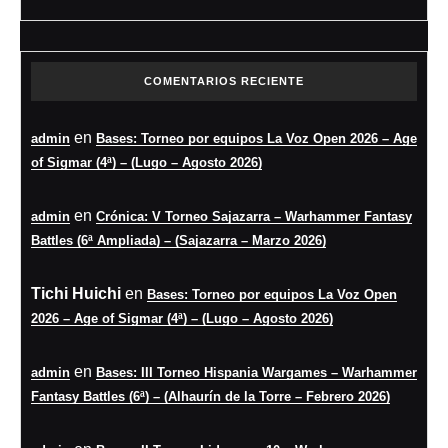
COMENTARIOS RECIENTE
en
admin
Bases: Torneo por equipos La Voz Open 2026 – Age
of Sigmar (4ª) – (Lugo – Agosto 2026)
en
admin
Crónica: V Torneo Sajazarra – Warhammer Fantasy
Battles (6ª Ampliada) – (Sajazarra – Marzo 2026)
Tichi Huichi
en
Bases: Torneo por equipos La Voz Open
2026 – Age of Sigmar (4ª) – (Lugo – Agosto 2026)
en
admin
Bases: III Torneo Hispania Wargames – Warhammer
Fantasy Battles (6ª) – (Alhaurín de la Torre – Febrero 2026)