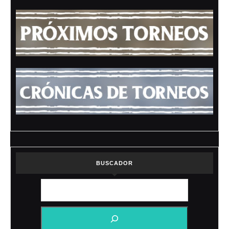
BUSCADOR