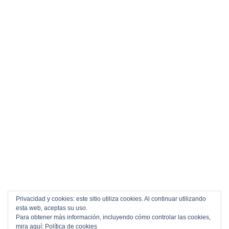
Privacidad y cookies: este sitio utiliza cookies. Al continuar utilizando
esta web, aceptas su uso.
Para obtener más información, incluyendo cómo controlar las cookies,
mira aquí:
Política de cookies