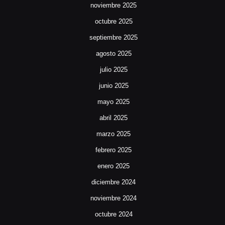
noviembre 2025
octubre 2025
septiembre 2025
agosto 2025
julio 2025
junio 2025
mayo 2025
abril 2025
marzo 2025
febrero 2025
enero 2025
diciembre 2024
noviembre 2024
octubre 2024