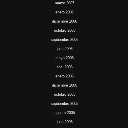
marzo 2007
enero 2007
diciembre 2006
octubre 2006
septiembre 2006
julio 2006
mayo 2006
abril 2006
enero 2006
diciembre 2005
octubre 2005
septiembre 2005
agosto 2005
julio 2005