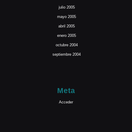
julio 2005
mayo 2005
abril 2005
enero 2005
octubre 2004
septiembre 2004
Meta
Acceder