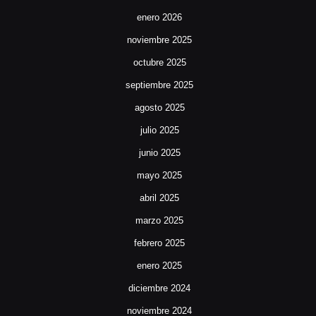
enero 2026
noviembre 2025
octubre 2025
septiembre 2025
agosto 2025
julio 2025
junio 2025
mayo 2025
abril 2025
marzo 2025
febrero 2025
enero 2025
diciembre 2024
noviembre 2024