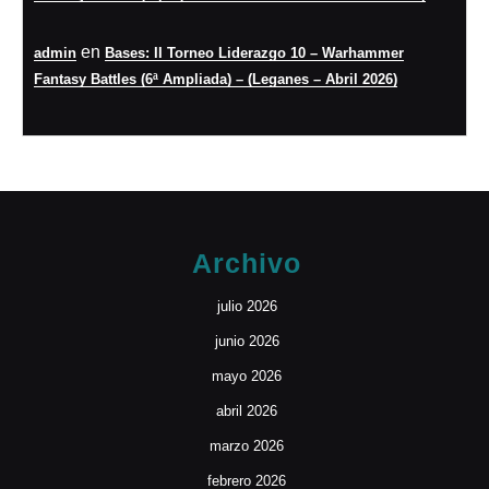
en
admin
Bases: II Torneo Liderazgo 10 – Warhammer
Fantasy Battles (6ª Ampliada) – (Leganes – Abril 2026)
Archivo
julio 2026
junio 2026
mayo 2026
abril 2026
marzo 2026
febrero 2026