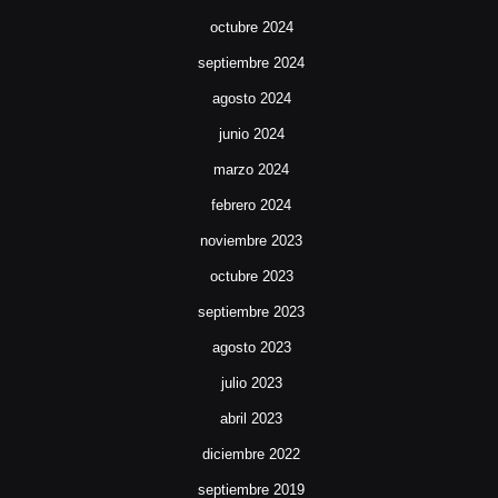
octubre 2024
septiembre 2024
agosto 2024
junio 2024
marzo 2024
febrero 2024
noviembre 2023
octubre 2023
septiembre 2023
agosto 2023
julio 2023
abril 2023
diciembre 2022
septiembre 2019