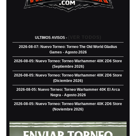
(VER TODOS)
ULTIMOS AVISOS -
2026-08-07: Nuevo Torneo: Torneo The Old World Gladius
Games - Agosto 2026
2026-08-05: Nuevo Torneo: Torneo Warhammer 40K 2D6 Store
(Septiembre 2026)
2026-08-05: Nuevo Torneo: Torneo Warhammer 40K 2D6 Store
(Diciembre 2026)
2026-08-05: Nuevo Torneo: Torneo Warhammer 40K El Arca
Negra - Agosto 2026
2026-08-05: Nuevo Torneo: Torneo Warhammer 40K 2D6 Store
(Noviembre 2026)