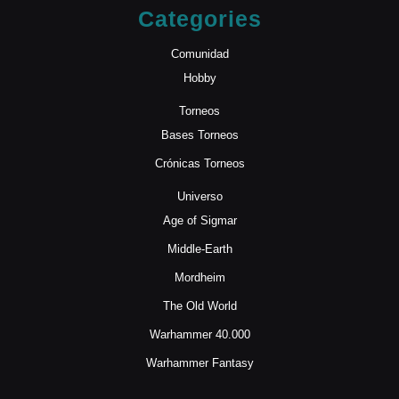
Categories
Comunidad
Hobby
Torneos
Bases Torneos
Crónicas Torneos
Universo
Age of Sigmar
Middle-Earth
Mordheim
The Old World
Warhammer 40.000
Warhammer Fantasy