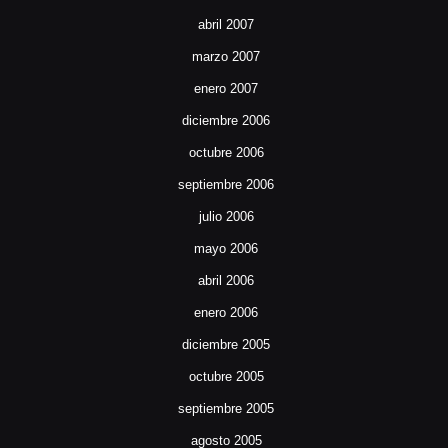
abril 2007
marzo 2007
enero 2007
diciembre 2006
octubre 2006
septiembre 2006
julio 2006
mayo 2006
abril 2006
enero 2006
diciembre 2005
octubre 2005
septiembre 2005
agosto 2005