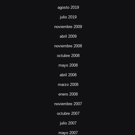
agosto 2019
julio 2019
noviembre 2009
abril 2009
noviembre 2008
octubre 2008
mayo 2008
abril 2008
marzo 2008
enero 2008
noviembre 2007
octubre 2007
julio 2007
mayo 2007