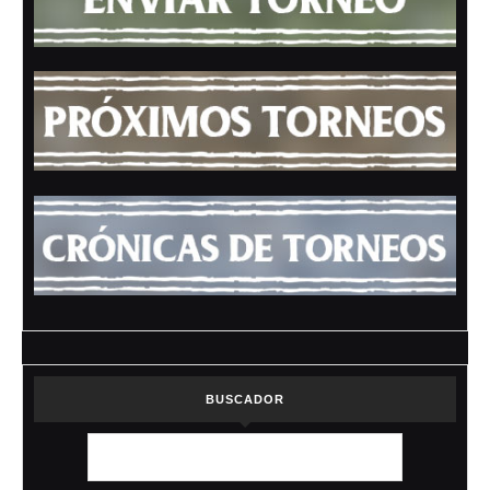
BUSCADOR